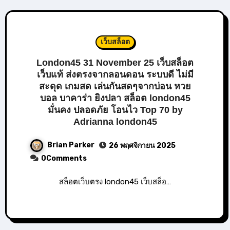
เว็บสล็อต
London45 31 November 25 เว็บสล็อต
เว็บแท้ ส่งตรงจากลอนดอน ระบบดี ไม่มี
สะดุด เกมสด เล่นกันสดๆจากบ่อน หวย
บอล บาคาร่า ยิงปลา สล็อต london45
มั่นคง ปลอดภัย โอนไว Top 70 by
Adrianna london45
Brian Parker
26 พฤศจิกายน 2025
0Comments
สล็อตเว็บตรง london45 เว็บสล็อ…