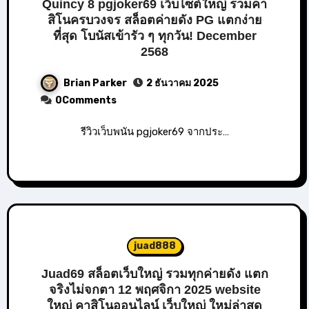
Quincy 8 pgjoker69 เว็บไซต์ใหญ่ รวมคา
สิโนครบวงจร สล็อตค่ายดัง PG แตกง่าย
ที่สุด โบนัสเข้ารัว ๆ ทุกวัน! December
2568
Brian Parker
2 ธันวาคม 2025
0Comments
รีวิวเว็บพนัน pgjoker69 จากประ…
juad888
Juad69 สล็อตเว็บใหญ่ รวมทุกค่ายดัง แตก
จริงไม่จกตา 12 พฤศจิกา 2025 website
ใหญ่ คาสิโนออนไลน์ เว็บใหญ่ ใหม่ล่าสุด