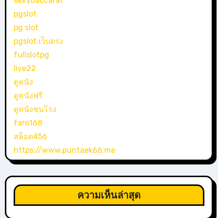
sexybaccarat
pgslot
pg slot
pgslot เว็บตรง
fullslotpg
live22
ดูหนัง
ดูหนังฟรี
ดูหนังชนโรง
faro168
สล็อต456
https://www.puntaek66.me
ความเห็นล่าสุด