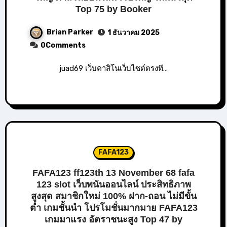
Top 75 by Booker
Brian Parker
1 ธันวาคม 2025
0Comments
juad69 เว็บคาสิโนเว็บไซต์ตรงที…
FAFA123
FAFA123 ff123th 13 November 68 fafa
123 slot เว็บพนันออนไลน์ ประสิทธิภาพ
สูงสุด สมาชิกใหม่ 100% ฝาก-ถอน ไม่มีขั้น
ต่ำ เกมชั้นนำ โปรโมชั่นมากมาย FAFA123
เกมมาแรง อัตราชนะสูง Top 47 by