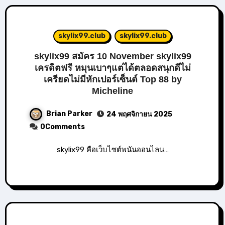
skylix99.club
skylix99.club
skylix99 สมัคร 10 November skylix99
เครดิตฟรี หมุนเบาๆแต่ได้ตลอดสนุกดีไม่
เครียดไม่มีหักเปอร์เซ็นต์ Top 88 by
Micheline
Brian Parker
24 พฤศจิกายน 2025
0Comments
skylix99 คือเว็บไซต์พนันออนไลน…