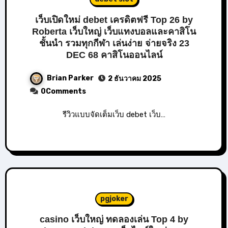
เว็บเปิดใหม่ debet เครดิตฟรี Top 26 by
Roberta เว็บใหญ่ เว็บแทงบอลและคาสิโน
ชั้นนำ รวมทุกกีฬา เล่นง่าย จ่ายจริง 23
DEC 68 คาสิโนออนไลน์
Brian Parker
2 ธันวาคม 2025
0Comments
รีวิวแบบจัดเต็มเว็บ debet เว็บ…
pgjoker
casino เว็บใหญ่ ทดลองเล่น Top 4 by