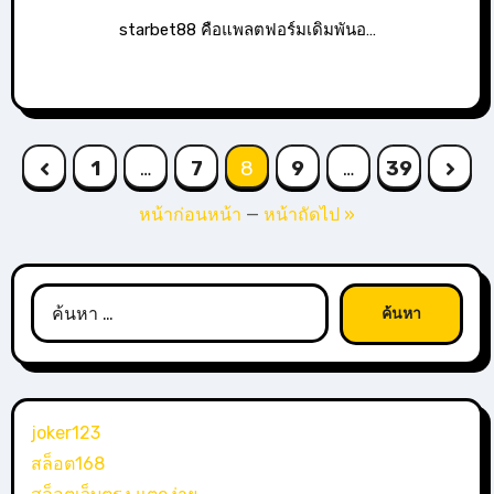
starbet88 คือแพลตฟอร์มเดิมพันอ…
Posts
1
…
7
8
9
…
39
pagination
หน้าก่อนหน้า
—
หน้าถัดไป »
ค้นหา
สำหรับ:
joker123
สล็อต168