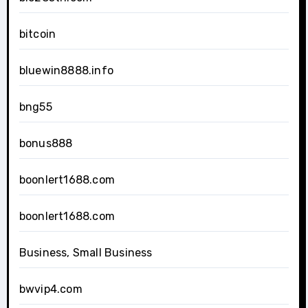
bitcoin
bluewin8888.info
bng55
bonus888
boonlert1688.com
boonlert1688.com
Business, Small Business
bwvip4.com