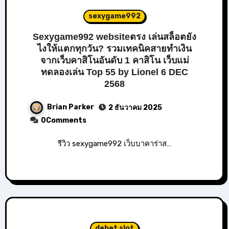
sexygame992
Sexygame992 websiteตรง เล่นสล็อตยัง
ไงให้แตกทุกวัน? รวมเทคนิคสายทำเงิน
จากเว็บคาสิโนอันดับ 1 คาสิโน เว็บแม่
ทดลองเล่น Top 55 by Lionel 6 DEC
2568
Brian Parker
2 ธันวาคม 2025
0Comments
รีวิว sexygame992 เว็บบาคาร่าส…
debet slot