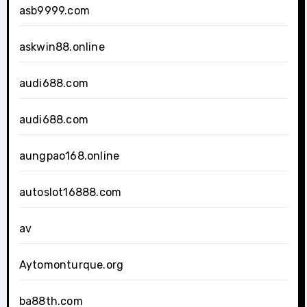
asb9999.com
askwin88.online
audi688.com
audi688.com
aungpao168.online
autoslot16888.com
av
Aytomonturque.org
ba88th.com