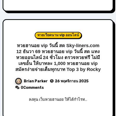
หวยเวียดนาม vip ออนไลน์
หวยฮานอย vip วันนี้ สด Sky-liners.com
12 ธันวา 69 หวยฮานอย vip วันนี้ สด แทง
หวยออนไลน์ 24 ชั่วโมง ตรวจหวยฟรี ไม่มี
เลขอั้น ให้บาทละ 1,000 หวยฮานอย vip
สมัครง่ายจ่ายเต็มทุกบาท Top 3 by Rocky
Brian Parker
26 พฤศจิกายน 2025
0Comments
ลงทุน เว็บหวยฮานอย ให้ได้กำไรท…