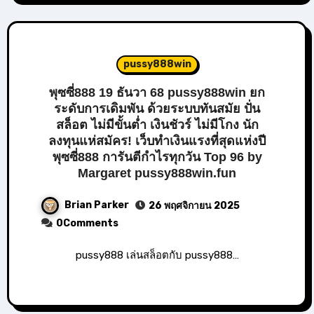
pussy888win
พุซซี่888 19 ธันวา 68 pussy888win ยก
ระดับการเดิมพัน ด้วยระบบทันสมัย ปั่น
สล็อต ไม่มีขั้นต่ำ เงินชัวร์ ไม่มีโกง นัก
ลงทุนแห่สมัคร! เว็บทำเงินแรงที่สุดแห่งปี
พุซซี่888 การันตีกำไรทุกวัน Top 96 by
Margaret pussy888win.fun
Brian Parker
26 พฤศจิกายน 2025
0Comments
pussy888 เล่นสล็อตกับ pussy888…