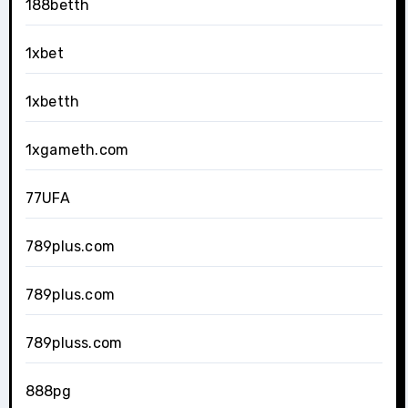
188betth
1xbet
1xbetth
1xgameth.com
77UFA
789plus.com
789plus.com
789pluss.com
888pg