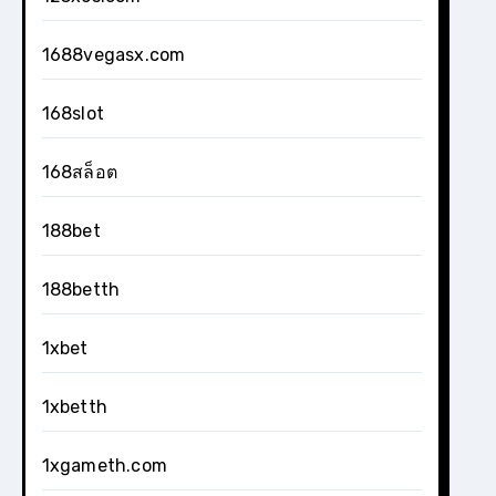
1688vegasx.com
168slot
168สล็อต
188bet
188betth
1xbet
1xbetth
1xgameth.com