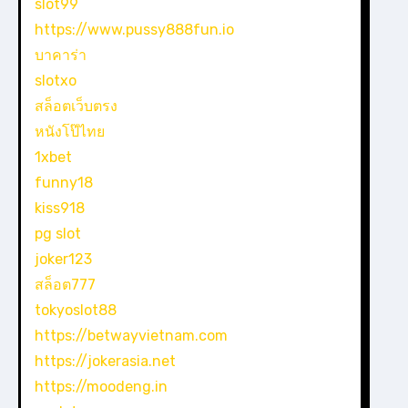
slot99
https://www.pussy888fun.io
บาคาร่า
slotxo
สล็อตเว็บตรง
หนังโป๊ไทย
1xbet
funny18
kiss918
pg slot
joker123
สล็อต777
tokyoslot88
https://betwayvietnam.com
https://jokerasia.net
https://moodeng.in