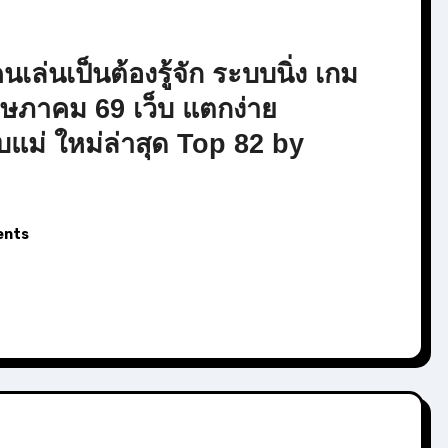
ล่นเป็นต้องรู้จัก ระบบนิ่ง เกม
ฤษภาคม 69 เว็บ แตกง่าย
แม่ ใหม่ล่าสุด Top 82 by
nts