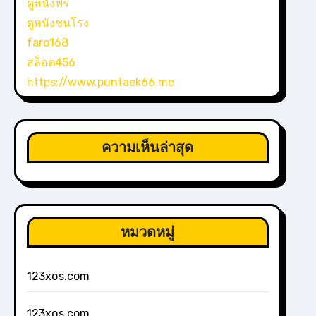
ดูหนังฟรี
ดูหนังชนโรง
faro168
สล็อต456
https://www.puntaek66.me
ความเห็นล่าสุด
หมวดหมู่
123xos.com
123xos.com