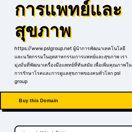
การแพทย์และ
สุขภาพ
https://www.pslgroup.net ผู้นำการพัฒนาเทคโนโลยี
และนวัตกรรมในอุตสาหกรรมการแพทย์และสุขภาพ เรา
มุ่งมั่นที่พัฒนาเครื่องมือแพทย์ที่ทันสมัย เพื่อเพิ่มคุณภาพใน
การรักษาโรคและการดูแลสุขภาพของคนทั่วโลก psl
group
Buy this Domain