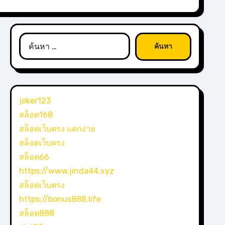
ค้นหา
สำหรับ:
joker123
สล็อต168
สล็อตเว็บตรง แตกง่าย
สล็อตเว็บตรง
สล็อต66
https://www.jinda44.xyz
สล็อตเว็บตรง
https://bonus888.life
สล็อต888