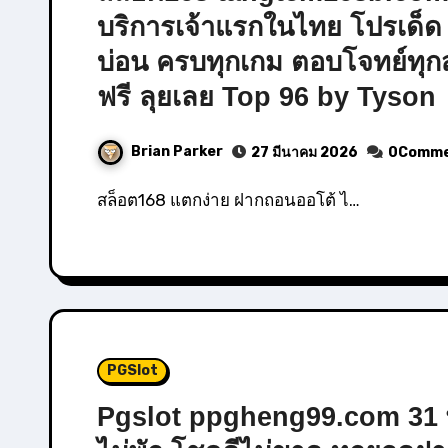
บริการเจ้าแรกในไทย โปรเด็ด
บ่อน ครบทุกเกม ตอบโจทย์ทุกส
ฟรี ลุยเลย Top 96 by Tyson
Brian Parker
27 มีนาคม 2026
0Comme
สล็อต168 แตกง่าย ฝากถอนออโต้ ไ…
PGSlot
Pgslot ppgheng99.com 31 พ.