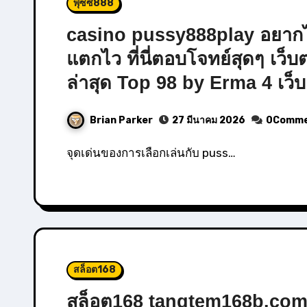
พุซซี่888
casino pussy888play อยากได้
แตกไว ที่นี่ตอบโจทย์สุดๆ เว
ล่าสุด Top 98 by Erma 4 เว
Brian Parker
27 มีนาคม 2026
0Comme
จุดเด่นของการเลือกเล่นกับ puss…
สล็อต168
สล็อต168 tangtem168b.com 