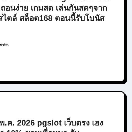
 ถอนง่าย เกมสด เล่นกันสดๆจาก
ไตล์ สล็อต168 ตอนนี้รับโบนัส
nts
ค. 2026 pgslot เว็บตรง เฮง