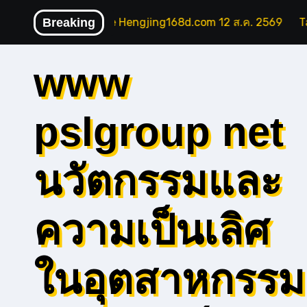
Skip
op 23 by Marguerite Hengjing168d.com 12 ส.ค. 2569
Breaking
Tangtem168
to
content
www
pslgroup net
นวัตกรรมและ
ความเป็นเลิศ
ในอุตสาหกรรม