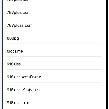
789plus.com
789pluss.com
888pg
8lots.me
918Kiss
918kiss ดาวน์โหลด
918kiss เข้าสู่ระบบ
918kissauto