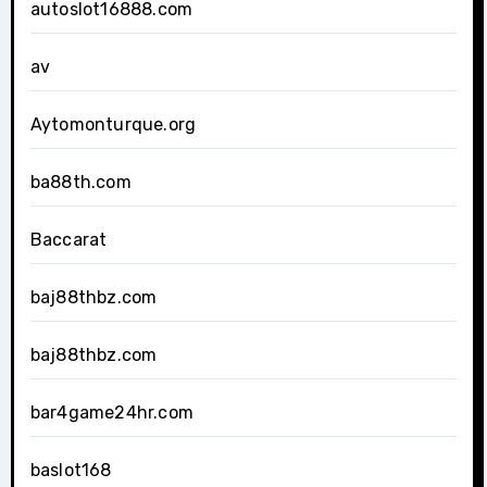
autoslot16888.com
av
Aytomonturque.org
ba88th.com
Baccarat
baj88thbz.com
baj88thbz.com
bar4game24hr.com
baslot168