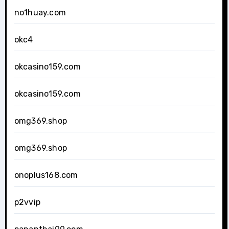
no1huay.com
okc4
okcasino159.com
okcasino159.com
omg369.shop
omg369.shop
onoplus168.com
p2vvip