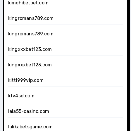
kimchibetbet.com
kingromans789.com
kingromans789.com
kingxxxbet123.com
kingxxxbet123.com
kitti999vip.com
ktv4sd.com
lala55-casino.com
lalikabetsgame.com