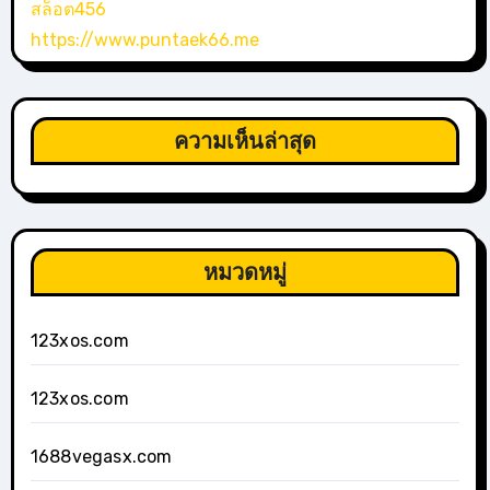
สล็อต456
https://www.puntaek66.me
ความเห็นล่าสุด
หมวดหมู่
123xos.com
123xos.com
1688vegasx.com