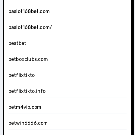
baslot168bet.com
baslot168bet.com/
bestbet
betboxclubs.com
betflixtikto
betflixtikto.info
betm4vip.com
betwin6666.com