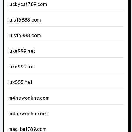
luckycat789.com
luis16888.com
luis16888.com
luke999.net
luke999.net
lux555.net
m4newonline.com
m4newonline.net
mac1bet789.com