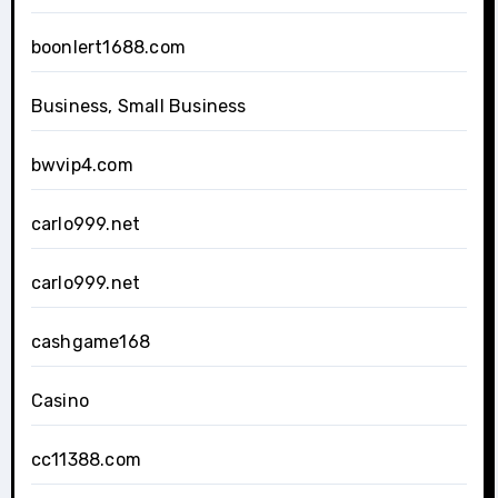
boonlert1688.com
Business, Small Business
bwvip4.com
carlo999.net
carlo999.net
cashgame168
Casino
cc11388.com