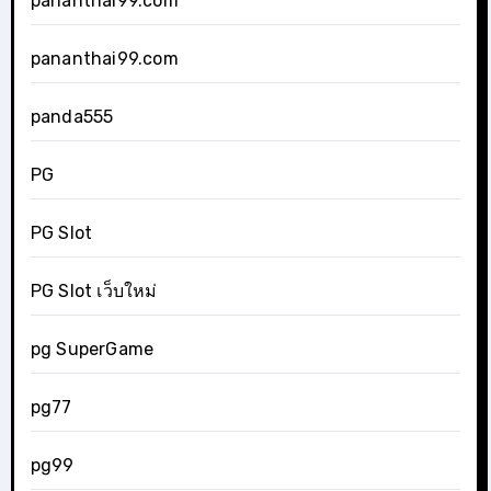
pananthai99.com
pananthai99.com
panda555
PG
PG Slot
PG Slot เว็บใหม่
pg SuperGame
pg77
pg99