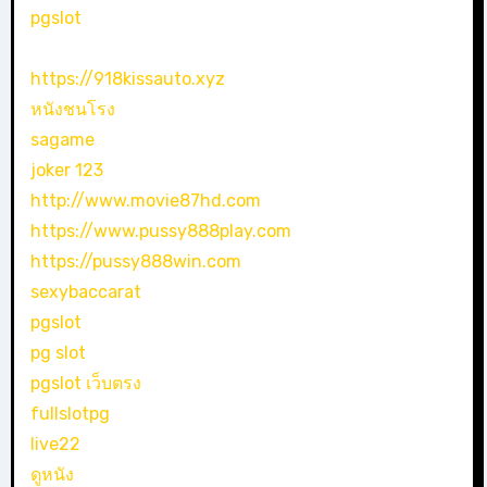
pgslot
https://918kissauto.xyz
หนังชนโรง
sagame
joker 123
http://www.movie87hd.com
https://www.pussy888play.com
https://pussy888win.com
sexybaccarat
pgslot
pg slot
pgslot เว็บตรง
fullslotpg
live22
ดูหนัง