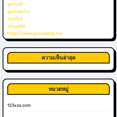
ดูหนังฟรี
ดูหนังชนโรง
faro168
สล็อต456
https://www.puntaek66.me
ความเห็นล่าสุด
หมวดหมู่
123xos.com