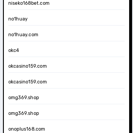
niseko168bet.com
no1huay
no1huay.com
okc4
okcasino159.com
okcasino159.com
omg369.shop
omg369.shop
onoplus168.com