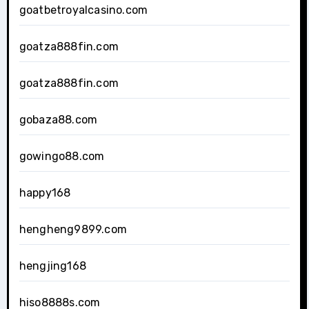
goatbetroyalcasino.com
goatza888fin.com
goatza888fin.com
gobaza88.com
gowingo88.com
happy168
hengheng9899.com
hengjing168
hiso8888s.com