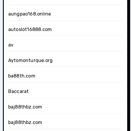
aungpao168.online
autoslot16888.com
av
Aytomonturque.org
ba88th.com
Baccarat
baj88thbz.com
baj88thbz.com