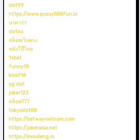
slot99
https://www.pussy888fun.io
บาคาร่า
slotxo
สล็อตเว็บตรง
หนังโป๊ไทย
1xbet
funny18
kiss918
pg slot
joker123
สล็อต777
tokyoslot88
https://betwayvietnam.com
https://jokerasia.net
https://moodeng.in