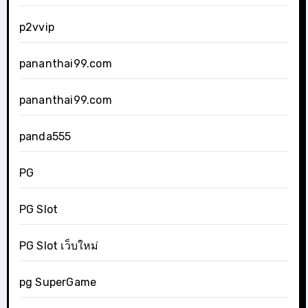
p2vvip
pananthai99.com
pananthai99.com
panda555
PG
PG Slot
PG Slot เว็บใหม่
pg SuperGame