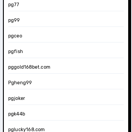
pg77
pg99
pgceo
pgfish
pggold168bet.com
Pgheng99
pgjoker
pgk44b
pglucky168.com