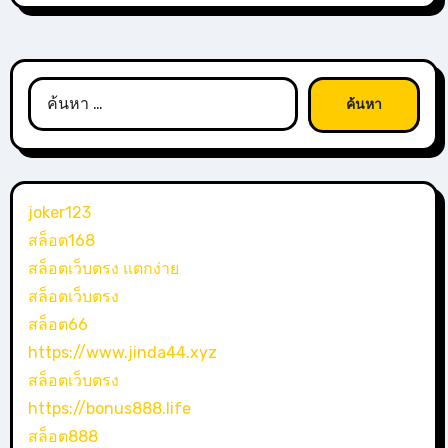
ค้นหา
สำหรับ:
joker123
สล็อต168
สล็อตเว็บตรง แตกง่าย
สล็อตเว็บตรง
สล็อต66
https://www.jinda44.xyz
สล็อตเว็บตรง
https://bonus888.life
สล็อต888