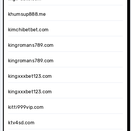
khumsup888.me
kimchibetbet.com
kingromans789.com
kingromans789.com
kingxxxbet123.com
kingxxxbet123.com
kitti999vip.com
ktv4sd.com