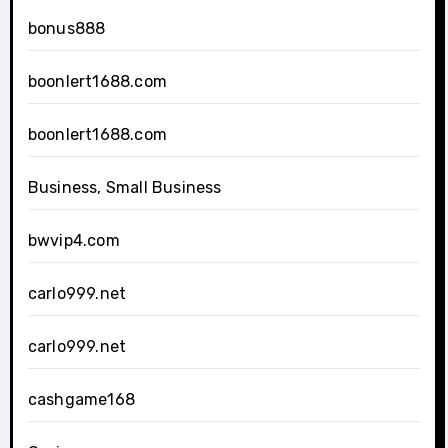
bonus888
boonlert1688.com
boonlert1688.com
Business, Small Business
bwvip4.com
carlo999.net
carlo999.net
cashgame168