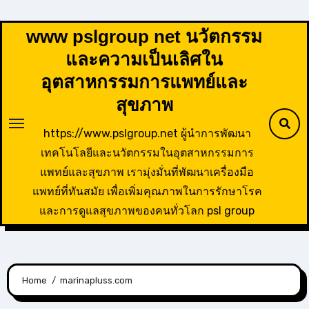
Skip
to
www pslgroup net นวัตกรรม
content
และความเป็นเลิศใน
อุตสาหกรรมการแพทย์และ
สุขภาพ
https://www.pslgroup.net ผู้นำการพัฒนา
เทคโนโลยีและนวัตกรรมในอุตสาหกรรมการ
แพทย์และสุขภาพ เรามุ่งมั่นที่พัฒนาเครื่องมือ
แพทย์ที่ทันสมัย เพื่อเพิ่มคุณภาพในการรักษาโรค
และการดูแลสุขภาพของคนทั่วโลก psl group
Home
marinapluss.com