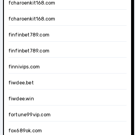
fcharoenkit168.com
fcharoenkit168.com
finfinbet789.com
finfinbet789.com
finnivips.com
fiwdee.bet
fiwdee.win
fortune99vip.com
fox689ok.com