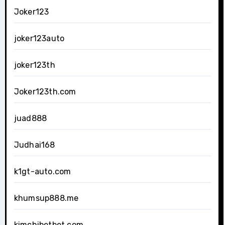
Joker123
joker123auto
joker123th
Joker123th.com
juad888
Judhai168
k1gt-auto.com
khumsup888.me
kimchibetbet.com