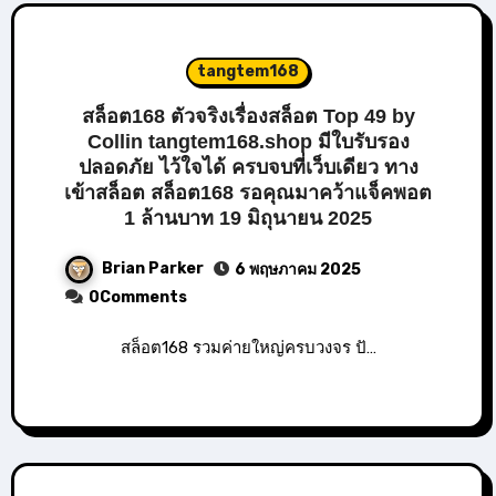
tangtem168
สล็อต168 ตัวจริงเรื่องสล็อต Top 49 by
Collin tangtem168.shop มีใบรับรอง
ปลอดภัย ไว้ใจได้ ครบจบที่เว็บเดียว ทาง
เข้าสล็อต สล็อต168 รอคุณมาคว้าแจ็คพอต
1 ล้านบาท 19 มิถุนายน 2025
Brian Parker
6 พฤษภาคม 2025
0Comments
สล็อต168 รวมค่ายใหญ่ครบวงจร ปั…