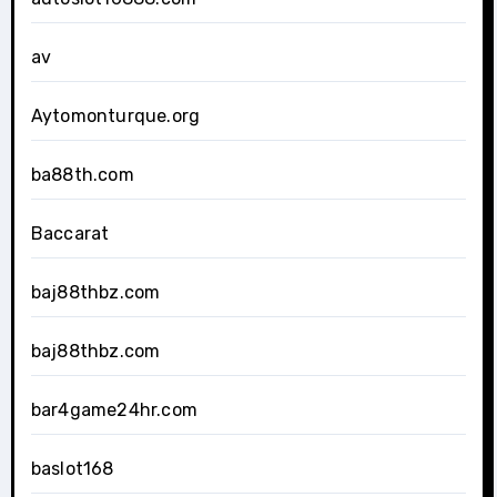
av
Aytomonturque.org
ba88th.com
Baccarat
baj88thbz.com
baj88thbz.com
bar4game24hr.com
baslot168