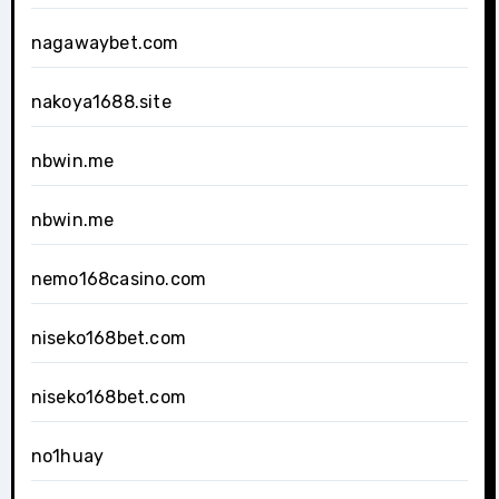
nagawaybet.com
nakoya1688.site
nbwin.me
nbwin.me
nemo168casino.com
niseko168bet.com
niseko168bet.com
no1huay