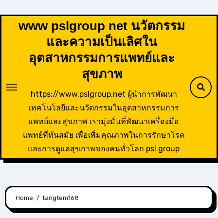
Skip
to
www pslgroup net นวัตกรรม
content
และความเป็นเลิศใน
อุตสาหกรรมการแพทย์และ
สุขภาพ
https://www.pslgroup.net ผู้นำการพัฒนา
เทคโนโลยีและนวัตกรรมในอุตสาหกรรมการ
แพทย์และสุขภาพ เรามุ่งมั่นที่พัฒนาเครื่องมือ
แพทย์ที่ทันสมัย เพื่อเพิ่มคุณภาพในการรักษาโรค
และการดูแลสุขภาพของคนทั่วโลก psl group
Home
tangtem168