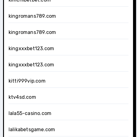
kingromans789.com
kingromans789.com
kingxxxbet123.com
kingxxxbet123.com
kitti999vip.com
ktv4sd.com
lala55-casino.com
lalikabetsgame.com