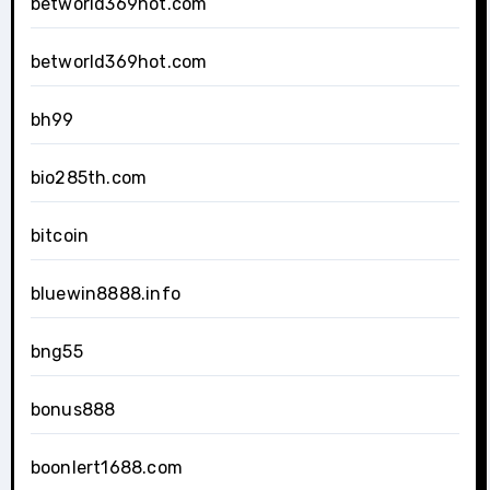
betworld369hot.com
betworld369hot.com
bh99
bio285th.com
bitcoin
bluewin8888.info
bng55
bonus888
boonlert1688.com