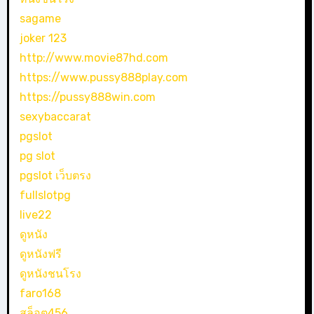
sagame
joker 123
http://www.movie87hd.com
https://www.pussy888play.com
https://pussy888win.com
sexybaccarat
pgslot
pg slot
pgslot เว็บตรง
fullslotpg
live22
ดูหนัง
ดูหนังฟรี
ดูหนังชนโรง
faro168
สล็อต456