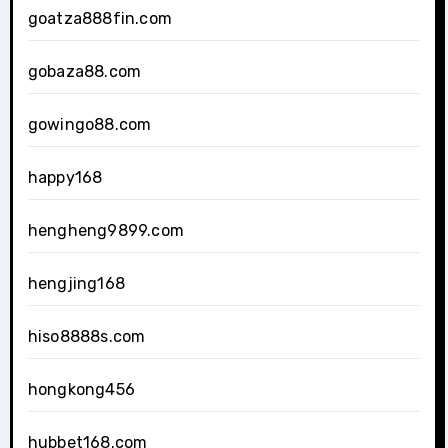
goatza888fin.com
gobaza88.com
gowingo88.com
happy168
hengheng9899.com
hengjing168
hiso8888s.com
hongkong456
hubbet168.com