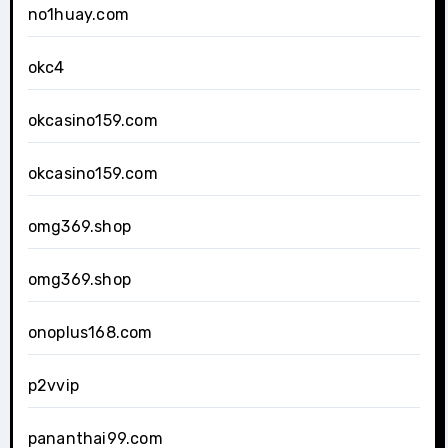
no1huay.com
okc4
okcasino159.com
okcasino159.com
omg369.shop
omg369.shop
onoplus168.com
p2vvip
pananthai99.com