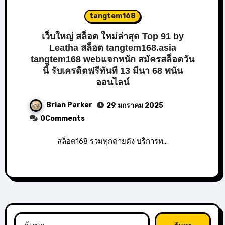
tangtem168
เว็บใหญ่ สล็อต ใหม่ล่าสุด Top 91 by
Leatha สล็อต tangtem168.asia
tangtem168 webแจกหนัก สมัครสล็อตวัน
นี้ รับเครดิตฟรีทันที 13 มีนา 68 พนัน
ออนไลน์
Brian Parker
29 มกราคม 2025
0Comments
สล็อต168 รวมทุกค่ายดัง บริการท…
ค้นหา