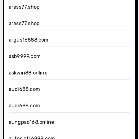
aress77.shop
aress77.shop
argus16888.com
asb9999.com
askwin88.online
audi688.com
audi688.com
aungpao168.online
autoslot16888.com