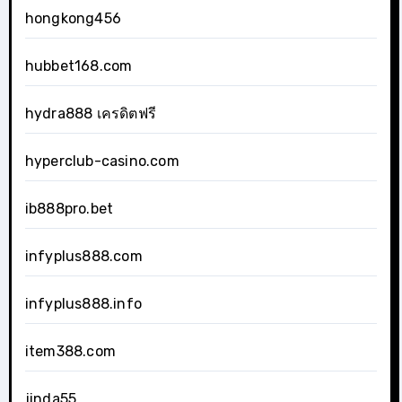
hongkong456
hubbet168.com
hydra888 เครดิตฟรี
hyperclub-casino.com
ib888pro.bet
infyplus888.com
infyplus888.info
item388.com
jinda55