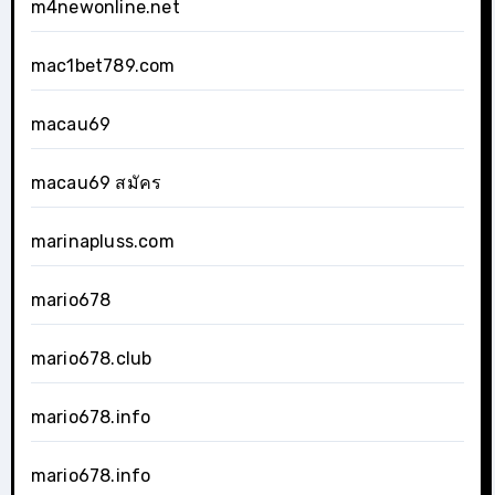
m4newonline.net
mac1bet789.com
macau69
macau69 สมัคร
marinapluss.com
mario678
mario678.club
mario678.info
mario678.info