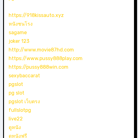
https://918kissauto.xyz
หนังชนโรง
sagame
joker 123
http://www.movie87hd.com
https://www.pussy888play.com
https://pussy888win.com
sexybaccarat
pgslot
pg slot
pgslot เว็บตรง
fullslotpg
live22
ดูหนัง
ดูหนังฟรี