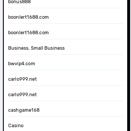
bonus888
boonlert1688.com
boonlert1688.com
Business, Small Business
bwvip4.com
carlo999.net
carlo999.net
cashgame168
Casino