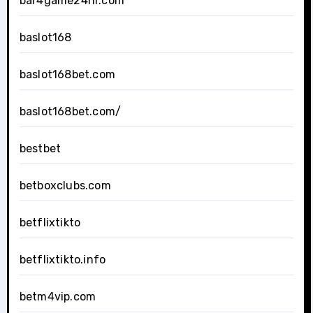
bar4game24hr.com
baslot168
baslot168bet.com
baslot168bet.com/
bestbet
betboxclubs.com
betflixtikto
betflixtikto.info
betm4vip.com