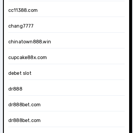
cc11388.com
chang7777
chinatown888.win
cupcake88x.com
debet slot
dr888
dr888bet.com
dr888bet.com