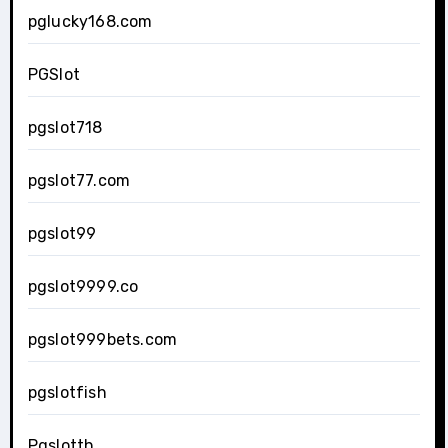
pglucky168.com
PGSlot
pgslot718
pgslot77.com
pgslot99
pgslot9999.co
pgslot999bets.com
pgslotfish
Pgslotth