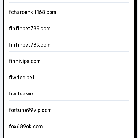
fcharoenkit168.com
finfinbet789.com
finfinbet789.com
finnivips.com
fiwdee.bet
fiwdee.win
fortune99vip.com
fox689ok.com