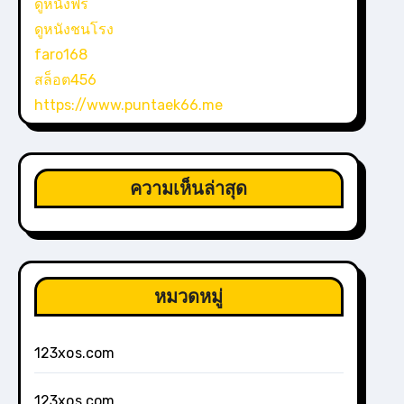
ดูหนังฟรี
ดูหนังชนโรง
faro168
สล็อต456
https://www.puntaek66.me
ความเห็นล่าสุด
หมวดหมู่
123xos.com
123xos.com