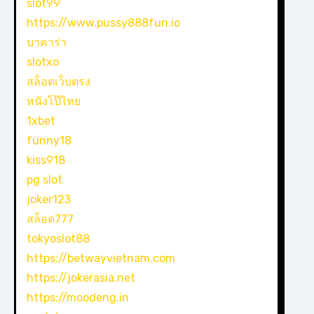
slot99
https://www.pussy888fun.io
บาคาร่า
slotxo
สล็อตเว็บตรง
หนังโป๊ไทย
1xbet
funny18
kiss918
pg slot
joker123
สล็อต777
tokyoslot88
https://betwayvietnam.com
https://jokerasia.net
https://moodeng.in