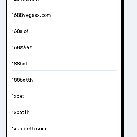
1688vegasx.com
168slot
168สล็อต
188bet
188betth
1xbet
1xbetth
1xgameth.com