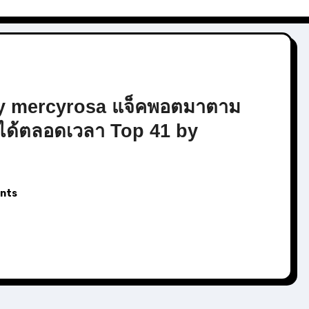
ly mercyrosa แจ็คพอตมาตาม
ได้ตลอดเวลา Top 41 by
nts