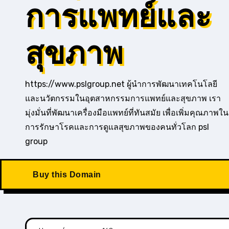
การแพทย์และ
สุขภาพ
https://www.pslgroup.net ผู้นำการพัฒนาเทคโนโลยี
และนวัตกรรมในอุตสาหกรรมการแพทย์และสุขภาพ เรา
มุ่งมั่นที่พัฒนาเครื่องมือแพทย์ที่ทันสมัย เพื่อเพิ่มคุณภาพใน
การรักษาโรคและการดูแลสุขภาพของคนทั่วโลก psl
group
Buy this Domain