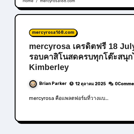
Home
mercyrosa168.com
mercyrosa168.com
mercyrosa เครดิตฟรี 18 Ju
รอบคาสิโนสดครบทุกโต๊ะสนุก
Kimberley
Brian Parker
12 ตุลาคม 2025
0Comme
mercyrosa คือแพลตฟอร์มที่วางแบ…