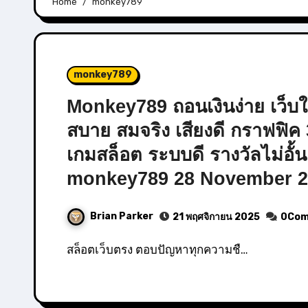
Home
monkey789
monkey789
Monkey789 ถอนเงินง่าย เว็บใหญ
สบาย สมจริง เสียงดี กราฟฟิค
เกมสล็อต ระบบดี รางวัลไม่อั้
monkey789 28 November 2
Brian Parker
21 พฤศจิกายน 2025
0Com
สล็อตเว็บตรง ตอบปัญหาทุกความชื…