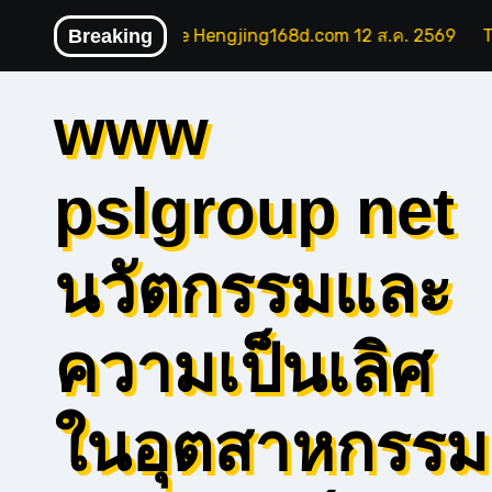
Skip
p 23 by Marguerite Hengjing168d.com 12 ส.ค. 2569
Breaking
Tangtem168
to
content
www
pslgroup net
นวัตกรรมและ
ความเป็นเลิศ
ในอุตสาหกรรม