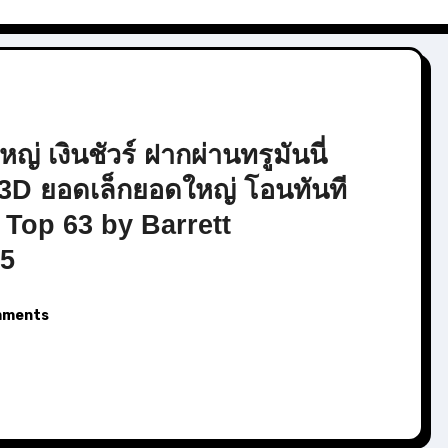
่ เงินชัวร์ ฝากผ่านทรูมันนี่
 3D ยอดเล็กยอดใหญ่ โอนทันที
น Top 63 by Barrett
5
ments