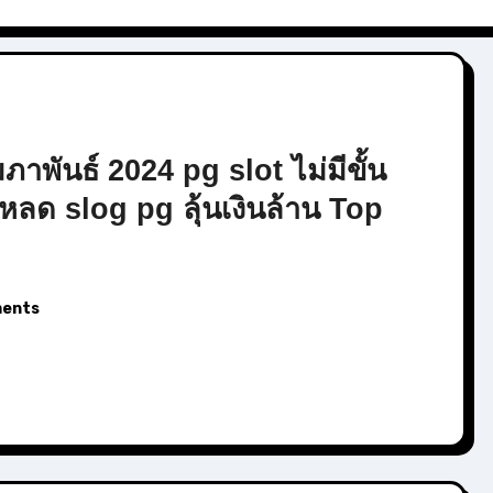
ภาพันธ์ 2024 pg slot ไม่มีขั้น
หลด slog pg ลุ้นเงินล้าน Top
ents