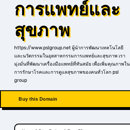
การแพทย์และ
สุขภาพ
https://www.pslgroup.net ผู้นำการพัฒนาเทคโนโลยี
และนวัตกรรมในอุตสาหกรรมการแพทย์และสุขภาพ เรา
มุ่งมั่นที่พัฒนาเครื่องมือแพทย์ที่ทันสมัย เพื่อเพิ่มคุณภาพใน
การรักษาโรคและการดูแลสุขภาพของคนทั่วโลก psl
group
Buy this Domain