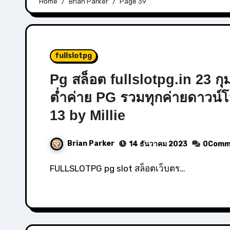
Home
Brian Parker
Page 39
fullslotpg
Pg สล็อต fullslotpg.in 23 กุม
ต่ำค่าย PG รวมทุกค่ายดาวน์โ
13 by Millie
Brian Parker
14 ธันวาคม 2023
0Comm
FULLSLOTPG pg slot สล็อตเว็บตร…