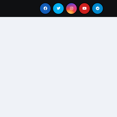
โนมัติ การันตี กำไรหลักแสน สล็อตเว็บตรง ห้ามพลาด โปรดีรออ