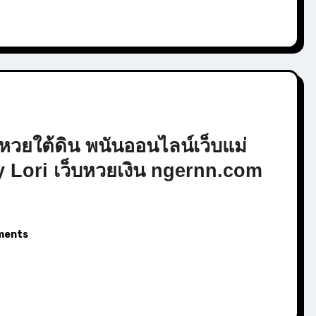
วยใต้ดิน พนันออนไลน์เว็บแม่
y Lori เว็บหวยเงิน ngernn.com
ments