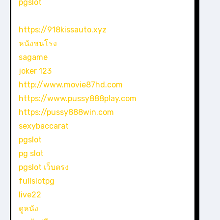
pgslot
https://918kissauto.xyz
หนังชนโรง
sagame
joker 123
http://www.movie87hd.com
https://www.pussy888play.com
https://pussy888win.com
sexybaccarat
pgslot
pg slot
pgslot เว็บตรง
fullslotpg
live22
ดูหนัง