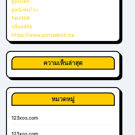
ดูหนังฟรี
ดูหนังชนโรง
faro168
สล็อต456
https://www.puntaek66.me
ความเห็นล่าสุด
หมวดหมู่
123xos.com
123xos.com