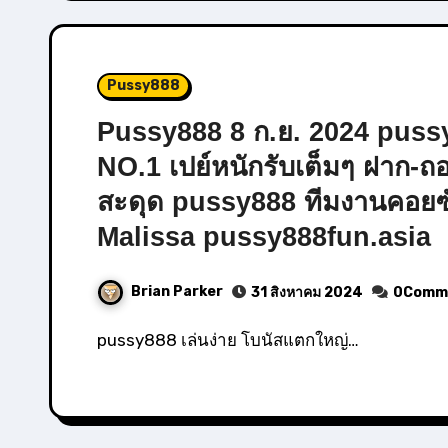
Pussy888
Pussy888 8 ก.ย. 2024 puss
NO.1 เปย์หนักรับเต็มๆ ฝาก-ถ
สะดุด pussy888 ทีมงานคอยซั
Malissa pussy888fun.asia
Brian Parker
31 สิงหาคม 2024
0Comm
pussy888 เล่นง่าย โบนัสแตกใหญ่…