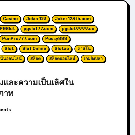
Casino
Joker123
Joker123th.com
PGSlot
pgslot77.com
pgslot9999.co
PunPro777.com
Pussy888
Slot
Slot Online
Slotxo
คาสิโน
นันออนไลน์
สล็อต
สล็อตออนไลน์
เกมยิงปลา
มและความเป็นเลิศใน
ขภาพ
ents