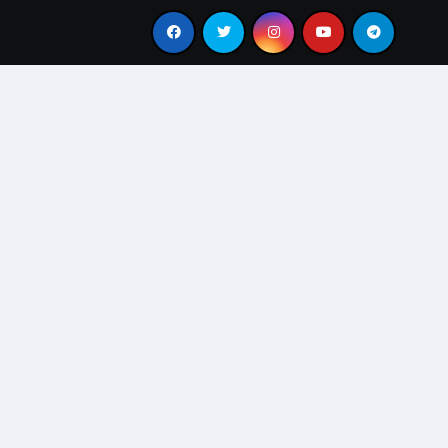
นมัติ การันตี กำไรหลักแสน สล็อตเว็บตรง ห้ามพลาด โปรดีรออย