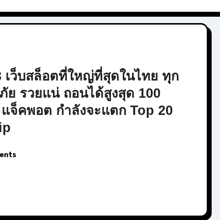
เว็บสล็อตที่ใหญ่ที่สุดในไทย ทุก
ย รวยแน่ ถอนได้สูงสุด 100
ย แจ็คพอต กำลังจะแตก Top 20
ip
ents