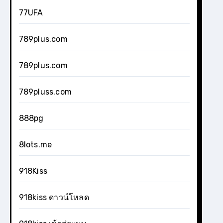
77UFA
789plus.com
789plus.com
789pluss.com
888pg
8lots.me
918Kiss
918kiss ดาวน์โหลด