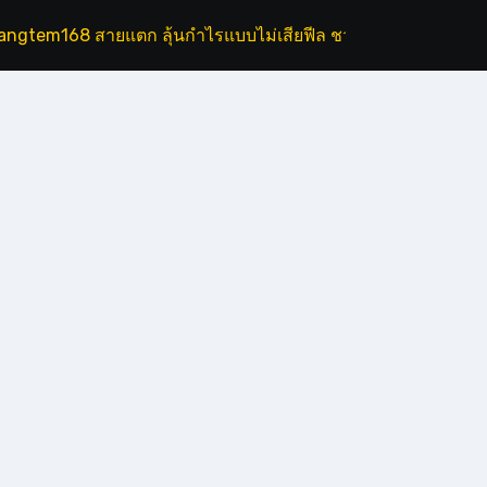
สายแตก ลุ้นกำไรแบบไม่เสียฟีล ชวนเพื่อนรับ 100 ฝาก-ถอน อัตโ