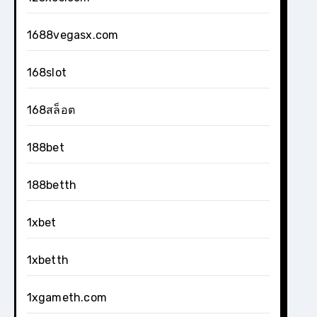
1688vegasx.com
168slot
168สล็อต
188bet
188betth
1xbet
1xbetth
1xgameth.com