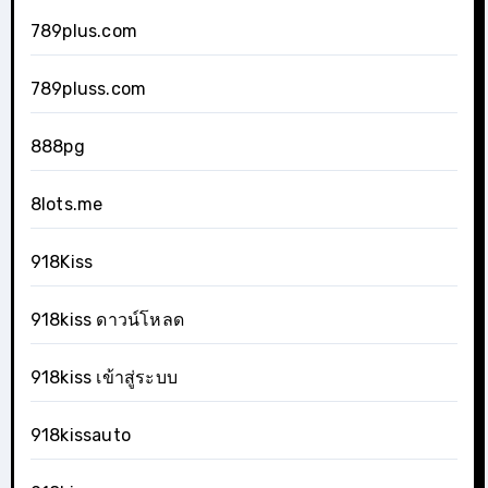
789plus.com
789pluss.com
888pg
8lots.me
918Kiss
918kiss ดาวน์โหลด
918kiss เข้าสู่ระบบ
918kissauto