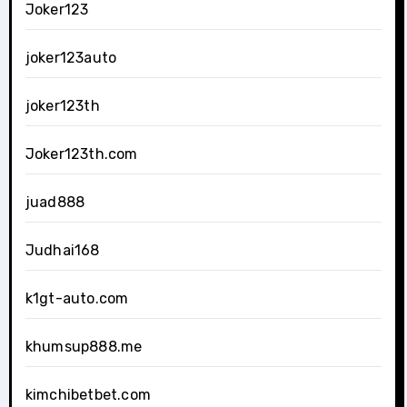
Joker123
joker123auto
joker123th
Joker123th.com
juad888
Judhai168
k1gt-auto.com
khumsup888.me
kimchibetbet.com