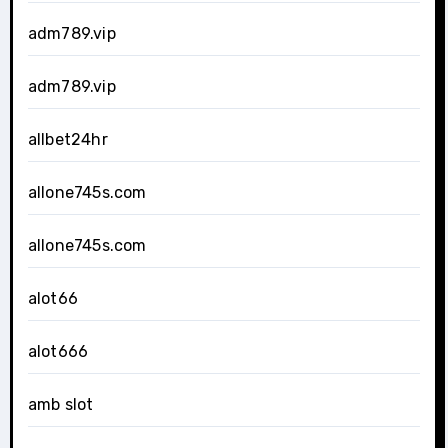
adm789.vip
adm789.vip
allbet24hr
allone745s.com
allone745s.com
alot66
alot666
amb slot