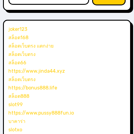
สำหรับ:
joker123
สล็อต168
สล็อตเว็บตรง แตกง่าย
สล็อตเว็บตรง
สล็อต66
https://www.jinda44.xyz
สล็อตเว็บตรง
https://bonus888.life
สล็อต888
slot99
https://www.pussy888fun.io
บาคาร่า
slotxo