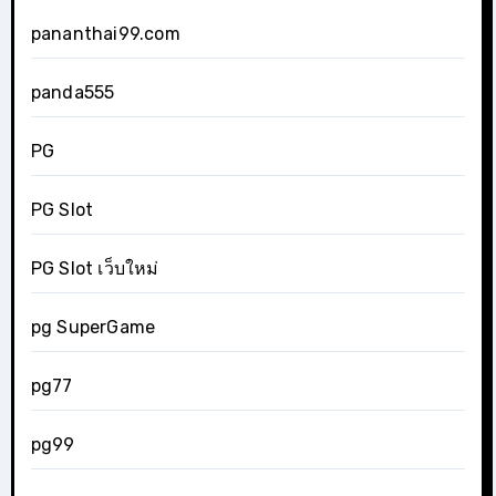
pananthai99.com
panda555
PG
PG Slot
PG Slot เว็บใหม่
pg SuperGame
pg77
pg99