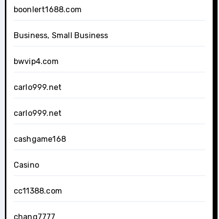
boonlert1688.com
Business, Small Business
bwvip4.com
carlo999.net
carlo999.net
cashgame168
Casino
cc11388.com
chang7777