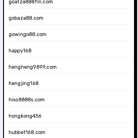
goatza888fin.com
gobaza88.com
gowingo88.com
happy168
hengheng9899.com
hengjing168
hiso8888s.com
hongkong456
hubbet168.com