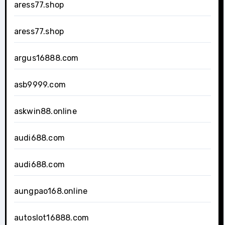
aress77.shop
aress77.shop
argus16888.com
asb9999.com
askwin88.online
audi688.com
audi688.com
aungpao168.online
autoslot16888.com