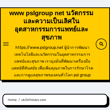
Skip
to
www pslgroup net นวัตกรรม
content
และความเป็นเลิศใน
อุตสาหกรรมการแพทย์และ
สุขภาพ
https://www.pslgroup.net ผู้นำการพัฒนา
เทคโนโลยีและนวัตกรรมในอุตสาหกรรมการ
แพทย์และสุขภาพ เรามุ่งมั่นที่พัฒนาเครื่องมือ
แพทย์ที่ทันสมัย เพื่อเพิ่มคุณภาพในการรักษาโรค
และการดูแลสุขภาพของคนทั่วโลก psl group
Home
uk369clubs.com