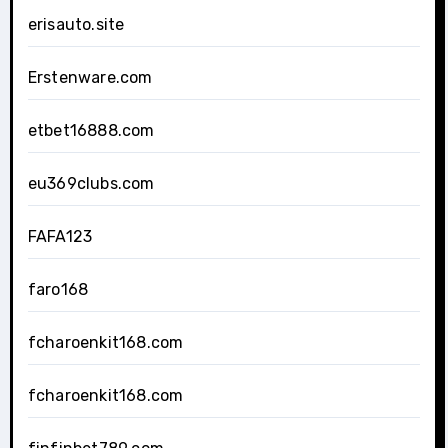
erisauto.site
Erstenware.com
etbet16888.com
eu369clubs.com
FAFA123
faro168
fcharoenkit168.com
fcharoenkit168.com