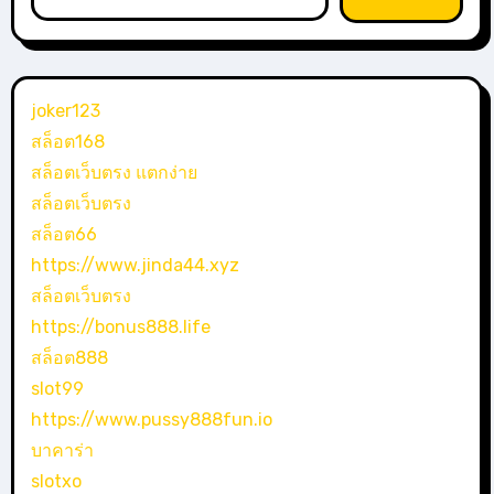
สำหรับ:
joker123
สล็อต168
สล็อตเว็บตรง แตกง่าย
สล็อตเว็บตรง
สล็อต66
https://www.jinda44.xyz
สล็อตเว็บตรง
https://bonus888.life
สล็อต888
slot99
https://www.pussy888fun.io
บาคาร่า
slotxo