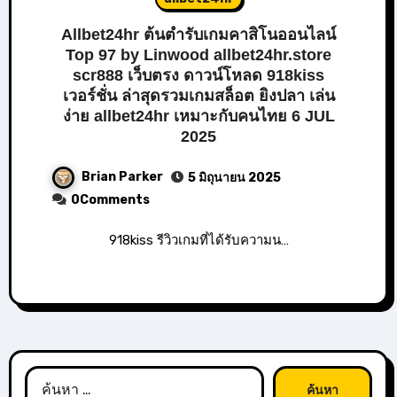
Allbet24hr ต้นตำรับเกมคาสิโนออนไลน์
Top 97 by Linwood allbet24hr.store
scr888 เว็บตรง ดาวน์โหลด 918kiss
เวอร์ชั่น ล่าสุดรวมเกมสล็อต ยิงปลา เล่น
ง่าย allbet24hr เหมาะกับคนไทย 6 JUL
2025
Brian Parker
5 มิถุนายน 2025
0Comments
918kiss รีวิวเกมที่ได้รับความน…
ค้นหา