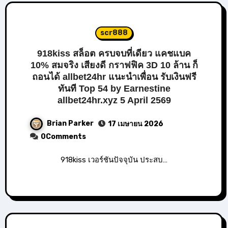
scr888
918kiss สล็อต ครบจบที่เดียว แคชแบค
10% สมจริง เสียงดี กราฟฟิค 3D 10 ล้าน ก็
ถอนได้ allbet24hr แนะนำเพื่อน รับเงินฟรี
ทันที Top 54 by Earnestine
allbet24hr.xyz 5 April 2569
Brian Parker
17 เมษายน 2026
0Comments
918kiss เวอร์ชันปัจจุบัน ประสบ…