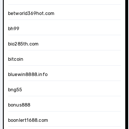
betworld369hot.com
bh99
bio285th.com
bitcoin
bluewin8888.info
bng55
bonus888
boonlert1688.com