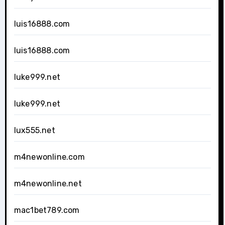
luis16888.com
luis16888.com
luke999.net
luke999.net
lux555.net
m4newonline.com
m4newonline.net
mac1bet789.com