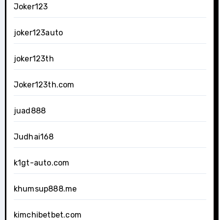
Joker123
joker123auto
joker123th
Joker123th.com
juad888
Judhai168
k1gt-auto.com
khumsup888.me
kimchibetbet.com