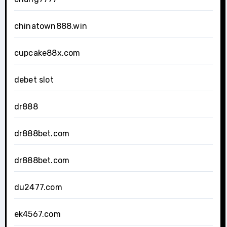
chinatown888.win
cupcake88x.com
debet slot
dr888
dr888bet.com
dr888bet.com
du2477.com
ek4567.com