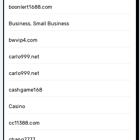
boonlert1688.com
Business, Small Business
bwvip4.com
carlo999.net
carlo999.net
cashgame168
Casino
cc11388.com
chang7777