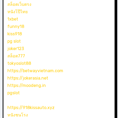
สล็อตเว็บตรง
หนังโป๊ไทย
1xbet
funny18
kiss918
pg slot
joker123
สล็อต777
tokyoslot88
https://betwayvietnam.com
https://jokerasia.net
https://moodeng.in
pgslot
https://918kissauto.xyz
หนังชนโรง