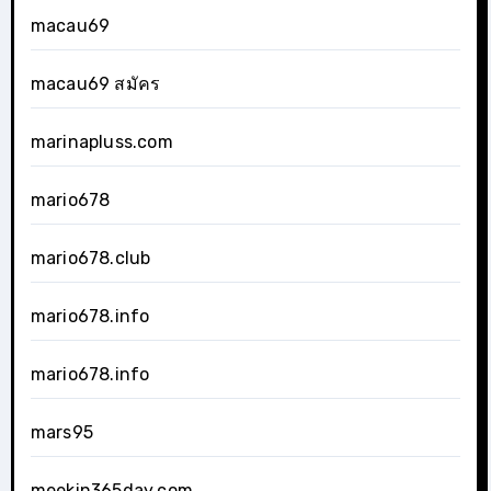
macau69
macau69 สมัคร
marinapluss.com
mario678
mario678.club
mario678.info
mario678.info
mars95
meekin365day.com