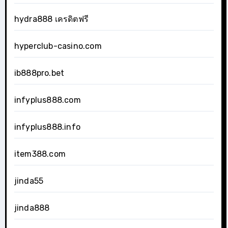
hydra888 เครดิตฟรี
hyperclub-casino.com
ib888pro.bet
infyplus888.com
infyplus888.info
item388.com
jinda55
jinda888