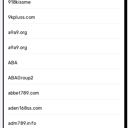
918kissme
9kpluss.com
a9a9.org
a9a9.org
ABA
ABAGroup2
abbet789.com
aden168ss.com
adm789.info