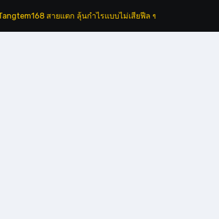
 สายแตก ลุ้นกำไรแบบไม่เสียฟีล ชวนเพื่อนรับ 100 ฝาก-ถอน อัต