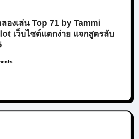
ทดลองเล่น Top 71 by Tammi
t เว็บไซต์แตกง่าย แจกสูตรลับ
5
ments