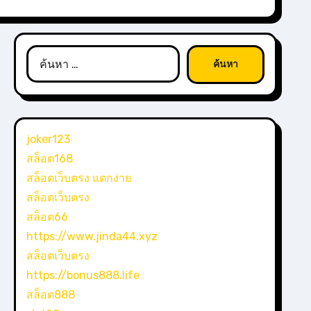
ค้นหา
สำหรับ:
joker123
สล็อต168
สล็อตเว็บตรง แตกง่าย
สล็อตเว็บตรง
สล็อต66
https://www.jinda44.xyz
สล็อตเว็บตรง
https://bonus888.life
สล็อต888