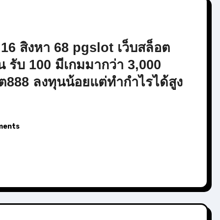
 สิงหา 68 pgslot เว็บสล็อต
น รับ 100 มีเกมมากว่า 3,000
ต888 ลงทุนน้อยแต่ทำกำไรได้สูง
ments