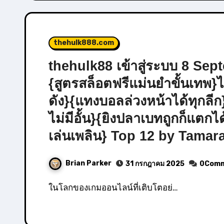
thehulk888.com
thehulk88 เข้าสู่ระบบ 8 Sep
{สูตรสล็อตฟรีแม่นยำขั้นเทพ}ไ
ดัง}{แทงบอลล่วงหน้าได้ทุกลีก
ไม่มีอั้น}{ยิงปลาเบทถูกก็แตกไ
เล่นเพลิน} Top 12 by Tamar
Brian Parker
31 กรกฎาคม 2025
0Com
ในโลกของเกมออนไลน์ที่เติบโตอย่…