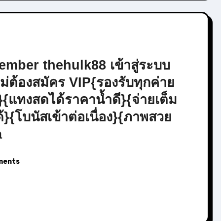
tember thehulk88 เข้าสู่ระบบ
ม่ต้องสมัคร VIP{รองรับทุกค่าย
}{แทงสดได้ราคาน้ำดี}{จ่ายเต็ม
ด้}{โบนัสเข้าต่อเนื่อง}{ภาพสวย
a
ments