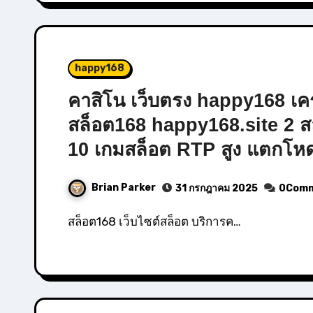
happy168
คาสิโน เว็บตรง happy168 เค
สล็อต168 happy168.site 2 สล
10 เกมสล็อต RTP สูง แตกโหด
Brian Parker
31 กรกฎาคม 2025
0Com
สล็อต168 เว็บไซต์สล็อต บริการค…