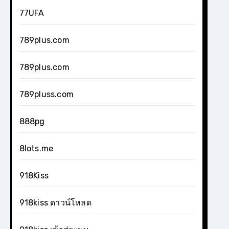
77UFA
789plus.com
789plus.com
789pluss.com
888pg
8lots.me
918Kiss
918kiss ดาวน์โหลด