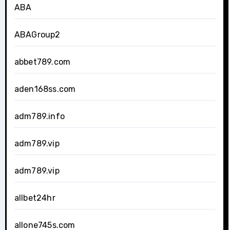
ABA
ABAGroup2
abbet789.com
aden168ss.com
adm789.info
adm789.vip
adm789.vip
allbet24hr
allone745s.com