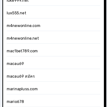
luke999.net
lux555.net
m4newonline.com
m4newonline.net
mac1bet789.com
macau69
macau69 สมัคร
marinapluss.com
mario678