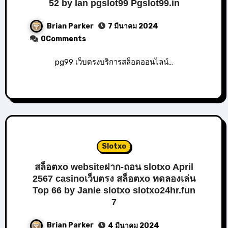
52 by Ian pgslot99 Pgslot99.in
Brian Parker
7 มีนาคม 2024
0Comments
pg99 เว็บตรงบริการสล็อตออนไลน์…
Slotxo
สล็อตxo websiteฝาก-ถอน slotxo April
2567 casinoเว็บตรง สล็อตxo ทดลองเล่น
Top 66 by Janie slotxo slotxo24hr.fun
7
Brian Parker
4 มีนาคม 2024