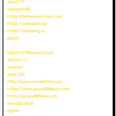
สล็อต777
tokyoslot88
https://betwayvietnam.com
https://jokerasia.net
https://moodeng.in
pgslot
https://918kissauto.xyz
หนังชนโรง
sagame
joker 123
http://www.movie87hd.com
https://www.pussy888play.com
https://pussy888win.com
sexybaccarat
pgslot