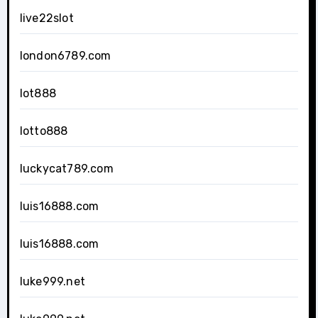
live22slot
london6789.com
lot888
lotto888
luckycat789.com
luis16888.com
luis16888.com
luke999.net