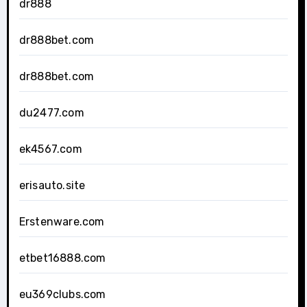
dr888
dr888bet.com
dr888bet.com
du2477.com
ek4567.com
erisauto.site
Erstenware.com
etbet16888.com
eu369clubs.com