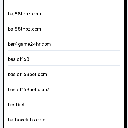
baj88thbz.com
baj88thbz.com
bar4game24hr.com
baslot168
baslot168bet.com
baslot168bet.com/
bestbet
betboxclubs.com