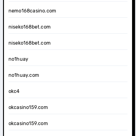
nemo168casino.com
niseko168bet.com
niseko168bet.com
no1huay
no1huay.com
okc4
okcasino159.com
okcasino159.com