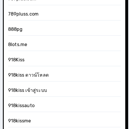
789pluss.com
888pg
8lots.me
918Kiss
918kiss ดาวน์โหลด
918kiss เข้าสู่ระบบ
918kissauto
918kissme