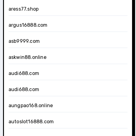
aress77.shop
argus16888.com
asb9999.com
askwin88.online
audi688.com
audi688.com
aungpao168.online
autoslot16888.com