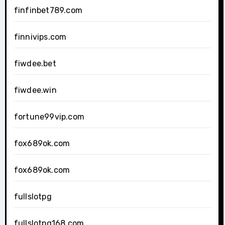
finfinbet789.com
finnivips.com
fiwdee.bet
fiwdee.win
fortune99vip.com
fox689ok.com
fox689ok.com
fullslotpg
fullslotpg168.com