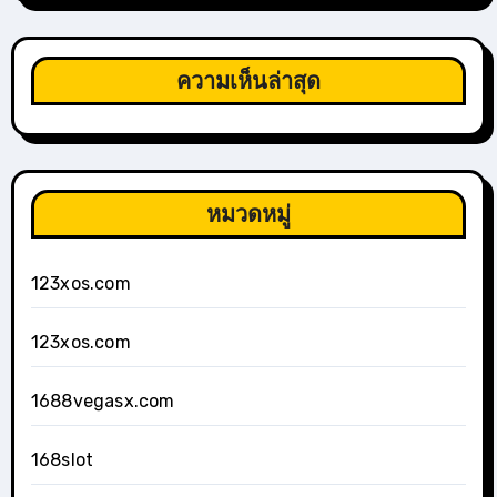
ความเห็นล่าสุด
หมวดหมู่
123xos.com
123xos.com
1688vegasx.com
168slot