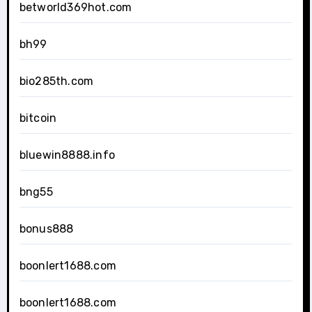
betworld369hot.com
bh99
bio285th.com
bitcoin
bluewin8888.info
bng55
bonus888
boonlert1688.com
boonlert1688.com