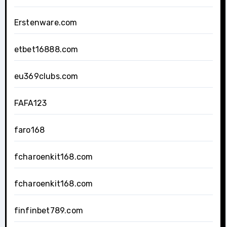
Erstenware.com
etbet16888.com
eu369clubs.com
FAFA123
faro168
fcharoenkit168.com
fcharoenkit168.com
finfinbet789.com