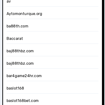
av
Aytomonturque.org
ba88th.com
Baccarat
baj88thbz.com
baj88thbz.com
bar4game24hr.com
baslot168
baslot168bet.com