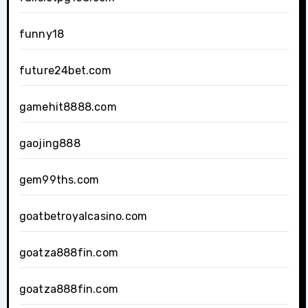
funny18
future24bet.com
gamehit8888.com
gaojing888
gem99ths.com
goatbetroyalcasino.com
goatza888fin.com
goatza888fin.com