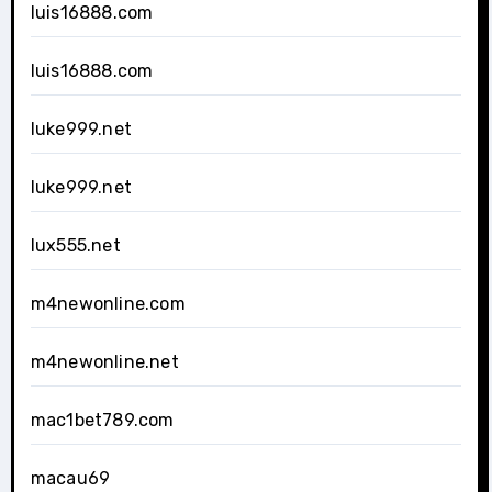
luis16888.com
luis16888.com
luke999.net
luke999.net
lux555.net
m4newonline.com
m4newonline.net
mac1bet789.com
macau69