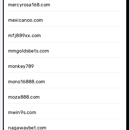
mercyrosa168.com
mexicanoo.com
mfj889xx.com
mmgoldsbets.com
monkey789
mono16888.com
moza888.com
mwin9s.com
nagawaybet.com