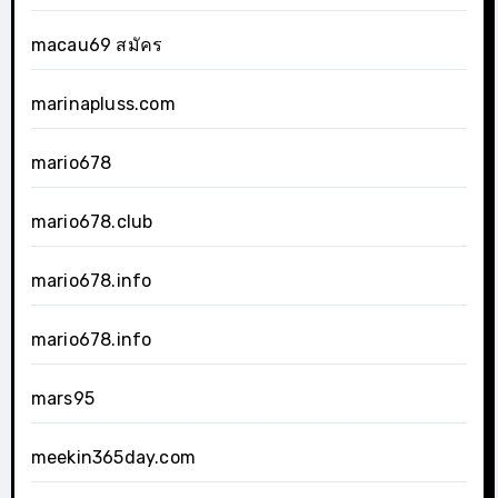
macau69 สมัคร
marinapluss.com
mario678
mario678.club
mario678.info
mario678.info
mars95
meekin365day.com