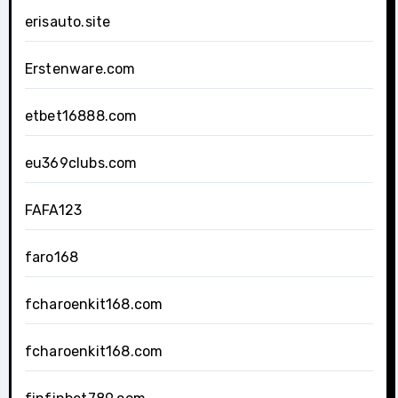
erisauto.site
Erstenware.com
etbet16888.com
eu369clubs.com
FAFA123
faro168
fcharoenkit168.com
fcharoenkit168.com