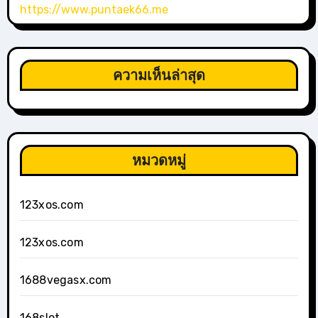
https://www.puntaek66.me
ความเห็นล่าสุด
หมวดหมู่
123xos.com
123xos.com
1688vegasx.com
168slot