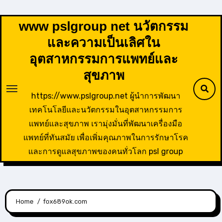
Skip
to
www pslgroup net นวัตกรรม
content
และความเป็นเลิศใน
อุตสาหกรรมการแพทย์และ
สุขภาพ
https://www.pslgroup.net ผู้นำการพัฒนา
เทคโนโลยีและนวัตกรรมในอุตสาหกรรมการ
แพทย์และสุขภาพ เรามุ่งมั่นที่พัฒนาเครื่องมือ
แพทย์ที่ทันสมัย เพื่อเพิ่มคุณภาพในการรักษาโรค
และการดูแลสุขภาพของคนทั่วโลก psl group
Home
fox689ok.com