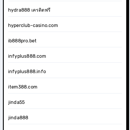
hydra888 เครดิตฟรี
hyperclub-casino.com
ib888pro.bet
infyplus888.com
infyplus888.info
item388.com
jinda55
jinda888