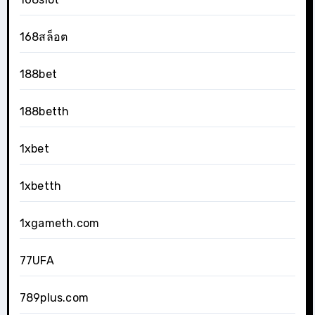
168สล็อต
188bet
188betth
1xbet
1xbetth
1xgameth.com
77UFA
789plus.com