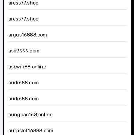
aress77.shop
aress77.shop
argus16888.com
asb9999.com
askwin88.online
audi688.com
audi688.com
aungpao168.online
autoslot16888.com