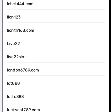
lcbet444.com
lion123
lionth168.com
Live22
live22slot
london6789.com
lot888
lotto888
luckycat789.com