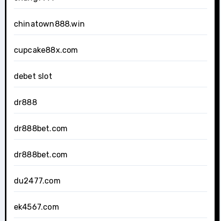
chinatown888.win
cupcake88x.com
debet slot
dr888
dr888bet.com
dr888bet.com
du2477.com
ek4567.com