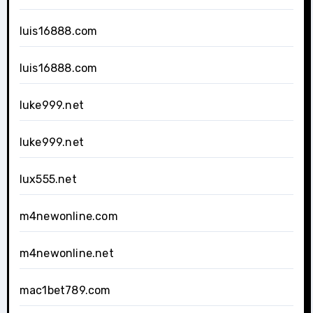
luis16888.com
luis16888.com
luke999.net
luke999.net
lux555.net
m4newonline.com
m4newonline.net
mac1bet789.com