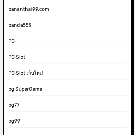
pananthai99.com
panda555
PG
PG Slot
PG Slot เว็บใหม่
pg SuperGame
pg77
pg99