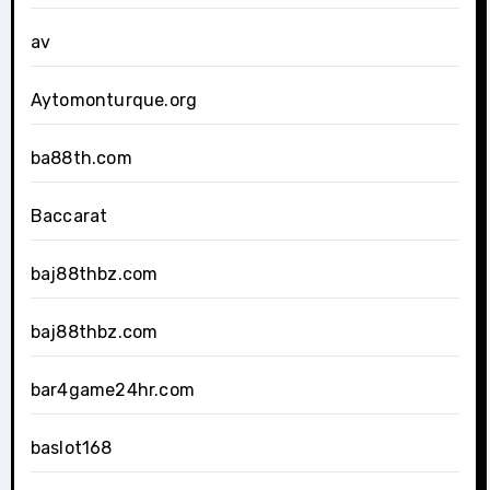
av
Aytomonturque.org
ba88th.com
Baccarat
baj88thbz.com
baj88thbz.com
bar4game24hr.com
baslot168