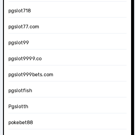
pgslot718
pgslot77.com
pgslot99
pgslot9999.co
pgslot999bets.com
pgslotfish
Pgslotth
pokebet88