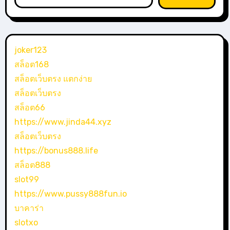
สำหรับ:
joker123
สล็อต168
สล็อตเว็บตรง แตกง่าย
สล็อตเว็บตรง
สล็อต66
https://www.jinda44.xyz
สล็อตเว็บตรง
https://bonus888.life
สล็อต888
slot99
https://www.pussy888fun.io
บาคาร่า
slotxo