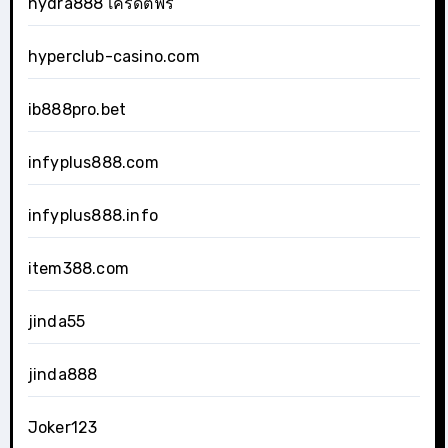
hydra888 เครดิตฟรี
hyperclub-casino.com
ib888pro.bet
infyplus888.com
infyplus888.info
item388.com
jinda55
jinda888
Joker123