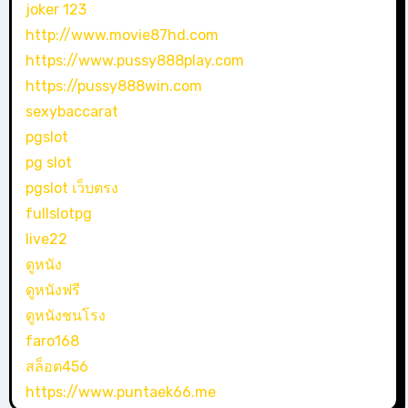
joker 123
http://www.movie87hd.com
https://www.pussy888play.com
https://pussy888win.com
sexybaccarat
pgslot
pg slot
pgslot เว็บตรง
fullslotpg
live22
ดูหนัง
ดูหนังฟรี
ดูหนังชนโรง
faro168
สล็อต456
https://www.puntaek66.me