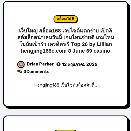
สล็อต168
เว็บใหญ่ สล็อต168 เวปไซต์แตกง่าย เปิดลิ
สต์สล็อตน่าเล่นวันนี้ เกมไหนจ่ายดี เกมไหน
โบนัสเข้ารัว เครดิตฟรี Top 26 by Lillian
hengjing168c.com 8 June 69 casino
Brian Parker
12 พฤษภาคม 2026
0Comments
Hengjing168 เว็บไซต์สล็อตตัวท็…