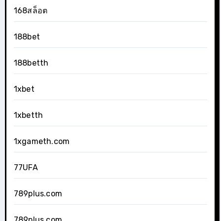
168สล็อต
188bet
188betth
1xbet
1xbetth
1xgameth.com
77UFA
789plus.com
789plus.com