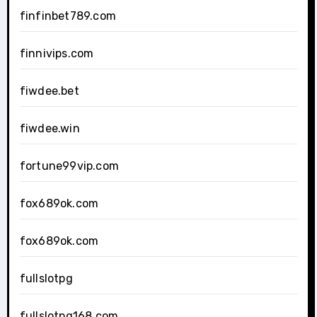
finfinbet789.com
finnivips.com
fiwdee.bet
fiwdee.win
fortune99vip.com
fox689ok.com
fox689ok.com
fullslotpg
fullslotpg168.com