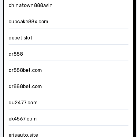
chinatown888.win
cupcake88x.com
debet slot
dr888
dr888bet.com
dr888bet.com
du2477.com
ek4567.com
erisauto.site