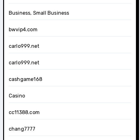
Business, Small Business
bwvip4.com
carlo999.net
carlo999.net
cashgame168
Casino
cc11388.com
chang7777