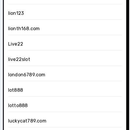
lion123
lionth168.com
Live22
live22slot
london6789.com
lot888
lotto888
luckycat789.com