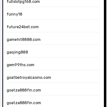
fullslotpg168.com
funny18
future24bet.com
gamehit8888.com
gaojing888
gem99ths.com
goatbetroyalcasino.com
goatza888fin.com
goatza888fin.com