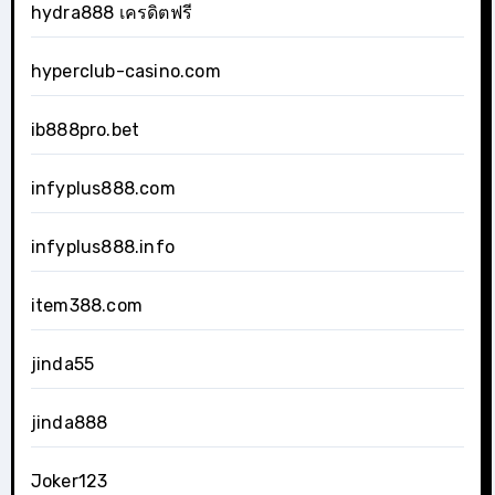
hydra888 เครดิตฟรี
hyperclub-casino.com
ib888pro.bet
infyplus888.com
infyplus888.info
item388.com
jinda55
jinda888
Joker123