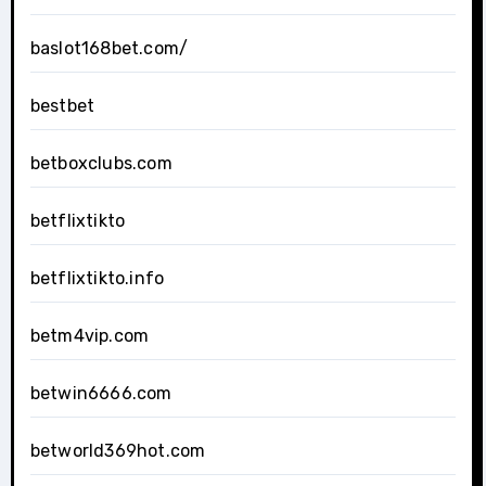
baslot168bet.com/
bestbet
betboxclubs.com
betflixtikto
betflixtikto.info
betm4vip.com
betwin6666.com
betworld369hot.com