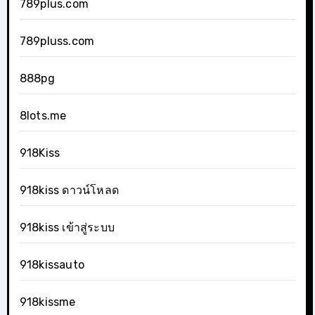
789plus.com
789pluss.com
888pg
8lots.me
918Kiss
918kiss ดาวน์โหลด
918kiss เข้าสู่ระบบ
918kissauto
918kissme