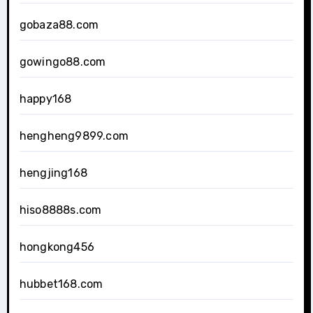
gobaza88.com
gowingo88.com
happy168
hengheng9899.com
hengjing168
hiso8888s.com
hongkong456
hubbet168.com