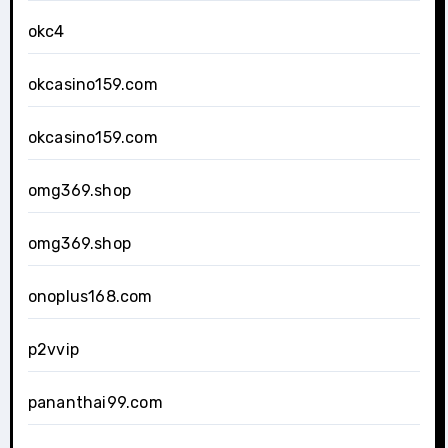
okc4
okcasino159.com
okcasino159.com
omg369.shop
omg369.shop
onoplus168.com
p2vvip
pananthai99.com