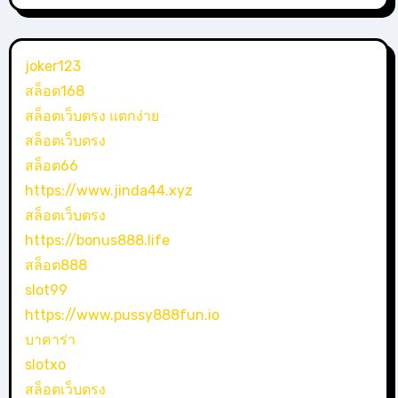
joker123
สล็อต168
สล็อตเว็บตรง แตกง่าย
สล็อตเว็บตรง
สล็อต66
https://www.jinda44.xyz
สล็อตเว็บตรง
https://bonus888.life
สล็อต888
slot99
https://www.pussy888fun.io
บาคาร่า
slotxo
สล็อตเว็บตรง