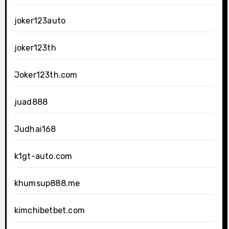
joker123auto
joker123th
Joker123th.com
juad888
Judhai168
k1gt-auto.com
khumsup888.me
kimchibetbet.com