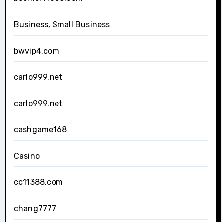
Business, Small Business
bwvip4.com
carlo999.net
carlo999.net
cashgame168
Casino
cc11388.com
chang7777