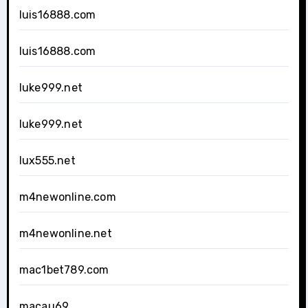
luis16888.com
luis16888.com
luke999.net
luke999.net
lux555.net
m4newonline.com
m4newonline.net
mac1bet789.com
macau69