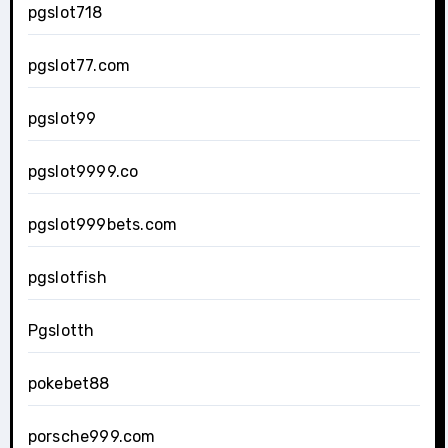
pgslot718
pgslot77.com
pgslot99
pgslot9999.co
pgslot999bets.com
pgslotfish
Pgslotth
pokebet88
porsche999.com