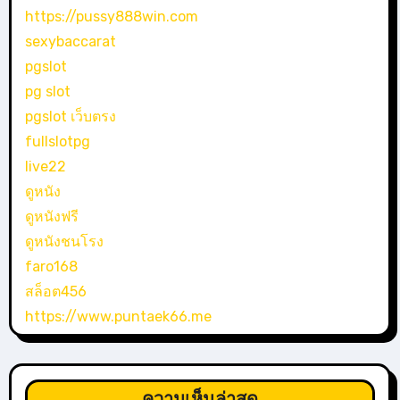
https://pussy888win.com
sexybaccarat
pgslot
pg slot
pgslot เว็บตรง
fullslotpg
live22
ดูหนัง
ดูหนังฟรี
ดูหนังชนโรง
faro168
สล็อต456
https://www.puntaek66.me
ความเห็นล่าสุด