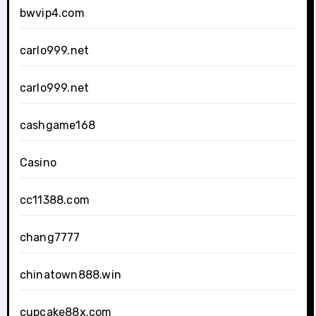
bwvip4.com
carlo999.net
carlo999.net
cashgame168
Casino
cc11388.com
chang7777
chinatown888.win
cupcake88x.com