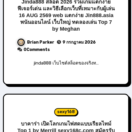
Jinda888 สล็อต 2026 รวมเกมแตกง่าย
ฟีเจอร์เด่น และวิธีเลือกเว็บที่เหมาะกับผู้เล่น
16 AUG 2569 web แตกง่าย Jin888.asia
พนันออนไลน์ เว็บใหญ่ ทดลองเล่น Top 7
by Meghan
Brian Parker
9 กรกฎาคม 2026
0Comments
jinda888 เว็บไซต์สล็อตของจริงท…
sexy168
บาคาร่า เปิดโลกเกมไพ่สดแบบเรียลไทม์
Top 1 by Merrill sexy168c.com สมัครรับ