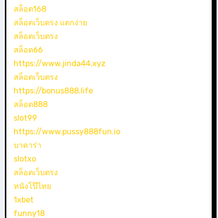
สล็อต168
สล็อตเว็บตรง แตกง่าย
สล็อตเว็บตรง
สล็อต66
https://www.jinda44.xyz
สล็อตเว็บตรง
https://bonus888.life
สล็อต888
slot99
https://www.pussy888fun.io
บาคาร่า
slotxo
สล็อตเว็บตรง
หนังโป๊ไทย
1xbet
funny18