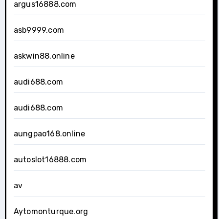
argus16888.com
asb9999.com
askwin88.online
audi688.com
audi688.com
aungpao168.online
autoslot16888.com
av
Aytomonturque.org