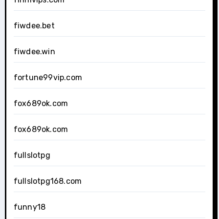
fiwdee.bet
fiwdee.win
fortune99vip.com
fox689ok.com
fox689ok.com
fullslotpg
fullslotpg168.com
funny18