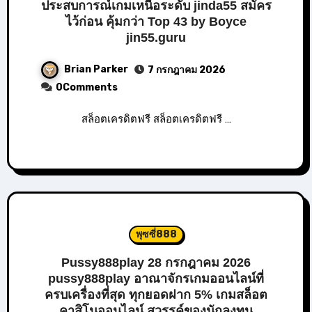
ประสบการณ์เกมเหนือระดับ jinda55 สมัคร
ไว้ก่อน คุ้มกว่า Top 43 by Boyce
jin55.guru
Brian Parker
7 กรกฎาคม 2026
0Comments
สล็อตเครดิตฟรี สล็อตเครดิตฟรี …
พุซซี่888
Pussy888play 28 กรกฎาคม 2026
pussy888play อาณาจักรเกมออนไลน์ที่
ครบเครื่องที่สุด ทุกยอดฝาก 5% เกมสล็อต
คาสิโนออนไลน์ สวรรค์ของนักลงทุน