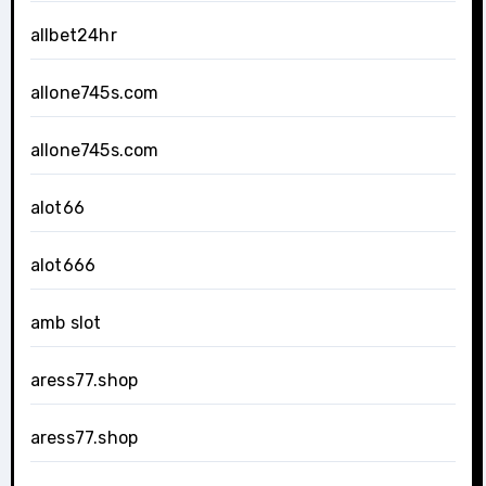
allbet24hr
allone745s.com
allone745s.com
alot66
alot666
amb slot
aress77.shop
aress77.shop