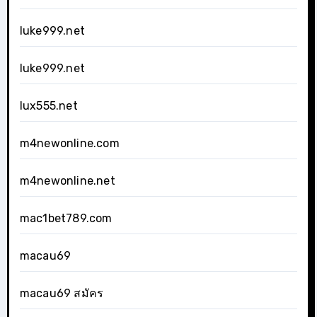
luke999.net
luke999.net
lux555.net
m4newonline.com
m4newonline.net
mac1bet789.com
macau69
macau69 สมัคร