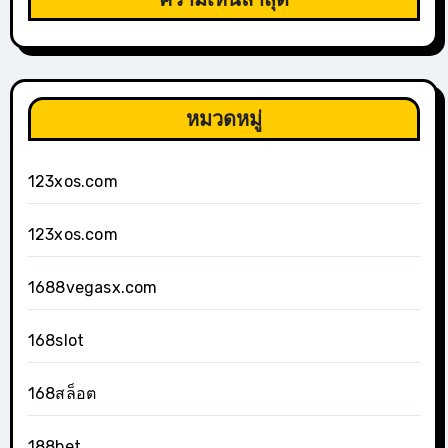
หมวดหมู่
123xos.com
123xos.com
1688vegasx.com
168slot
168สล็อต
188bet