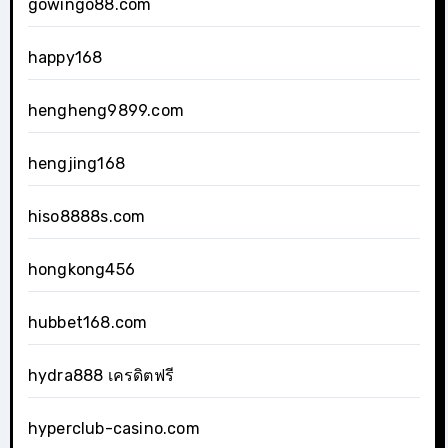
gowingo88.com
happy168
hengheng9899.com
hengjing168
hiso8888s.com
hongkong456
hubbet168.com
hydra888 เครดิตฟรี
hyperclub-casino.com