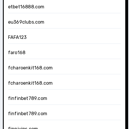
etbet16888.com
eu369clubs.com
FAFA123
faro168
fcharoenkit168.com
fcharoenkit168.com
finfinbet789.com
finfinbet789.com
finnivips.com