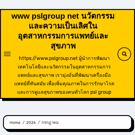
Skip
to
www pslgroup net นวัตกรรม
content
และความเป็นเลิศใน
อุตสาหกรรมการแพทย์และ
สุขภาพ
https://www.pslgroup.net ผู้นำการพัฒนา
เทคโนโลยีและนวัตกรรมในอุตสาหกรรมการ
แพทย์และสุขภาพ เรามุ่งมั่นที่พัฒนาเครื่องมือ
แพทย์ที่ทันสมัย เพื่อเพิ่มคุณภาพในการรักษาโรค
และการดูแลสุขภาพของคนทั่วโลก psl group
Home
2026
กรกฎาคม