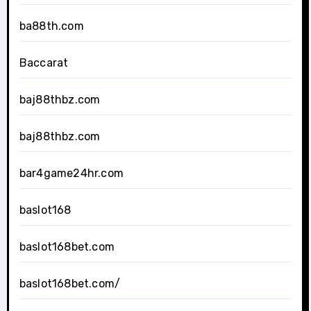
ba88th.com
Baccarat
baj88thbz.com
baj88thbz.com
bar4game24hr.com
baslot168
baslot168bet.com
baslot168bet.com/