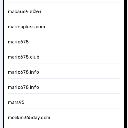
macau69 สมัคร
marinapluss.com
mario678
mario678.club
mario678.info
mario678.info
mars95
meekin365day.com