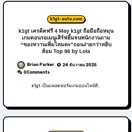
k1gt-auto.com
k1gt เครดิตฟรี 4 May k1gt ถือมือถือหมุน
เกมตอนรอเมนูเสิร์ฟยิ้มจนพนักงานถาม
“ของหวานเพิ่มไหมคะ”ถอนง่ายกว่าหยิบ
ส้อม Top 96 by Lola
Brian Parker
24 ธันวาคม 2025
0Comments
k1gt เป็นแพลตฟอร์มเกมออนไลน์ที…