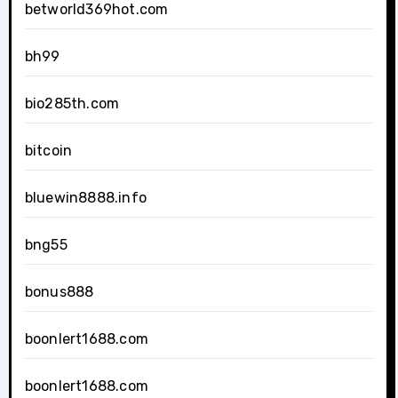
betworld369hot.com
bh99
bio285th.com
bitcoin
bluewin8888.info
bng55
bonus888
boonlert1688.com
boonlert1688.com