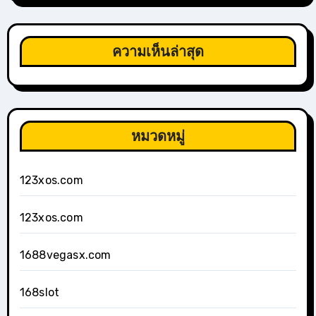
ความเห็นล่าสุด
หมวดหมู่
123xos.com
123xos.com
1688vegasx.com
168slot