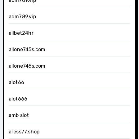
adm789.vip
adm789.vip
allbet24hr
allone745s.com
allone745s.com
alot66
alot666
amb slot
aress77.shop