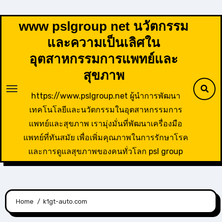
Skip
to
www pslgroup net นวัตกรรม
content
และความเป็นเลิศใน
อุตสาหกรรมการแพทย์และ
สุขภาพ
https://www.pslgroup.net ผู้นำการพัฒนา
เทคโนโลยีและนวัตกรรมในอุตสาหกรรมการ
แพทย์และสุขภาพ เรามุ่งมั่นที่พัฒนาเครื่องมือ
แพทย์ที่ทันสมัย เพื่อเพิ่มคุณภาพในการรักษาโรค
และการดูแลสุขภาพของคนทั่วโลก psl group
Home
k1gt-auto.com