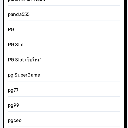
panda555
PG
PG Slot
PG Slot เว็บใหม่
pg SuperGame
pg77
pg99
pgceo