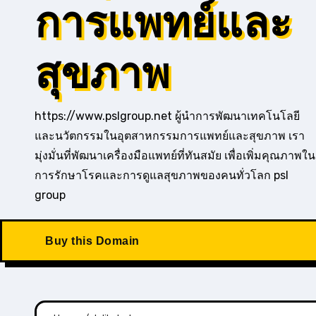
การแพทย์และ
สุขภาพ
https://www.pslgroup.net ผู้นำการพัฒนาเทคโนโลยี
และนวัตกรรมในอุตสาหกรรมการแพทย์และสุขภาพ เรา
มุ่งมั่นที่พัฒนาเครื่องมือแพทย์ที่ทันสมัย เพื่อเพิ่มคุณภาพใน
การรักษาโรคและการดูแลสุขภาพของคนทั่วโลก psl
group
Buy this Domain