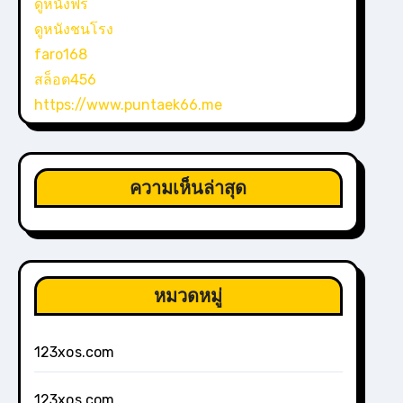
ดูหนังฟรี
ดูหนังชนโรง
faro168
สล็อต456
https://www.puntaek66.me
ความเห็นล่าสุด
หมวดหมู่
123xos.com
123xos.com