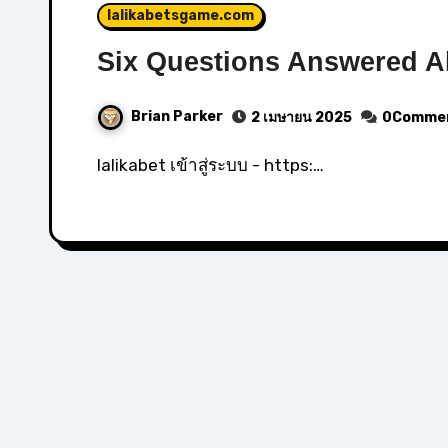
lalikabetsgame.com
Six Questions Answered Ab
Brian Parker
2 เมษายน 2025
0Comme
lalikabet เข้าสู่ระบบ - https:…