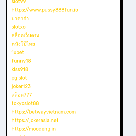
slot99
https://www.pussy888fun.io
บาคาร่า
slotxo
สล็อตเว็บตรง
หนังโป๊ไทย
1xbet
funny18
kiss918
pg slot
joker123
สล็อต777
tokyoslot88
https://betwayvietnam.com
https://jokerasia.net
https://moodeng.in