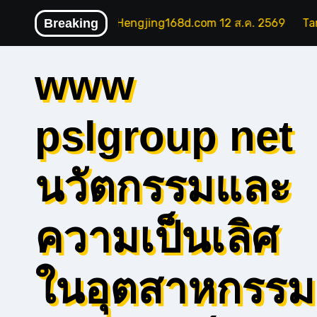
Skip
op 23 by Marguerite Hengjing168d.com 12 ส.ค. 2569
Breaking
Tangtem16
to
content
www
pslgroup net
นวัตกรรมและ
ความเป็นเลิศ
ในอุตสาหกรรม