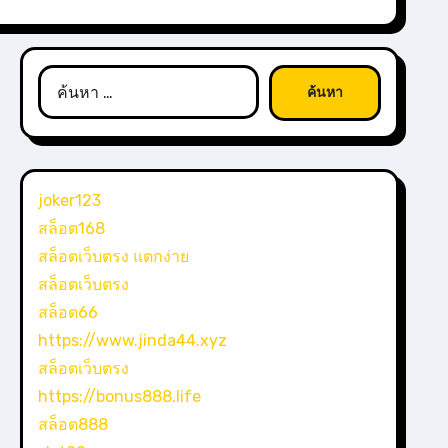
ค้นหา
สำหรับ:
joker123
สล็อต168
สล็อตเว็บตรง แตกง่าย
สล็อตเว็บตรง
สล็อต66
https://www.jinda44.xyz
สล็อตเว็บตรง
https://bonus888.life
สล็อต888