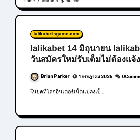
Home
lalikabetsgame.com
lalikabetsgame.com
lalikabet 14 มิถุนายน lalikab
วันสมัครใหม่รับเต็มไม่ต้องแจ
Brian Parker
1 กรกฎาคม 2025
0Comm
ในยุคที่โลกอินเตอร์เน็ตแปลงเป็…