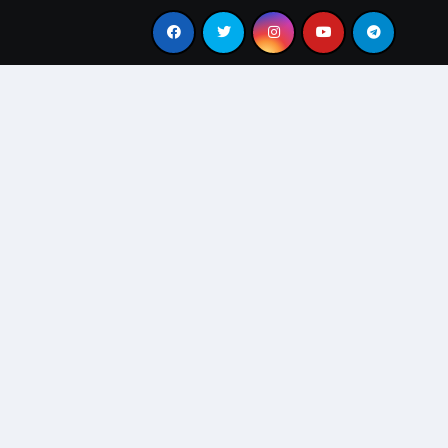
ตโนมัติ การันตี กำไรหลักแสน สล็อตเว็บตรง ห้ามพลาด โปรดีรออ