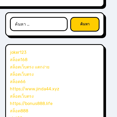
ค้นหา
สำหรับ:
joker123
สล็อต168
สล็อตเว็บตรง แตกง่าย
สล็อตเว็บตรง
สล็อต66
https://www.jinda44.xyz
สล็อตเว็บตรง
https://bonus888.life
สล็อต888