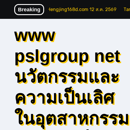
Skip
23 by Marguerite Hengjing168d.com 12 ส.ค. 2569
Breaking
Tangtem168 ส
to
content
www
pslgroup net
นวัตกรรมและ
ความเป็นเลิศ
ในอุตสาหกรรม