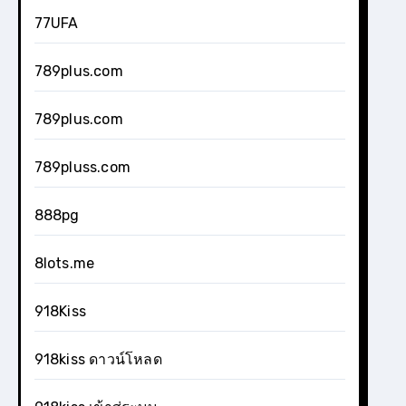
77UFA
789plus.com
789plus.com
789pluss.com
888pg
8lots.me
918Kiss
918kiss ดาวน์โหลด