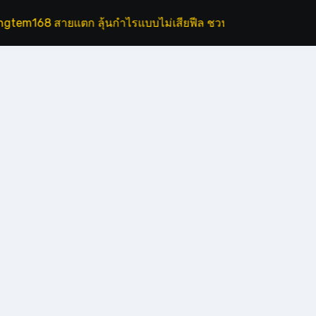
ายแตก ลุ้นกำไรแบบไม่เสียฟีล ชวนเพื่อนรับ 100 ฝาก-ถอน อัตโน