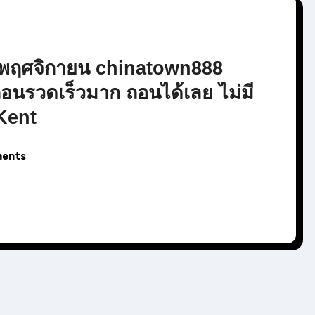
 พฤศจิกายน chinatown888
ถอนรวดเร็วมาก ถอนได้เลย ไม่มี
Kent
ents