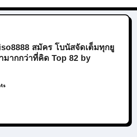
so8888 สมัคร โบนัสจัดเต็มทุกยู
มากกว่าที่คิด Top 82 by
ts