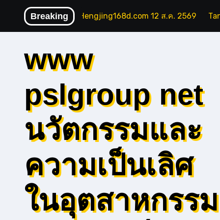
Skip
op 23 by Marguerite Hengjing168d.com 12 ส.ค. 2569
Breaking
Tangtem168
to
content
www
pslgroup net
นวัตกรรมและ
ความเป็นเลิศ
ในอุตสาหกรรม