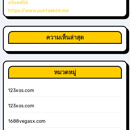
สล็อต456
https://www.puntaek66.me
ความเห็นล่าสุด
หมวดหมู่
123xos.com
123xos.com
1688vegasx.com