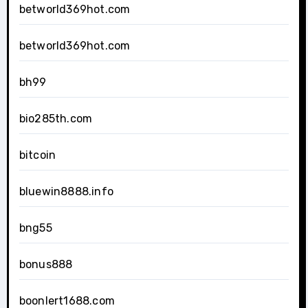
betworld369hot.com
betworld369hot.com
bh99
bio285th.com
bitcoin
bluewin8888.info
bng55
bonus888
boonlert1688.com