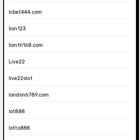
lcbet444.com
lion123
lionth168.com
Live22
live22slot
london6789.com
lot888
lotto888