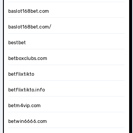
baslot168bet.com
baslot168bet.com/
bestbet
betboxclubs.com
betflixtikto
betflixtikto.info
betm4vip.com
betwin6666.com