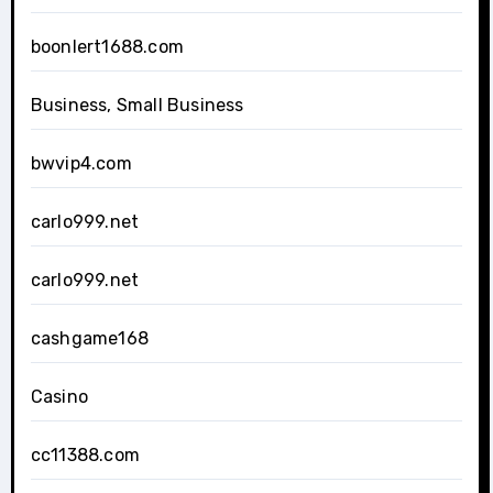
boonlert1688.com
Business, Small Business
bwvip4.com
carlo999.net
carlo999.net
cashgame168
Casino
cc11388.com