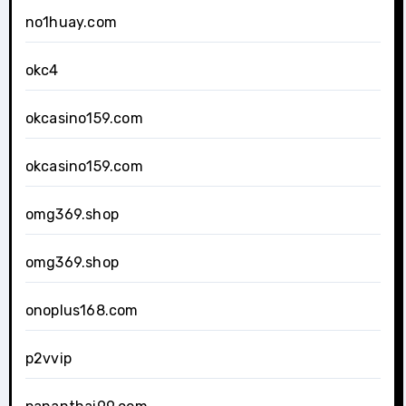
no1huay.com
okc4
okcasino159.com
okcasino159.com
omg369.shop
omg369.shop
onoplus168.com
p2vvip