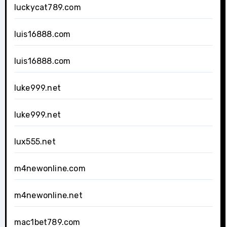
luckycat789.com
luis16888.com
luis16888.com
luke999.net
luke999.net
lux555.net
m4newonline.com
m4newonline.net
mac1bet789.com