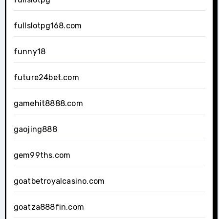
fullslotpg168.com
funny18
future24bet.com
gamehit8888.com
gaojing888
gem99ths.com
goatbetroyalcasino.com
goatza888fin.com