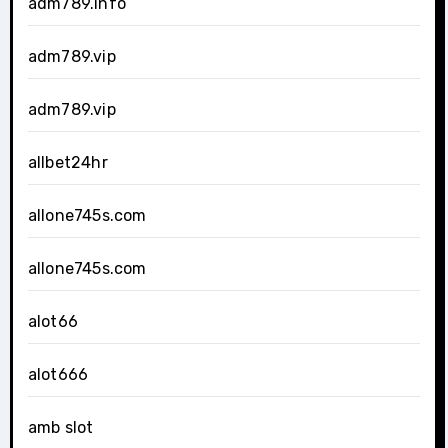
adm789.info
adm789.vip
adm789.vip
allbet24hr
allone745s.com
allone745s.com
alot66
alot666
amb slot