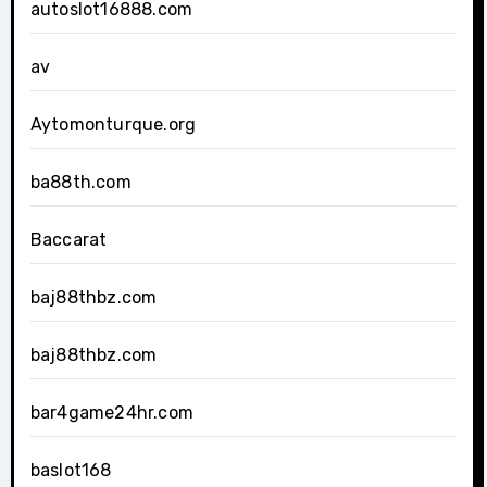
autoslot16888.com
av
Aytomonturque.org
ba88th.com
Baccarat
baj88thbz.com
baj88thbz.com
bar4game24hr.com
baslot168