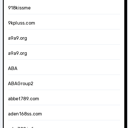
918kissme
9kpluss.com
a9a9.org
a9a9.org
ABA
ABAGroup2
abbet789.com
aden168ss.com