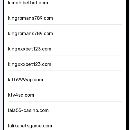
kimchibetbet.com
kingromans789.com
kingromans789.com
kingxxxbet123.com
kingxxxbet123.com
kitti999vip.com
ktv4sd.com
lala55-casino.com
lalikabetsgame.com