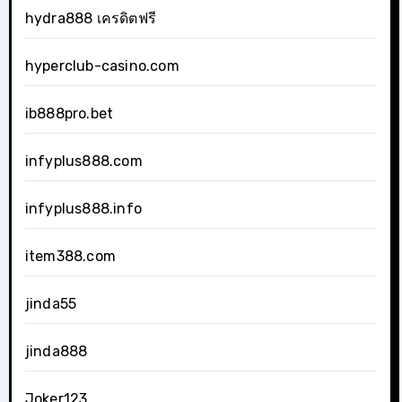
hydra888 เครดิตฟรี
hyperclub-casino.com
ib888pro.bet
infyplus888.com
infyplus888.info
item388.com
jinda55
jinda888
Joker123