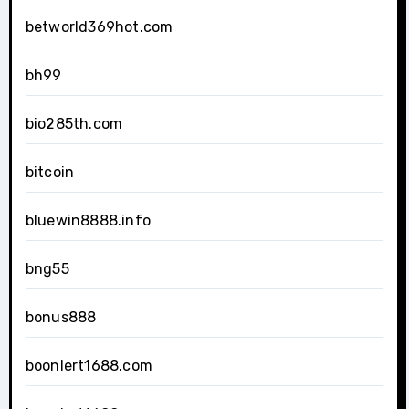
betworld369hot.com
bh99
bio285th.com
bitcoin
bluewin8888.info
bng55
bonus888
boonlert1688.com