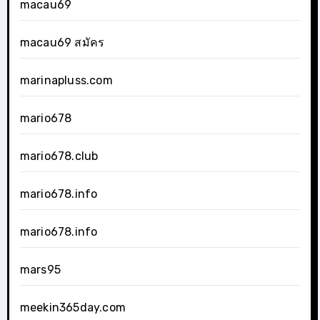
macau69
macau69 สมัคร
marinapluss.com
mario678
mario678.club
mario678.info
mario678.info
mars95
meekin365day.com