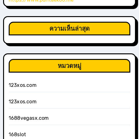
ความเห็นล่าสุด
หมวดหมู่
123xos.com
123xos.com
1688vegasx.com
168slot