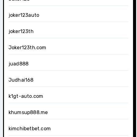
joker123auto
joker123th
Joker123th.com
juad888
Judhai168
k1gt-auto.com
khumsup888.me
kimchibetbet.com