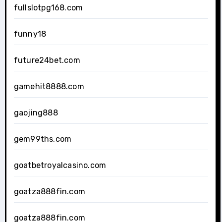
fullslotpg168.com
funny18
future24bet.com
gamehit8888.com
gaojing888
gem99ths.com
goatbetroyalcasino.com
goatza888fin.com
goatza888fin.com