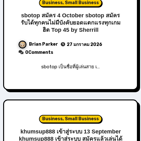
Business, Small Business
sbotop สมัคร 4 October sbotop สมัคร
รับได้ทุกคนไม่มีบังคับยอดแตกแรงทุกเกม
ฮิต Top 45 by Sherrill
Brian Parker
27 มกราคม 2026
0Comments
sbotop เป็นชื่อที่ผู้เล่นสาย เ…
Business, Small Business
khumsup888 เข้าสู่ระบบ 13 September
khumsup888 เข้าสู่ระบบ สมัครแล้วเล่นได้