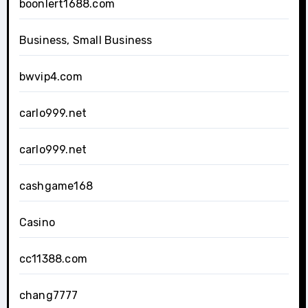
boonlert1688.com
Business, Small Business
bwvip4.com
carlo999.net
carlo999.net
cashgame168
Casino
cc11388.com
chang7777