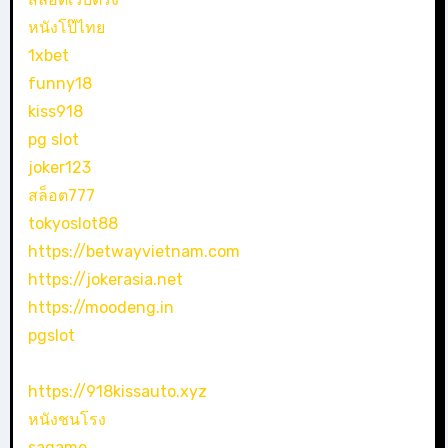
หนังโป๊ไทย
1xbet
funny18
kiss918
pg slot
joker123
สล็อต777
tokyoslot88
https://betwayvietnam.com
https://jokerasia.net
https://moodeng.in
pgslot
https://918kissauto.xyz
หนังชนโรง
sagame