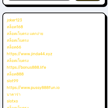
joker123
สล็อต168
สล็อตเว็บตรง แตกง่าย
สล็อตเว็บตรง
สล็อต66
https://www.jinda44.xyz
สล็อตเว็บตรง
https://bonus888.life
สล็อต888
slot99
https://www.pussy888fun.io
บาคาร่า
slotxo
สล็อตเว็บตรง