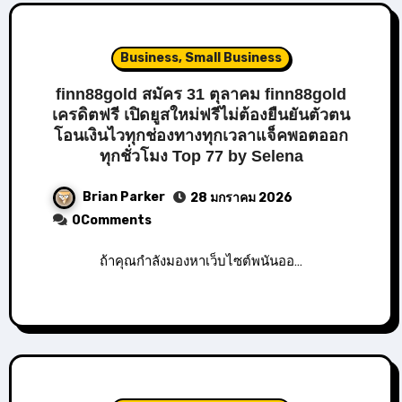
Business, Small Business
finn88gold สมัคร 31 ตุลาคม finn88gold
เครดิตฟรี เปิดยูสใหม่ฟรีไม่ต้องยืนยันตัวตน
โอนเงินไวทุกช่องทางทุกเวลาแจ็คพอตออก
ทุกชั่วโมง Top 77 by Selena
Brian Parker
28 มกราคม 2026
0Comments
ถ้าคุณกำลังมองหาเว็บไซต์พนันออ…