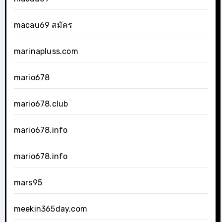
macau69 สมัคร
marinapluss.com
mario678
mario678.club
mario678.info
mario678.info
mars95
meekin365day.com