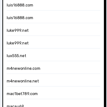
luis16888.com
luis16888.com
luke999.net
luke999.net
lux555.net
m4newonline.com
m4newonline.net
mac1bet789.com
macau69