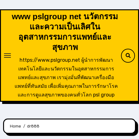
Skip
to
www pslgroup net นวัตกรรม
content
และความเป็นเลิศใน
อุตสาหกรรมการแพทย์และ
สุขภาพ
https://www.pslgroup.net ผู้นำการพัฒนา
เทคโนโลยีและนวัตกรรมในอุตสาหกรรมการ
แพทย์และสุขภาพ เรามุ่งมั่นที่พัฒนาเครื่องมือ
แพทย์ที่ทันสมัย เพื่อเพิ่มคุณภาพในการรักษาโรค
และการดูแลสุขภาพของคนทั่วโลก psl group
Home
dr888