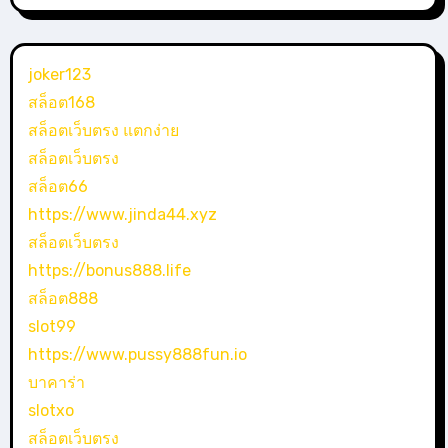
joker123
สล็อต168
สล็อตเว็บตรง แตกง่าย
สล็อตเว็บตรง
สล็อต66
https://www.jinda44.xyz
สล็อตเว็บตรง
https://bonus888.life
สล็อต888
slot99
https://www.pussy888fun.io
บาคาร่า
slotxo
สล็อตเว็บตรง