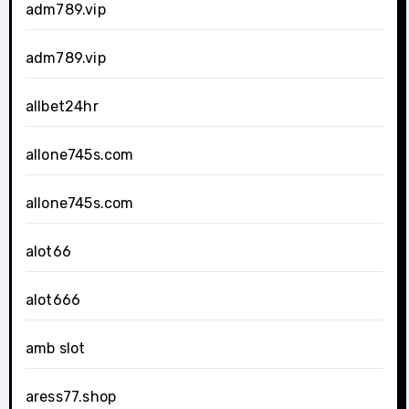
adm789.vip
adm789.vip
allbet24hr
allone745s.com
allone745s.com
alot66
alot666
amb slot
aress77.shop