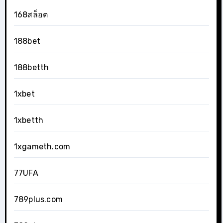
168สล็อต
188bet
188betth
1xbet
1xbetth
1xgameth.com
77UFA
789plus.com