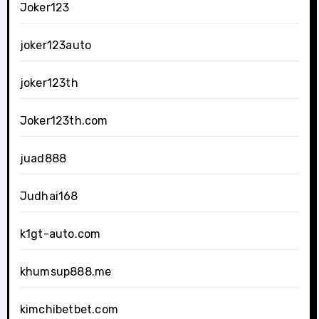
Joker123
joker123auto
joker123th
Joker123th.com
juad888
Judhai168
k1gt-auto.com
khumsup888.me
kimchibetbet.com