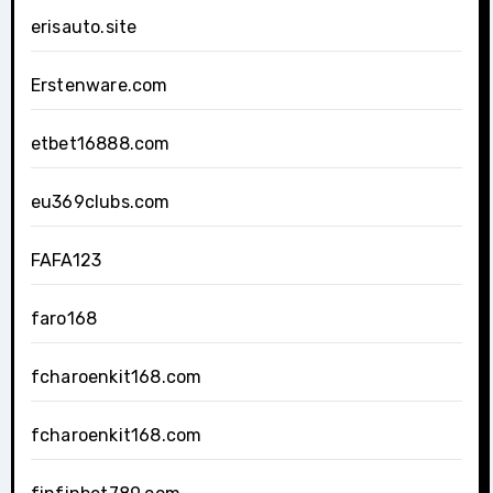
erisauto.site
Erstenware.com
etbet16888.com
eu369clubs.com
FAFA123
faro168
fcharoenkit168.com
fcharoenkit168.com