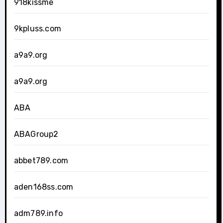
918kissme
9kpluss.com
a9a9.org
a9a9.org
ABA
ABAGroup2
abbet789.com
aden168ss.com
adm789.info