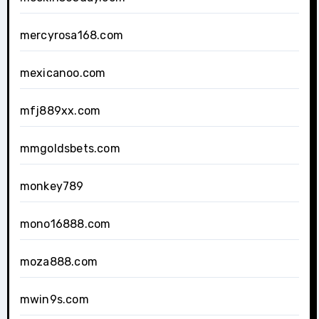
mercyrosa168.com
mexicanoo.com
mfj889xx.com
mmgoldsbets.com
monkey789
mono16888.com
moza888.com
mwin9s.com