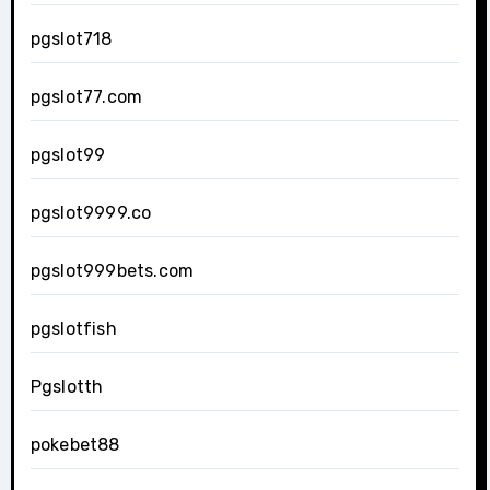
pgslot718
pgslot77.com
pgslot99
pgslot9999.co
pgslot999bets.com
pgslotfish
Pgslotth
pokebet88