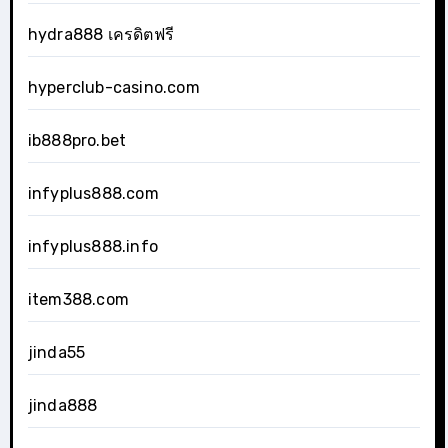
hydra888 เครดิตฟรี
hyperclub-casino.com
ib888pro.bet
infyplus888.com
infyplus888.info
item388.com
jinda55
jinda888