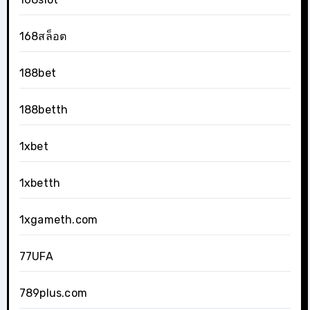
168สล็อต
188bet
188betth
1xbet
1xbetth
1xgameth.com
77UFA
789plus.com