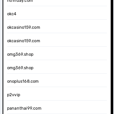
no1huay.com
okc4
okcasino159.com
okcasino159.com
omg369.shop
omg369.shop
onoplus168.com
p2vvip
pananthai99.com