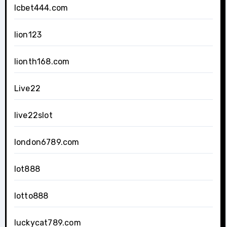
lcbet444.com
lion123
lionth168.com
Live22
live22slot
london6789.com
lot888
lotto888
luckycat789.com