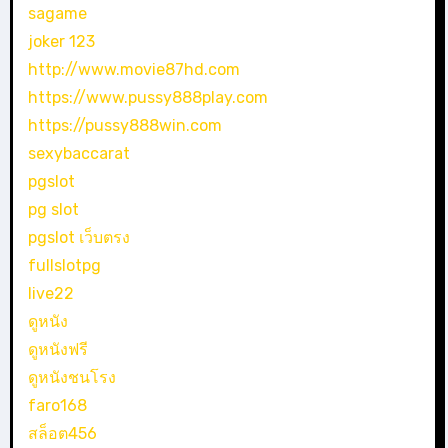
sagame
joker 123
http://www.movie87hd.com
https://www.pussy888play.com
https://pussy888win.com
sexybaccarat
pgslot
pg slot
pgslot เว็บตรง
fullslotpg
live22
ดูหนัง
ดูหนังฟรี
ดูหนังชนโรง
faro168
สล็อต456