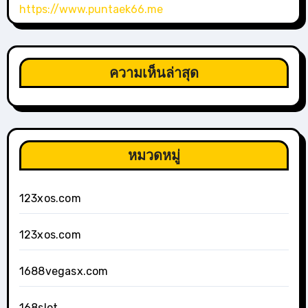
https://www.puntaek66.me
ความเห็นล่าสุด
หมวดหมู่
123xos.com
123xos.com
1688vegasx.com
168slot