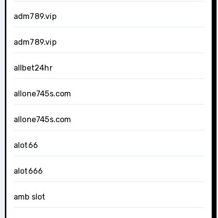
adm789.vip
adm789.vip
allbet24hr
allone745s.com
allone745s.com
alot66
alot666
amb slot