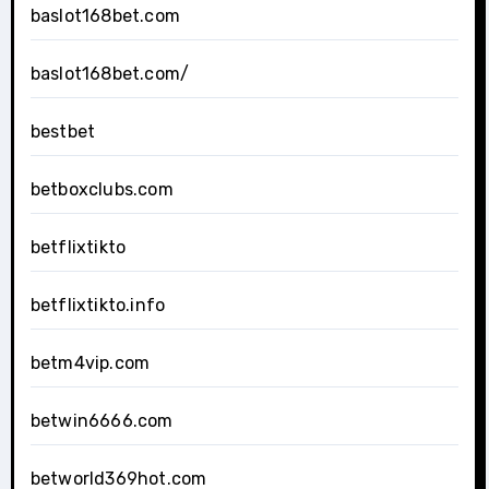
baslot168bet.com
baslot168bet.com/
bestbet
betboxclubs.com
betflixtikto
betflixtikto.info
betm4vip.com
betwin6666.com
betworld369hot.com