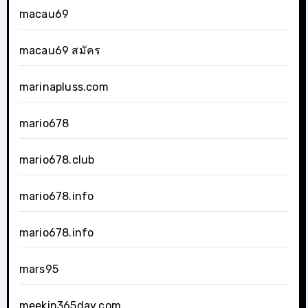
macau69
macau69 สมัคร
marinapluss.com
mario678
mario678.club
mario678.info
mario678.info
mars95
meekin365day.com