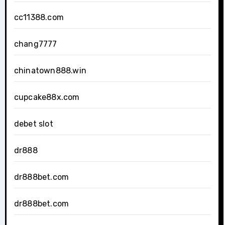
cc11388.com
chang7777
chinatown888.win
cupcake88x.com
debet slot
dr888
dr888bet.com
dr888bet.com