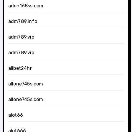
aden168ss.com
adm789.info
adm789.vip
adm789.vip
allbet24hr
allone745s.com
allone745s.com
alot66
alot666