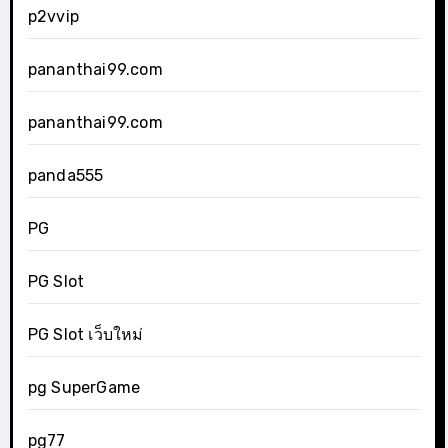
p2vvip
pananthai99.com
pananthai99.com
panda555
PG
PG Slot
PG Slot เว็บใหม่
pg SuperGame
pg77