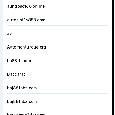
aungpao168.online
autoslot16888.com
av
Aytomonturque.org
ba88th.com
Baccarat
baj88thbz.com
baj88thbz.com