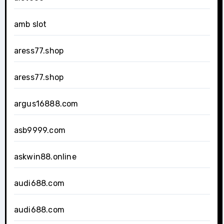
amb slot
aress77.shop
aress77.shop
argus16888.com
asb9999.com
askwin88.online
audi688.com
audi688.com