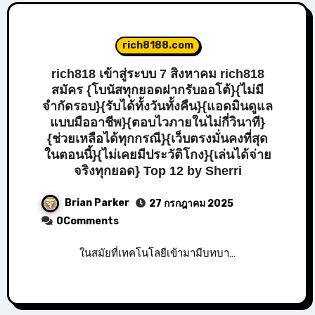
rich8188.com
rich818 เข้าสู่ระบบ 7 สิงหาคม rich818
สมัคร {โบนัสทุกยอดฝากรับออโต้}{ไม่มี
จำกัดรอบ}{รับได้ทั้งวันทั้งคืน}{แอดมินดูแล
แบบมืออาชีพ}{ตอบไวภายในไม่กี่วินาที}
{ช่วยเหลือได้ทุกกรณี}{เว็บตรงมั่นคงที่สุด
ในตอนนี้}{ไม่เคยมีประวัติโกง}{เล่นได้จ่าย
จริงทุกยอด} Top 12 by Sherri
Brian Parker
27 กรกฎาคม 2025
0Comments
ในสมัยที่เทคโนโลยีเข้ามามีบทบา…