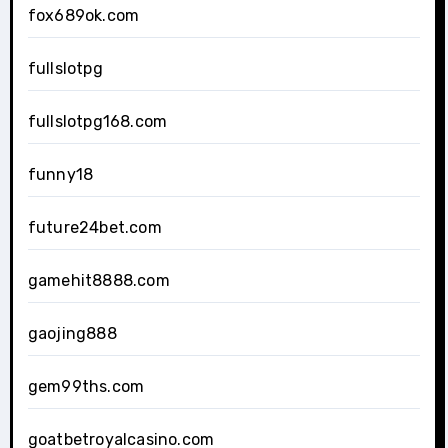
fox689ok.com
fullslotpg
fullslotpg168.com
funny18
future24bet.com
gamehit8888.com
gaojing888
gem99ths.com
goatbetroyalcasino.com