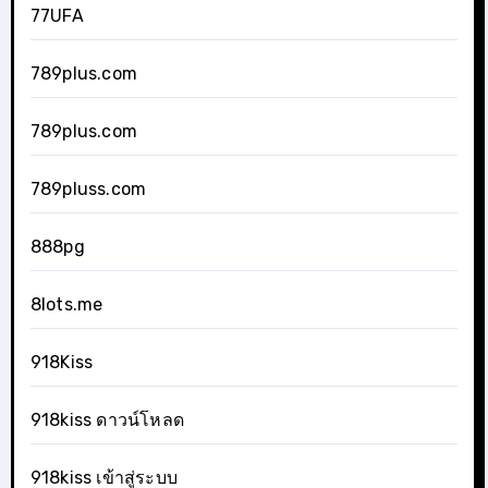
77UFA
789plus.com
789plus.com
789pluss.com
888pg
8lots.me
918Kiss
918kiss ดาวน์โหลด
918kiss เข้าสู่ระบบ