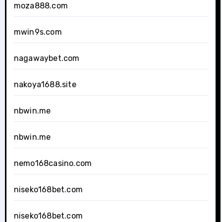
moza888.com
mwin9s.com
nagawaybet.com
nakoya1688.site
nbwin.me
nbwin.me
nemo168casino.com
niseko168bet.com
niseko168bet.com