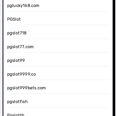
pglucky168.com
PGSlot
pgslot718
pgslot77.com
pgslot99
pgslot9999.co
pgslot999bets.com
pgslotfish
Pgslotth