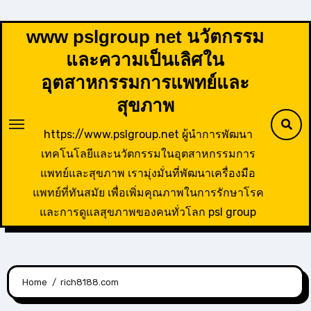
Skip
to
www pslgroup net นวัตกรรม
content
และความเป็นเลิศใน
อุตสาหกรรมการแพทย์และ
สุขภาพ
https://www.pslgroup.net ผู้นำการพัฒนา
เทคโนโลยีและนวัตกรรมในอุตสาหกรรมการ
แพทย์และสุขภาพ เรามุ่งมั่นที่พัฒนาเครื่องมือ
แพทย์ที่ทันสมัย เพื่อเพิ่มคุณภาพในการรักษาโรค
และการดูแลสุขภาพของคนทั่วโลก psl group
Home
rich8188.com