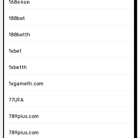
168สล็อต
188bet
188betth
1xbet
1xbetth
1xgameth.com
77UFA
789plus.com
789plus.com