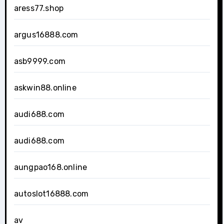
aress77.shop
argus16888.com
asb9999.com
askwin88.online
audi688.com
audi688.com
aungpao168.online
autoslot16888.com
av