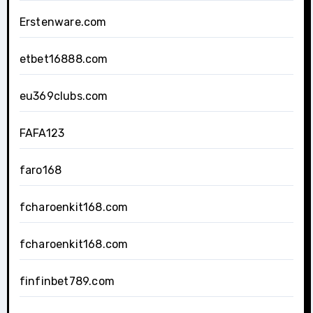
Erstenware.com
etbet16888.com
eu369clubs.com
FAFA123
faro168
fcharoenkit168.com
fcharoenkit168.com
finfinbet789.com