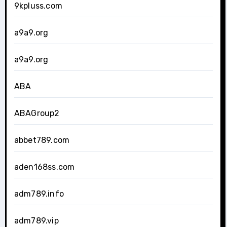
9kpluss.com
a9a9.org
a9a9.org
ABA
ABAGroup2
abbet789.com
aden168ss.com
adm789.info
adm789.vip