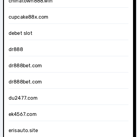
chinatown888.win
cupcake88x.com
debet slot
dr888
dr888bet.com
dr888bet.com
du2477.com
ek4567.com
erisauto.site