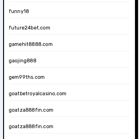
funny18
future24bet.com
gamehit8888.com
gaojing888
gem99ths.com
goatbetroyalcasino.com
goatza888fin.com
goatza888fin.com