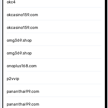
okc4
okcasino159.com
okcasino159.com
omg369.shop
omg369.shop
onoplus168.com
p2vvip
pananthai99.com
pananthai99.com