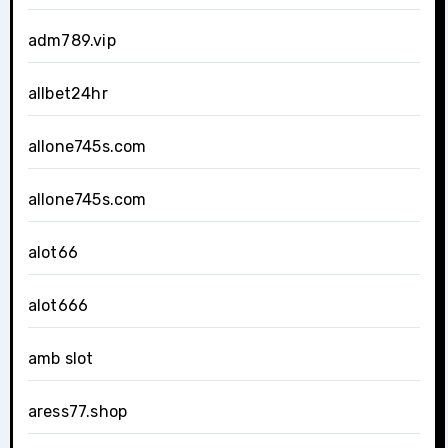
adm789.vip
allbet24hr
allone745s.com
allone745s.com
alot66
alot666
amb slot
aress77.shop