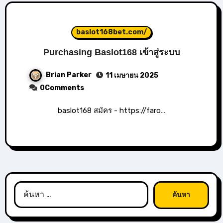
baslot168bet.com/
Purchasing Baslot168 เข้าสู่ระบบ
Brian Parker
11 เมษายน 2025
0Comments
baslot168 สมัคร - https://faro…
ค้นหา
สำหรับ: