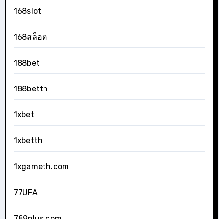
168slot
168สล็อต
188bet
188betth
1xbet
1xbetth
1xgameth.com
77UFA
789plus.com