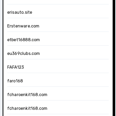
erisauto.site
Erstenware.com
etbet16888.com
eu369clubs.com
FAFA123
faro168
fcharoenkit168.com
fcharoenkit168.com