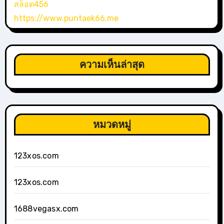
สล็อต456
https://www.puntaek66.me
ความเห็นล่าสุด
หมวดหมู่
123xos.com
123xos.com
1688vegasx.com