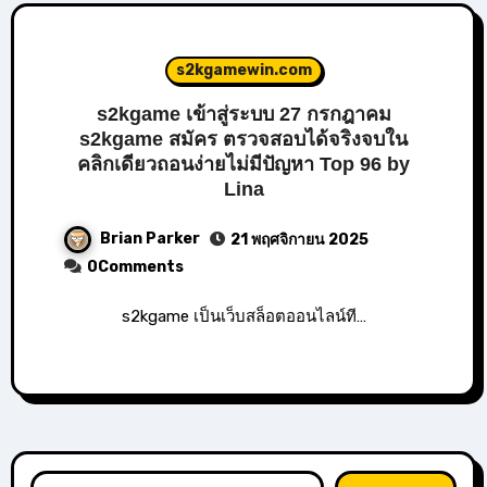
s2kgamewin.com
s2kgame เข้าสู่ระบบ 27 กรกฎาคม
s2kgame สมัคร ตรวจสอบได้จริงจบใน
คลิกเดียวถอนง่ายไม่มีปัญหา Top 96 by
Lina
Brian Parker
21 พฤศจิกายน 2025
0Comments
s2kgame เป็นเว็บสล็อตออนไลน์ที…
ค้นหา