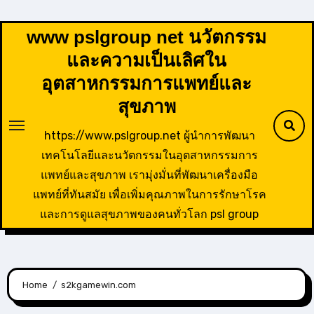
Skip
to
www pslgroup net นวัตกรรม
content
และความเป็นเลิศใน
อุตสาหกรรมการแพทย์และ
สุขภาพ
https://www.pslgroup.net ผู้นำการพัฒนา
เทคโนโลยีและนวัตกรรมในอุตสาหกรรมการ
แพทย์และสุขภาพ เรามุ่งมั่นที่พัฒนาเครื่องมือ
แพทย์ที่ทันสมัย เพื่อเพิ่มคุณภาพในการรักษาโรค
และการดูแลสุขภาพของคนทั่วโลก psl group
Home
s2kgamewin.com