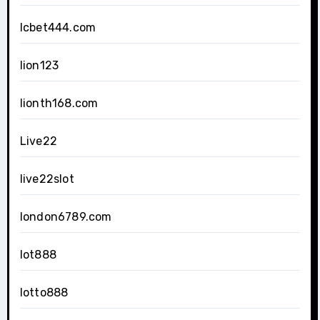
lcbet444.com
lion123
lionth168.com
Live22
live22slot
london6789.com
lot888
lotto888