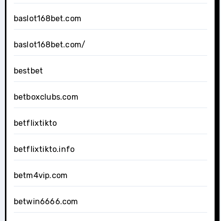
baslot168bet.com
baslot168bet.com/
bestbet
betboxclubs.com
betflixtikto
betflixtikto.info
betm4vip.com
betwin6666.com