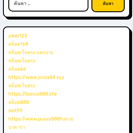
สำหรับ:
joker123
สล็อต168
สล็อตเว็บตรง แตกง่าย
สล็อตเว็บตรง
สล็อต66
https://www.jinda44.xyz
สล็อตเว็บตรง
https://bonus888.life
สล็อต888
slot99
https://www.pussy888fun.io
บาคาร่า