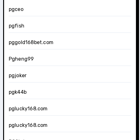
pgceo
pgfish
pggold168bet.com
Pgheng99
pgjoker
pgk44b
pglucky168.com
pglucky168.com