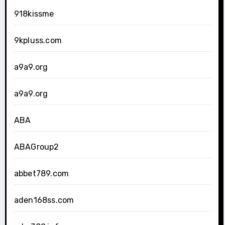
918kissme
9kpluss.com
a9a9.org
a9a9.org
ABA
ABAGroup2
abbet789.com
aden168ss.com