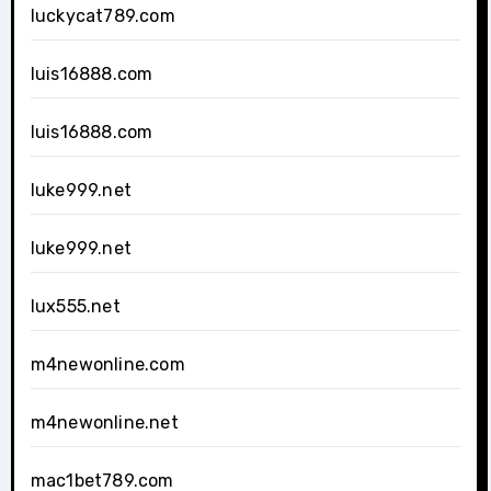
luckycat789.com
luis16888.com
luis16888.com
luke999.net
luke999.net
lux555.net
m4newonline.com
m4newonline.net
mac1bet789.com