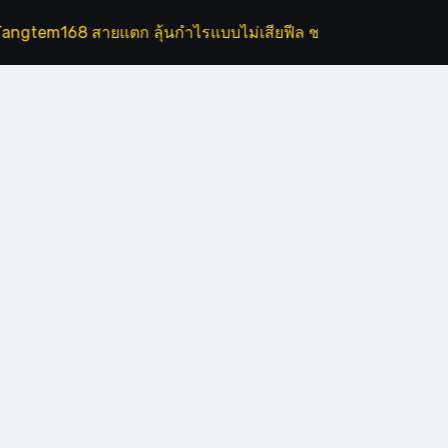
สายแตก ลุ้นกำไรแบบไม่เสียฟีล ชวนเพื่อนรับ 100 ฝาก-ถอน อัต