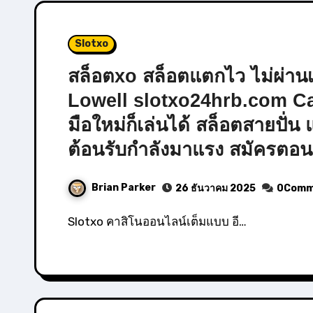
Slotxo
สล็อตxo สล็อตแตกไว ไม่ผ่านเอ
Lowell slotxo24hrb.com Ca
มือใหม่ก็เล่นได้ สล็อตสายปั่น
ต้อนรับกำลังมาแรง สมัครตอนน
Brian Parker
26 ธันวาคม 2025
0Comm
Slotxo คาสิโนออนไลน์เต็มแบบ อี…