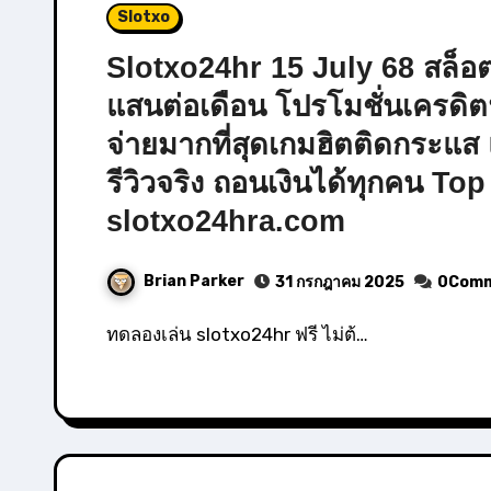
Slotxo
Slotxo24hr 15 July 68 สล็อตx
แสนต่อเดือน โปรโมชั่นเครดิ
จ่ายมากที่สุดเกมฮิตติดกระแส แ
รีวิวจริง ถอนเงินได้ทุกคน To
slotxo24hra.com
Brian Parker
31 กรกฎาคม 2025
0Com
ทดลองเล่น slotxo24hr ฟรี ไม่ต้…