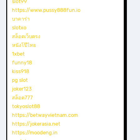
slot99
https://www.pussy888fun.io
บาคาร่า
slotxo
สล็อตเว็บตรง
หนังโป๊ไทย
1xbet
funny18
kiss918
pg slot
joker123
สล็อต777
tokyoslot88
https://betwayvietnam.com
https://jokerasia.net
https://moodeng.in