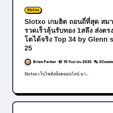
Slotxo
Slotxo เกมฮิต ถอนถี่ที่สุด ส
รวดเร็วลุ้นรับทอง 1สลึง ส่งต
โตได้จริง Top 34 by Glenn
25
Brian Parker
10 กันยายน 2025
0Comm
Slotxo เว็บไซต์สล็อตออนไลน์ มา…