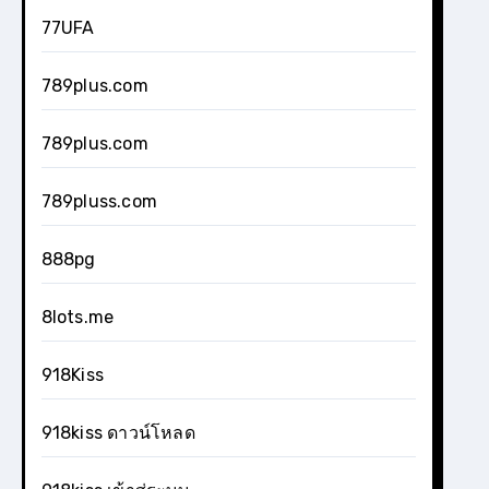
77UFA
789plus.com
789plus.com
789pluss.com
888pg
8lots.me
918Kiss
918kiss ดาวน์โหลด