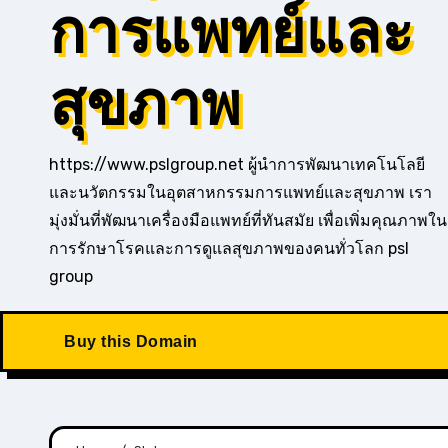
การแพทย์และ
สุขภาพ
https://www.pslgroup.net ผู้นำการพัฒนาเทคโนโลยี
และนวัตกรรมในอุตสาหกรรมการแพทย์และสุขภาพ เรา
มุ่งมั่นที่พัฒนาเครื่องมือแพทย์ที่ทันสมัย เพื่อเพิ่มคุณภาพใน
การรักษาโรคและการดูแลสุขภาพของคนทั่วโลก psl
group
Buy this Domain