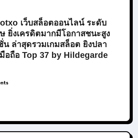
otxo เว็บสล็อตออนไลน์ ระดับ
ศษ ยิ่งเครดิตมากมีโอกาสชนะสูง
ั่น ล่าสุดรวมเกมสล็อต ยิงปลา
 มือถือ Top 37 by Hildegarde
nts