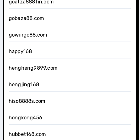
goatza888fin.com
gobaza88.com
gowingo88.com
happy168
hengheng9899.com
hengjing168
hiso8888s.com
hongkong456
hubbet168.com