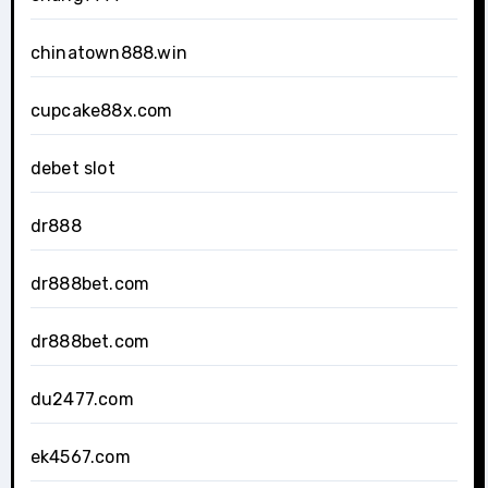
chinatown888.win
cupcake88x.com
debet slot
dr888
dr888bet.com
dr888bet.com
du2477.com
ek4567.com