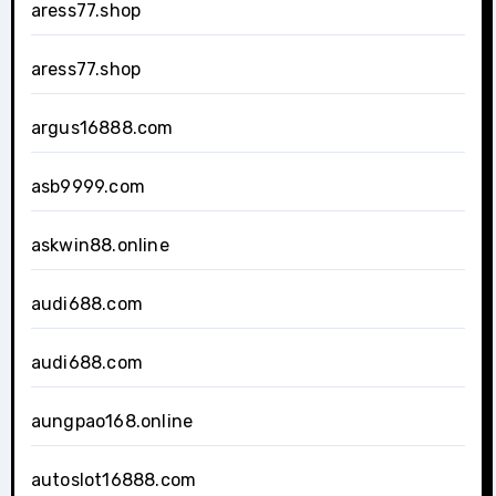
aress77.shop
aress77.shop
argus16888.com
asb9999.com
askwin88.online
audi688.com
audi688.com
aungpao168.online
autoslot16888.com