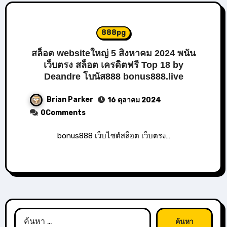
888pg
สล็อต websiteใหญ่ 5 สิงหาคม 2024 พนัน
เว็บตรง สล็อต เครดิตฟรี Top 18 by
Deandre โบนัส888 bonus888.live
Brian Parker
16 ตุลาคม 2024
0Comments
bonus888 เว็บไซต์สล็อต เว็บตรง…
ค้นหา