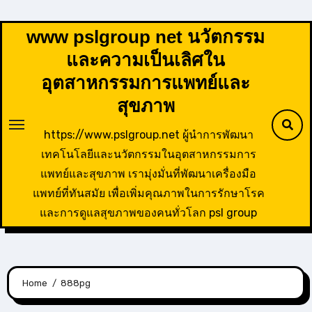
Skip
to
www pslgroup net นวัตกรรม
content
และความเป็นเลิศใน
อุตสาหกรรมการแพทย์และ
สุขภาพ
https://www.pslgroup.net ผู้นำการพัฒนา
เทคโนโลยีและนวัตกรรมในอุตสาหกรรมการ
แพทย์และสุขภาพ เรามุ่งมั่นที่พัฒนาเครื่องมือ
แพทย์ที่ทันสมัย เพื่อเพิ่มคุณภาพในการรักษาโรค
และการดูแลสุขภาพของคนทั่วโลก psl group
Home
888pg