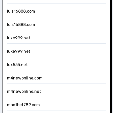
luis16888.com
luis16888.com
luke999.net
luke999.net
lux555.net
m4newonline.com
m4newonline.net
mac1bet789.com