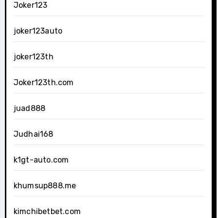
Joker123
joker123auto
joker123th
Joker123th.com
juad888
Judhai168
k1gt-auto.com
khumsup888.me
kimchibetbet.com