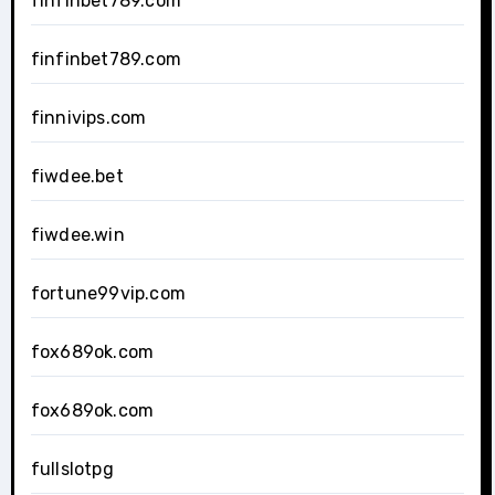
finfinbet789.com
finfinbet789.com
finnivips.com
fiwdee.bet
fiwdee.win
fortune99vip.com
fox689ok.com
fox689ok.com
fullslotpg