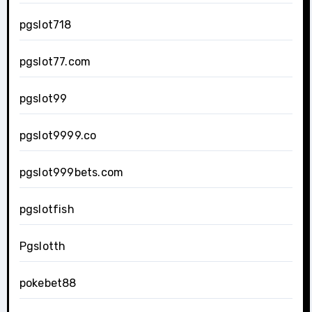
pgslot718
pgslot77.com
pgslot99
pgslot9999.co
pgslot999bets.com
pgslotfish
Pgslotth
pokebet88