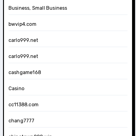
Business, Small Business
bwvip4.com
carlo999.net
carlo999.net
cashgame168
Casino
cc11388.com
chang7777