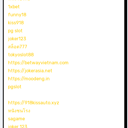
1xbet
funny18
kiss918
pg slot
joker123
สล็อต777
tokyoslot88
https://betwayvietnam.com
https://jokerasia.net
https://moodeng.in
pgslot
https://918kissauto.xyz
หนังชนโรง
sagame
joker 123