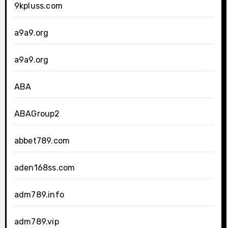
9kpluss.com
a9a9.org
a9a9.org
ABA
ABAGroup2
abbet789.com
aden168ss.com
adm789.info
adm789.vip