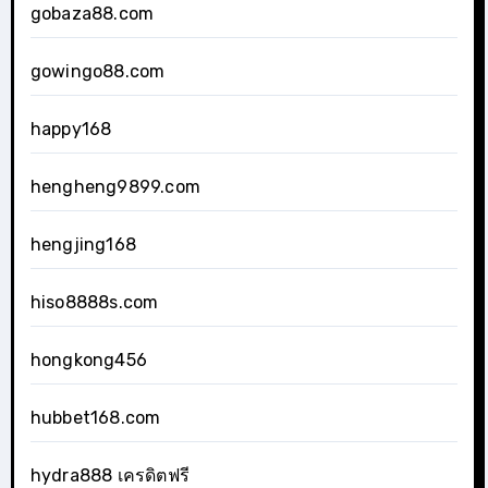
gobaza88.com
gowingo88.com
happy168
hengheng9899.com
hengjing168
hiso8888s.com
hongkong456
hubbet168.com
hydra888 เครดิตฟรี