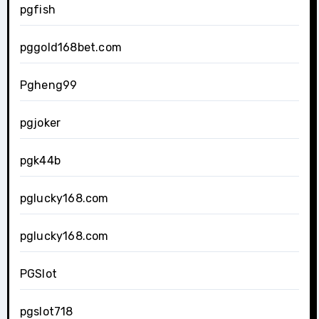
pgfish
pggold168bet.com
Pgheng99
pgjoker
pgk44b
pglucky168.com
pglucky168.com
PGSlot
pgslot718