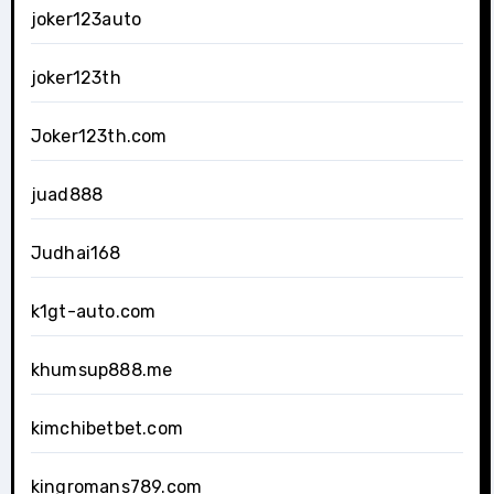
joker123auto
joker123th
Joker123th.com
juad888
Judhai168
k1gt-auto.com
khumsup888.me
kimchibetbet.com
kingromans789.com