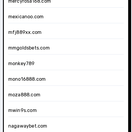
mercyrosa168.com
mexicanoo.com
mfj889xx.com
mmgoldsbets.com
monkey789
mono16888.com
moza888.com
mwin9s.com
nagawaybet.com