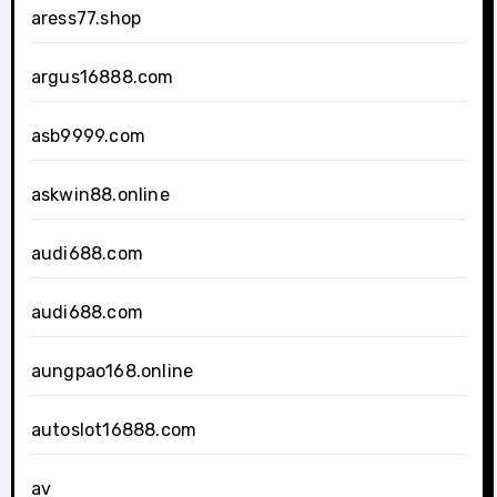
aress77.shop
argus16888.com
asb9999.com
askwin88.online
audi688.com
audi688.com
aungpao168.online
autoslot16888.com
av