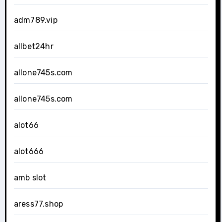
adm789.vip
allbet24hr
allone745s.com
allone745s.com
alot66
alot666
amb slot
aress77.shop