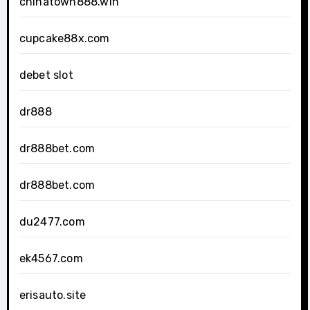
chinatown888.win
cupcake88x.com
debet slot
dr888
dr888bet.com
dr888bet.com
du2477.com
ek4567.com
erisauto.site