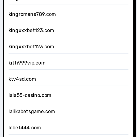
kingromans789.com
kingxxxbet123.com
kingxxxbet123.com
kitti999vip.com
ktv4sd.com
lala55-casino.com
lalikabetsgame.com
lcbet444.com