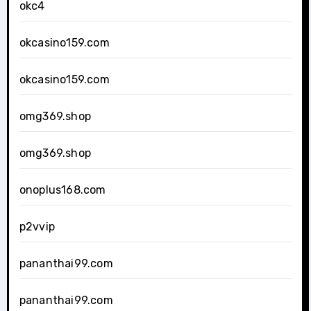
okc4
okcasino159.com
okcasino159.com
omg369.shop
omg369.shop
onoplus168.com
p2vvip
pananthai99.com
pananthai99.com