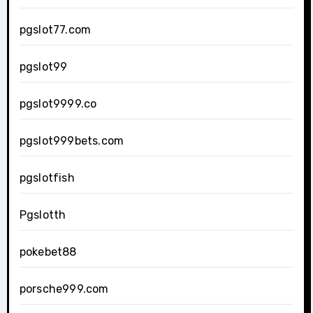
pgslot77.com
pgslot99
pgslot9999.co
pgslot999bets.com
pgslotfish
Pgslotth
pokebet88
porsche999.com