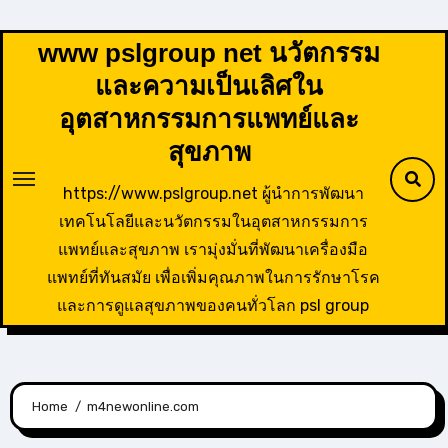
Skip
to
www pslgroup net นวัตกรรม
content
และความเป็นเลิศใน
อุตสาหกรรมการแพทย์และ
สุขภาพ
https://www.pslgroup.net ผู้นำการพัฒนา
เทคโนโลยีและนวัตกรรมในอุตสาหกรรมการ
แพทย์และสุขภาพ เรามุ่งมั่นที่พัฒนาเครื่องมือ
แพทย์ที่ทันสมัย เพื่อเพิ่มคุณภาพในการรักษาโรค
และการดูแลสุขภาพของคนทั่วโลก psl group
Home
m4newonline.com