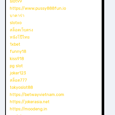
slot99
https://www.pussy888fun.io
บาคาร่า
slotxo
สล็อตเว็บตรง
หนังโป๊ไทย
1xbet
funny18
kiss918
pg slot
joker123
สล็อต777
tokyoslot88
https://betwayvietnam.com
https://jokerasia.net
https://moodeng.in