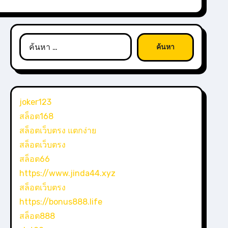
ค้นหา
สำหรับ:
joker123
สล็อต168
สล็อตเว็บตรง แตกง่าย
สล็อตเว็บตรง
สล็อต66
https://www.jinda44.xyz
สล็อตเว็บตรง
https://bonus888.life
สล็อต888