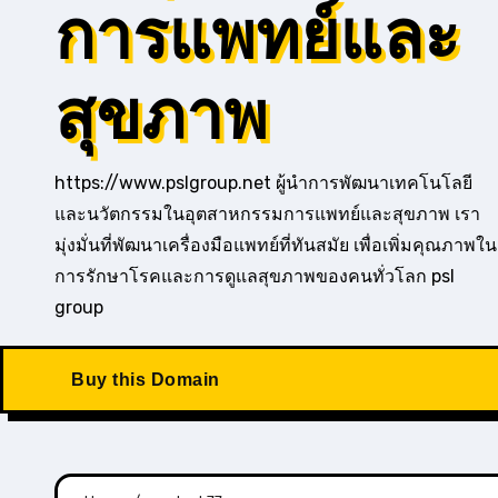
การแพทย์และ
สุขภาพ
https://www.pslgroup.net ผู้นำการพัฒนาเทคโนโลยี
และนวัตกรรมในอุตสาหกรรมการแพทย์และสุขภาพ เรา
มุ่งมั่นที่พัฒนาเครื่องมือแพทย์ที่ทันสมัย เพื่อเพิ่มคุณภาพใน
การรักษาโรคและการดูแลสุขภาพของคนทั่วโลก psl
group
Buy this Domain