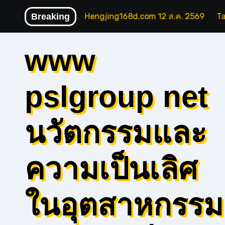
Skip
 23 by Marguerite Hengjing168d.com 12 ส.ค. 2569
Breaking
Tangtem168 
to
content
www
pslgroup net
นวัตกรรมและ
ความเป็นเลิศ
ในอุตสาหกรรม