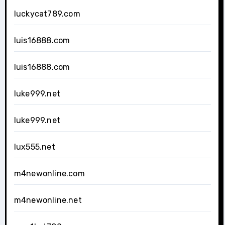
luckycat789.com
luis16888.com
luis16888.com
luke999.net
luke999.net
lux555.net
m4newonline.com
m4newonline.net