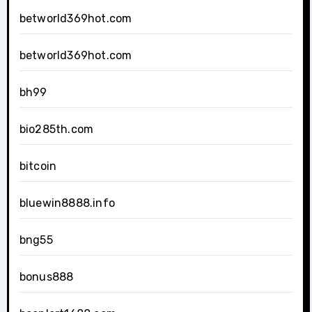
betworld369hot.com
betworld369hot.com
bh99
bio285th.com
bitcoin
bluewin8888.info
bng55
bonus888