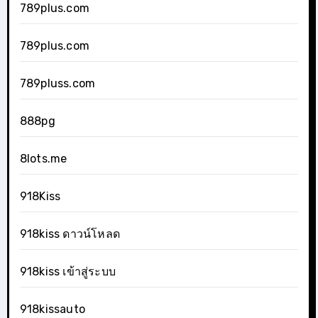
789plus.com
789plus.com
789pluss.com
888pg
8lots.me
918Kiss
918kiss ดาวน์โหลด
918kiss เข้าสู่ระบบ
918kissauto