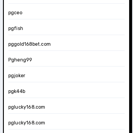
pgceo
pgfish
pggold168bet.com
Pgheng99
pgjoker
pgk44b
pglucky168.com
pglucky168.com