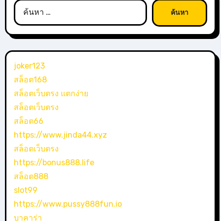
ค้นหา
สำหรับ:
joker123
สล็อต168
สล็อตเว็บตรง แตกง่าย
สล็อตเว็บตรง
สล็อต66
https://www.jinda44.xyz
สล็อตเว็บตรง
https://bonus888.life
สล็อต888
slot99
https://www.pussy888fun.io
บาคาร่า