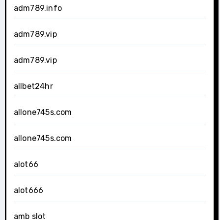
adm789.info
adm789.vip
adm789.vip
allbet24hr
allone745s.com
allone745s.com
alot66
alot666
amb slot