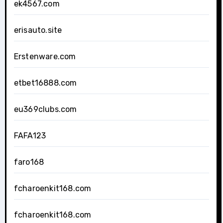
ek4567.com
erisauto.site
Erstenware.com
etbet16888.com
eu369clubs.com
FAFA123
faro168
fcharoenkit168.com
fcharoenkit168.com