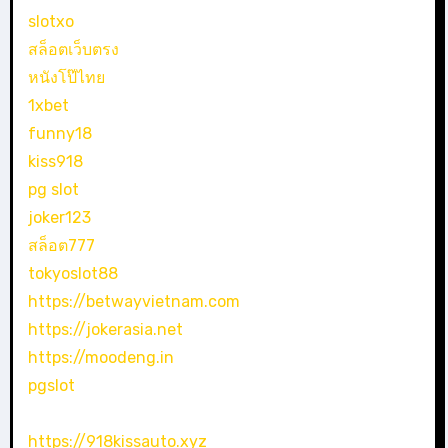
slotxo
สล็อตเว็บตรง
หนังโป๊ไทย
1xbet
funny18
kiss918
pg slot
joker123
สล็อต777
tokyoslot88
https://betwayvietnam.com
https://jokerasia.net
https://moodeng.in
pgslot
https://918kissauto.xyz