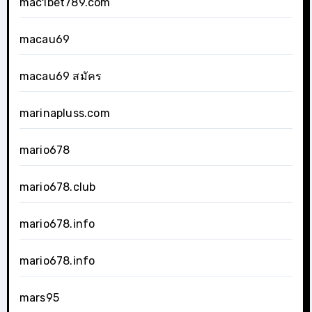
mac1bet789.com
macau69
macau69 สมัคร
marinapluss.com
mario678
mario678.club
mario678.info
mario678.info
mars95