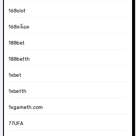
168slot
168สล็อต
188bet
188betth
1xbet
1xbetth
1xgameth.com
77UFA