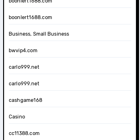
boonlert1688.com
boonlert1688.com
Business, Small Business
bwvip4.com
carlo999.net
carlo999.net
cashgame168
Casino
cc11388.com