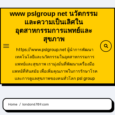
Skip
to
www pslgroup net นวัตกรรม
content
และความเป็นเลิศใน
อุตสาหกรรมการแพทย์และ
สุขภาพ
https://www.pslgroup.net ผู้นำการพัฒนา
เทคโนโลยีและนวัตกรรมในอุตสาหกรรมการ
แพทย์และสุขภาพ เรามุ่งมั่นที่พัฒนาเครื่องมือ
แพทย์ที่ทันสมัย เพื่อเพิ่มคุณภาพในการรักษาโรค
และการดูแลสุขภาพของคนทั่วโลก psl group
Home
london6789.com