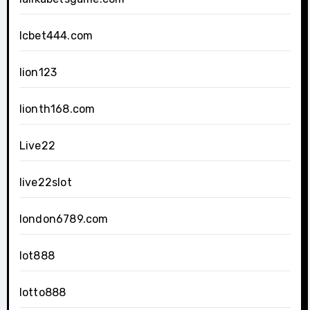
lcbet444.com
lion123
lionth168.com
Live22
live22slot
london6789.com
lot888
lotto888