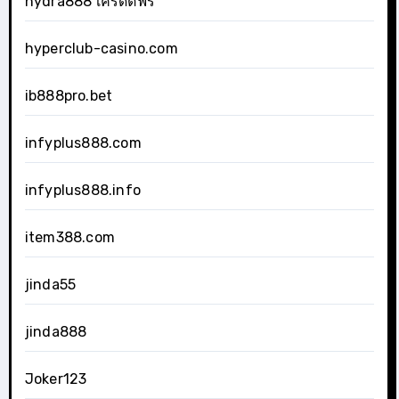
hydra888 เครดิตฟรี
hyperclub-casino.com
ib888pro.bet
infyplus888.com
infyplus888.info
item388.com
jinda55
jinda888
Joker123