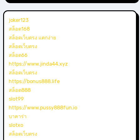
joker123
สล็อต168
สล็อตเว็บตรง แตกง่าย
สล็อตเว็บตรง
สล็อต66
https://www.jinda44.xyz
สล็อตเว็บตรง
https://bonus888.life
สล็อต888
slot99
https://www.pussy888fun.io
บาคาร่า
slotxo
สล็อตเว็บตรง