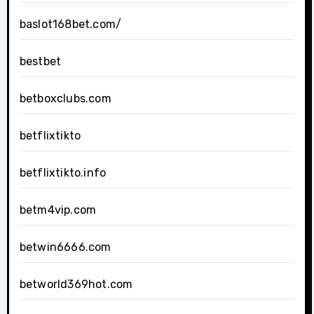
baslot168bet.com/
bestbet
betboxclubs.com
betflixtikto
betflixtikto.info
betm4vip.com
betwin6666.com
betworld369hot.com