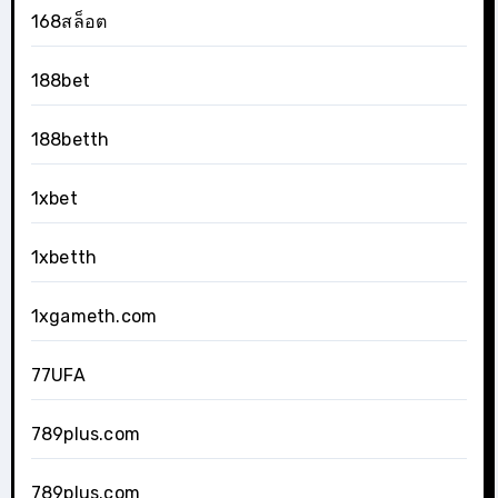
168สล็อต
188bet
188betth
1xbet
1xbetth
1xgameth.com
77UFA
789plus.com
789plus.com