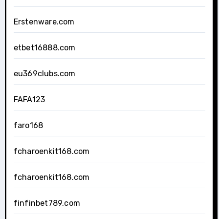
Erstenware.com
etbet16888.com
eu369clubs.com
FAFA123
faro168
fcharoenkit168.com
fcharoenkit168.com
finfinbet789.com