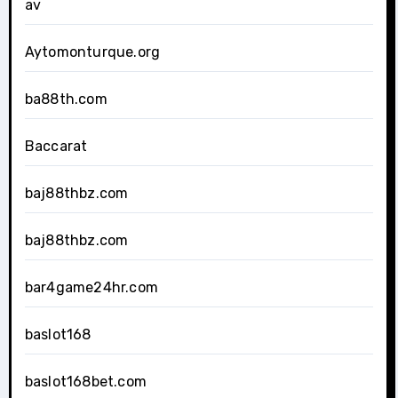
av
Aytomonturque.org
ba88th.com
Baccarat
baj88thbz.com
baj88thbz.com
bar4game24hr.com
baslot168
baslot168bet.com