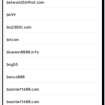
betworld369hot.com
bh99
bio285th.com
bitcoin
bluewin8888.info
bng55
bonus888
boonlert1688.com
boonlert1688.com