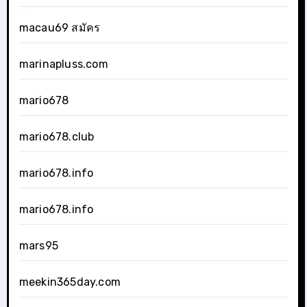
macau69 สมัคร
marinapluss.com
mario678
mario678.club
mario678.info
mario678.info
mars95
meekin365day.com