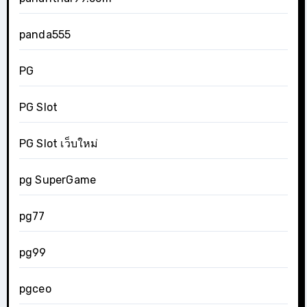
panda555
PG
PG Slot
PG Slot เว็บใหม่
pg SuperGame
pg77
pg99
pgceo