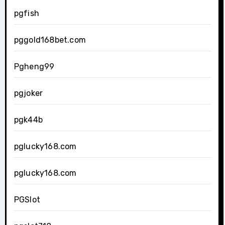
pgfish
pggold168bet.com
Pgheng99
pgjoker
pgk44b
pglucky168.com
pglucky168.com
PGSlot