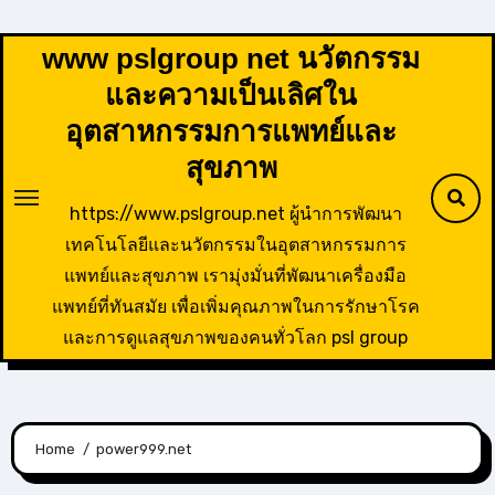
Skip
to
www pslgroup net นวัตกรรม
content
และความเป็นเลิศใน
อุตสาหกรรมการแพทย์และ
สุขภาพ
https://www.pslgroup.net ผู้นำการพัฒนา
เทคโนโลยีและนวัตกรรมในอุตสาหกรรมการ
แพทย์และสุขภาพ เรามุ่งมั่นที่พัฒนาเครื่องมือ
แพทย์ที่ทันสมัย เพื่อเพิ่มคุณภาพในการรักษาโรค
และการดูแลสุขภาพของคนทั่วโลก psl group
Home
power999.net