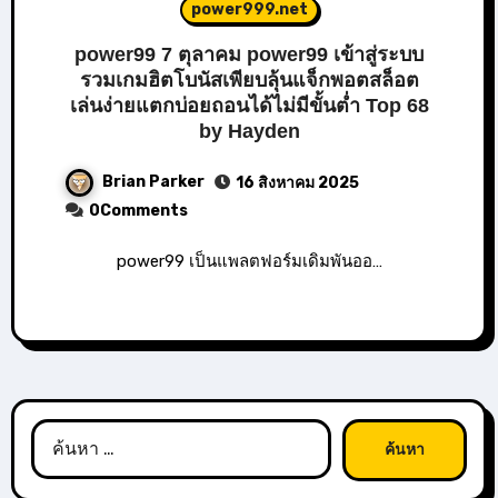
power999.net
power99 7 ตุลาคม power99 เข้าสู่ระบบ
รวมเกมฮิตโบนัสเพียบลุ้นแจ็กพอตสล็อต
เล่นง่ายแตกบ่อยถอนได้ไม่มีขั้นต่ำ Top 68
by Hayden
Brian Parker
16 สิงหาคม 2025
0Comments
power99 เป็นแพลตฟอร์มเดิมพันออ…
ค้นหา
สำหรับ: