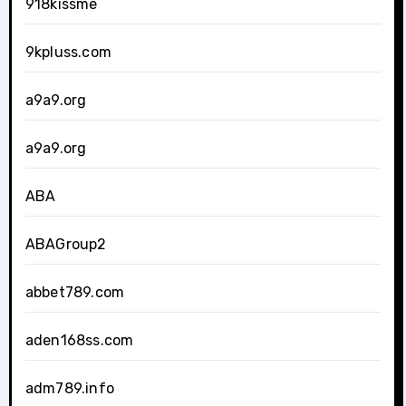
918kissme
9kpluss.com
a9a9.org
a9a9.org
ABA
ABAGroup2
abbet789.com
aden168ss.com
adm789.info