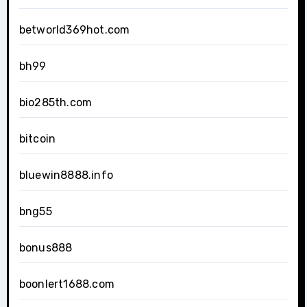
betworld369hot.com
bh99
bio285th.com
bitcoin
bluewin8888.info
bng55
bonus888
boonlert1688.com