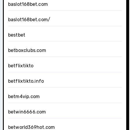
baslot168bet.com
baslot168bet.com/
bestbet
betboxclubs.com
betflixtikto
betflixtikto.info
betm4vip.com
betwin6666.com
betworld369hot.com