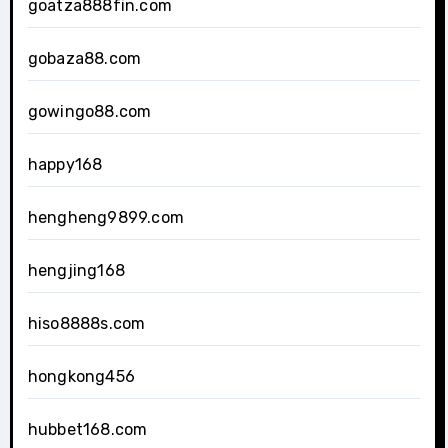
goatza888fin.com
gobaza88.com
gowingo88.com
happy168
hengheng9899.com
hengjing168
hiso8888s.com
hongkong456
hubbet168.com