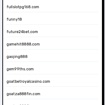
fullslotpg168.com
funny18
future24bet.com
gamehit8888.com
gaojing888
gem99ths.com
goatbetroyalcasino.com
goatza888fin.com