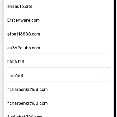
erisauto.site
Erstenware.com
etbet16888.com
eu369clubs.com
FAFA123
faro168
fcharoenkit168.com
fcharoenkit168.com