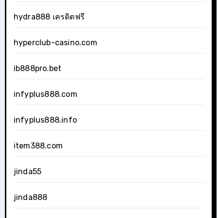
hydra888 เครดิตฟรี
hyperclub-casino.com
ib888pro.bet
infyplus888.com
infyplus888.info
item388.com
jinda55
jinda888