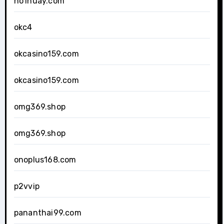
no1huay.com
okc4
okcasino159.com
okcasino159.com
omg369.shop
omg369.shop
onoplus168.com
p2vvip
pananthai99.com