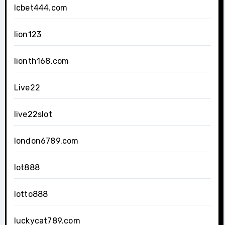
lcbet444.com
lion123
lionth168.com
Live22
live22slot
london6789.com
lot888
lotto888
luckycat789.com