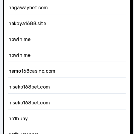
nagawaybet.com
nakoya1688.site
nbwin.me
nbwin.me
nemo168casino.com
niseko168bet.com
niseko168bet.com
no1huay