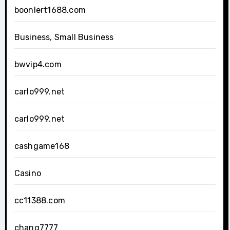
boonlert1688.com
Business, Small Business
bwvip4.com
carlo999.net
carlo999.net
cashgame168
Casino
cc11388.com
chang7777