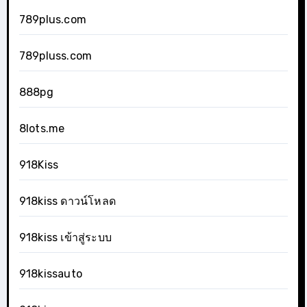
789plus.com
789pluss.com
888pg
8lots.me
918Kiss
918kiss ดาวน์โหลด
918kiss เข้าสู่ระบบ
918kissauto