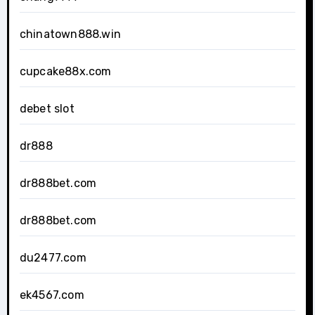
chinatown888.win
cupcake88x.com
debet slot
dr888
dr888bet.com
dr888bet.com
du2477.com
ek4567.com