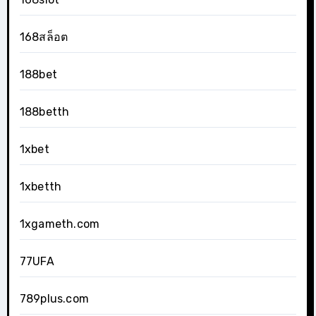
168สล็อต
188bet
188betth
1xbet
1xbetth
1xgameth.com
77UFA
789plus.com