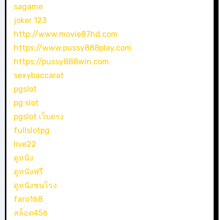
sagame
joker 123
http://www.movie87hd.com
https://www.pussy888play.com
https://pussy888win.com
sexybaccarat
pgslot
pg slot
pgslot เว็บตรง
fullslotpg
live22
ดูหนัง
ดูหนังฟรี
ดูหนังชนโรง
faro168
สล็อต456