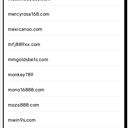
mercyrosa168.com
mexicanoo.com
mfj889xx.com
mmgoldsbets.com
monkey789
mono16888.com
moza888.com
mwin9s.com