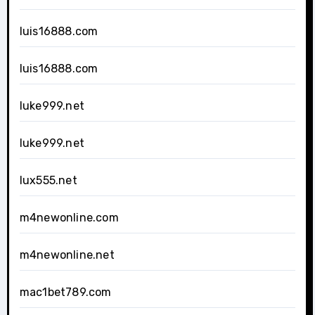
luis16888.com
luis16888.com
luke999.net
luke999.net
lux555.net
m4newonline.com
m4newonline.net
mac1bet789.com