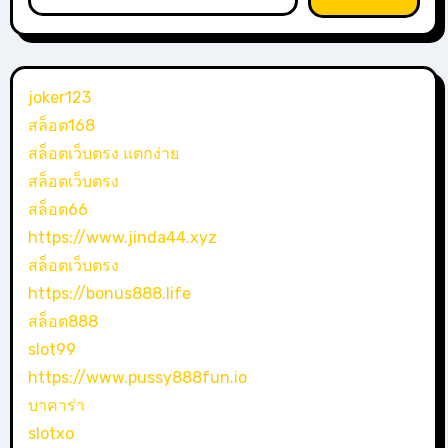
สำหรับ:
joker123
สล็อต168
สล็อตเว็บตรง แตกง่าย
สล็อตเว็บตรง
สล็อต66
https://www.jinda44.xyz
สล็อตเว็บตรง
https://bonus888.life
สล็อต888
slot99
https://www.pussy888fun.io
บาคาร่า
slotxo