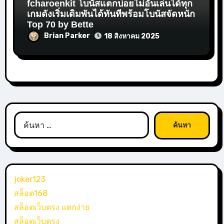
fcharoenkit โบนัสแตกบ่อยไม่อั้นเล่นได้ทุก
เกมดังเริ่มเดิมพันได้ทันทีพร้อมโบนัสจัดหนัก
Top 70 by Bette
Brian Parker
18 สิงหาคม 2025
ค้นหา
สำหรับ:
joker123
สล็อต168
สล็อตเว็บตรง แตกง่าย
สล็อตเว็บตรง