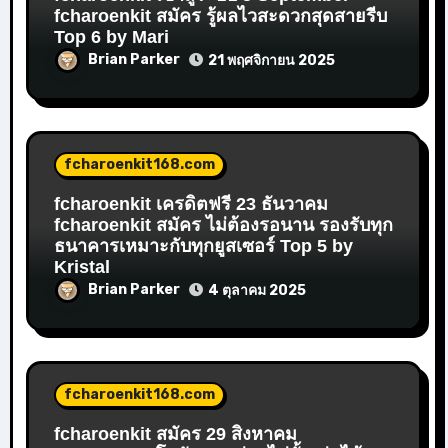
fcharoenkit สมัคร รู้ผลไวสะดวกสุดสายรีบ
Top 6 by Mari
Brian Parker
21 พฤศจิกายน 2025
fcharoenkit168.com
fcharoenkit เครดิตฟรี 23 ธันวาคม
fcharoenkit สมัคร ไม่ต้องรอนาน รองรับทุก
ธนาคารเหมาะกับทุกยูสเซอร์ Top 5 by
Kristal
Brian Parker
4 ตุลาคม 2025
fcharoenkit168.com
fcharoenkit สมัคร 29 สิงหาคม