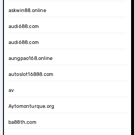
askwin88.online
audi688.com
audi688.com
aungpao168.online
autoslot16888.com
av
Aytomonturque.org
ba88th.com