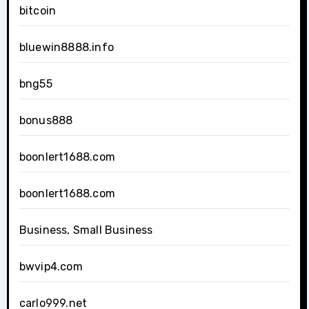
bitcoin
bluewin8888.info
bng55
bonus888
boonlert1688.com
boonlert1688.com
Business, Small Business
bwvip4.com
carlo999.net