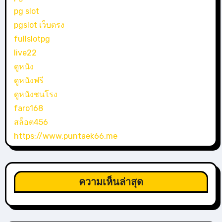
pg slot
pgslot เว็บตรง
fullslotpg
live22
ดูหนัง
ดูหนังฟรี
ดูหนังชนโรง
faro168
สล็อต456
https://www.puntaek66.me
ความเห็นล่าสุด