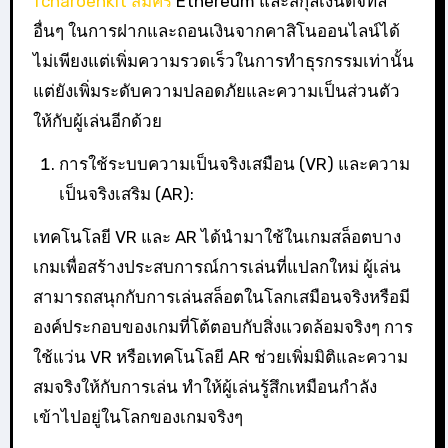
fcharoenkit สมัคร
Ethereum และสกุลเงินดิจิทัล
อื่นๆ ในการฝากและถอนเงินจากคาสิโนออนไลน์ได้
ไม่เพียงแต่เพิ่มความรวดเร็วในการทำธุรกรรมเท่านั้น
แต่ยังเพิ่มระดับความปลอดภัยและความเป็นส่วนตัว
ให้กับผู้เล่นอีกด้วย
การใช้ระบบความเป็นจริงเสมือน (VR) และความ
เป็นจริงเสริม (AR):
เทคโนโลยี VR และ AR ได้นำมาใช้ในเกมสล็อตบาง
เกมเพื่อสร้างประสบการณ์การเล่นที่แปลกใหม่ ผู้เล่น
สามารถสนุกกับการเล่นสล็อตในโลกเสมือนจริงหรือมี
องค์ประกอบของเกมที่โต้ตอบกับสิ่งแวดล้อมจริงๆ การ
ใช้แว่น VR หรือเทคโนโลยี AR ช่วยเพิ่มมิติและความ
สมจริงให้กับการเล่น ทำให้ผู้เล่นรู้สึกเหมือนกำลัง
เข้าไปอยู่ในโลกของเกมจริงๆ