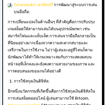
fcharoenkit เครดิตฟรี
การพัฒนาสู่ระบบการเล่น
บนมือถือ:
การเปลี่ยนแปลงในด้านอื่นๆ ที่สำคัญคือการปรับปรุง
เกมสล็อตให้สามารถเล่นได้บนอุปกรณ์พกพา เช่น
สมาร์ทโฟนและแท็บเล็ต การเล่นจากมือถือกลายเป็น
ที่นิยมอย่างมากเนื่องจากความสะดวกสบายและ
เสรีภาพในการใช้งาน ไม่ว่าผู้เล่นจะอยู่ที่ไหนก็ตาม
นักพัฒนาได้ทำให้เกมเหมาะสมกับการแสดงผลบน
หน้าจอที่เล็กลงและยังคงความสวยงามของภาพ และ
การตอบสนองของเกมได้อย่างดี
การใช้สกุลเงินดิจิทัล:
อีกหนึ่งนวัตกรรมที่เกิดขึ้นคือการใช้สกุลเงินดิจิทัลใน
การเล่นสล็อตออนไลน์ ผู้เล่นสามารถใช้ Bitcoin,