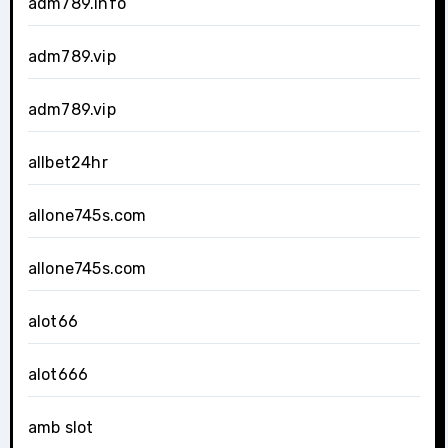
adm789.info
adm789.vip
adm789.vip
allbet24hr
allone745s.com
allone745s.com
alot66
alot666
amb slot