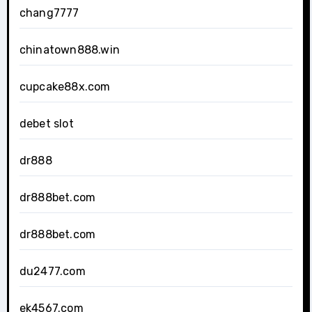
chang7777
chinatown888.win
cupcake88x.com
debet slot
dr888
dr888bet.com
dr888bet.com
du2477.com
ek4567.com