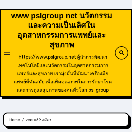
Skip
to
www pslgroup net นวัตกรรม
content
และความเป็นเลิศใน
อุตสาหกรรมการแพทย์และ
สุขภาพ
https://www.pslgroup.net ผู้นำการพัฒนา
เทคโนโลยีและนวัตกรรมในอุตสาหกรรมการ
แพทย์และสุขภาพ เรามุ่งมั่นที่พัฒนาเครื่องมือ
แพทย์ที่ทันสมัย เพื่อเพิ่มคุณภาพในการรักษาโรค
และการดูแลสุขภาพของคนทั่วโลก psl group
Home
veera69 สมัคร