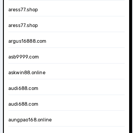
aress77.shop
aress77.shop
argus16888.com
asb9999.com
askwin88.online
audi688.com
audi688.com
aungpao168.online