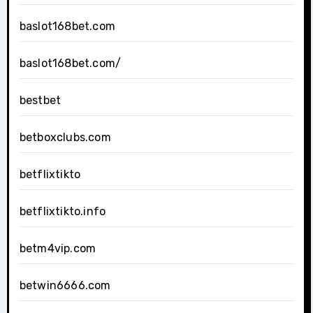
baslot168bet.com
baslot168bet.com/
bestbet
betboxclubs.com
betflixtikto
betflixtikto.info
betm4vip.com
betwin6666.com