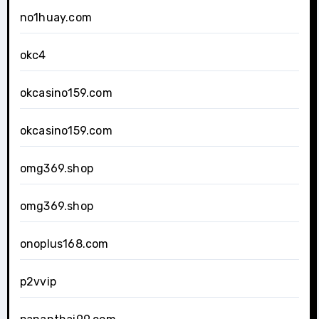
no1huay.com
okc4
okcasino159.com
okcasino159.com
omg369.shop
omg369.shop
onoplus168.com
p2vvip