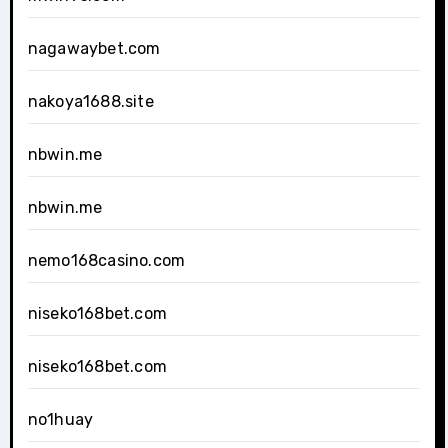
nagawaybet.com
nakoya1688.site
nbwin.me
nbwin.me
nemo168casino.com
niseko168bet.com
niseko168bet.com
no1huay