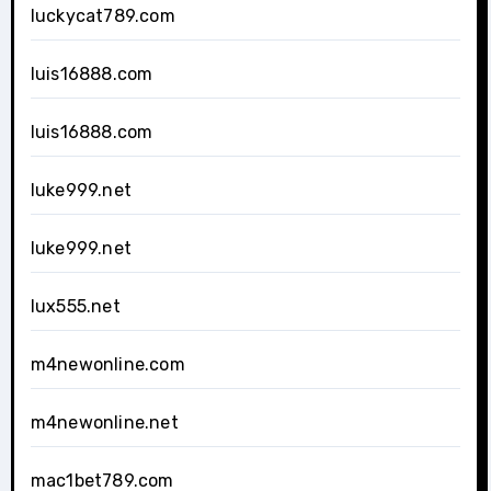
luckycat789.com
luis16888.com
luis16888.com
luke999.net
luke999.net
lux555.net
m4newonline.com
m4newonline.net
mac1bet789.com