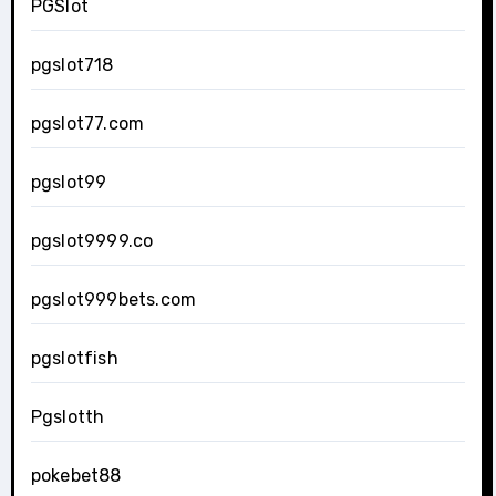
PGSlot
pgslot718
pgslot77.com
pgslot99
pgslot9999.co
pgslot999bets.com
pgslotfish
Pgslotth
pokebet88