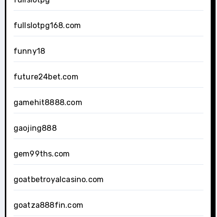
fullslotpg168.com
funny18
future24bet.com
gamehit8888.com
gaojing888
gem99ths.com
goatbetroyalcasino.com
goatza888fin.com