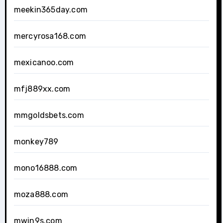
meekin365day.com
mercyrosa168.com
mexicanoo.com
mfj889xx.com
mmgoldsbets.com
monkey789
mono16888.com
moza888.com
mwin9s.com