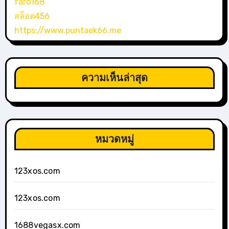
faro168
สล็อต456
https://www.puntaek66.me
ความเห็นล่าสุด
หมวดหมู่
123xos.com
123xos.com
1688vegasx.com