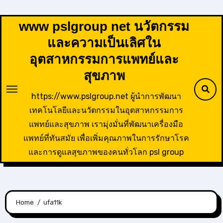
Skip
to
www pslgroup net นวัตกรรม
content
และความเป็นเลิศใน
อุตสาหกรรมการแพทย์และ
สุขภาพ
https://www.pslgroup.net ผู้นำการพัฒนา
เทคโนโลยีและนวัตกรรมในอุตสาหกรรมการ
แพทย์และสุขภาพ เรามุ่งมั่นที่พัฒนาเครื่องมือ
แพทย์ที่ทันสมัย เพื่อเพิ่มคุณภาพในการรักษาโรค
และการดูแลสุขภาพของคนทั่วโลก psl group
Home
ufa11k