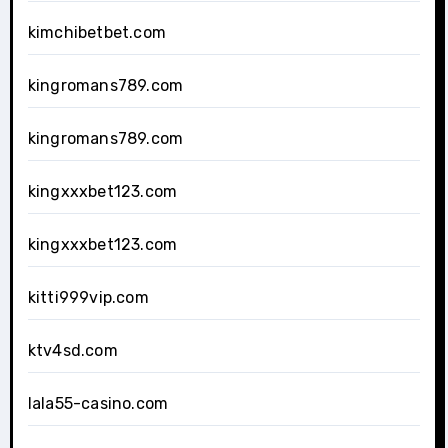
kimchibetbet.com
kingromans789.com
kingromans789.com
kingxxxbet123.com
kingxxxbet123.com
kitti999vip.com
ktv4sd.com
lala55-casino.com