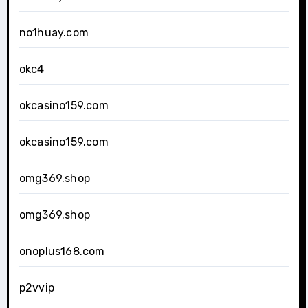
no1huay.com
okc4
okcasino159.com
okcasino159.com
omg369.shop
omg369.shop
onoplus168.com
p2vvip