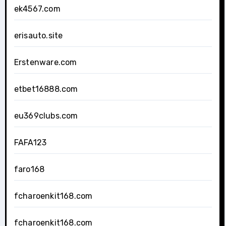
ek4567.com
erisauto.site
Erstenware.com
etbet16888.com
eu369clubs.com
FAFA123
faro168
fcharoenkit168.com
fcharoenkit168.com