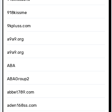
918kissme
9kpluss.com
a9a9.org
a9a9.org
ABA
ABAGroup2
abbet789.com
aden168ss.com