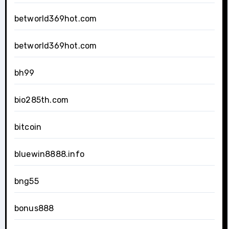
betworld369hot.com
betworld369hot.com
bh99
bio285th.com
bitcoin
bluewin8888.info
bng55
bonus888