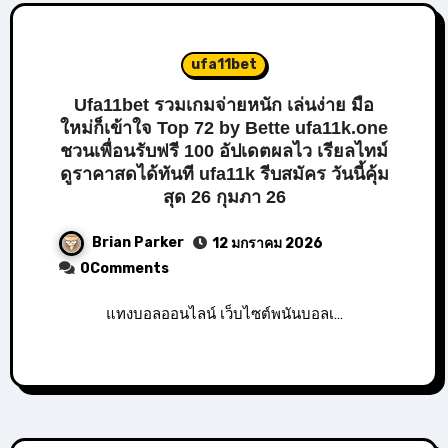
ufa11bet
Ufa11bet รวมเกมจ่ายหนัก เล่นง่าย มือ
ใหม่ก็เข้าใจ Top 72 by Bette ufa11k.one
ชวนเพื่อนรับฟรี 100 อัปเดตผลไว เรียลไทม์
ดูราคาสดได้ทันที ufa11k รีบสมัคร วันนี้คุ้ม
สุด 26 กุมภา 26
Brian Parker
12 มกราคม 2026
0Comments
แทงบอลออนไลน์ เว็บไซต์พนันบอลเ…