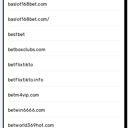
baslot168bet.com
baslot168bet.com/
bestbet
betboxclubs.com
betflixtikto
betflixtikto.info
betm4vip.com
betwin6666.com
betworld369hot.com