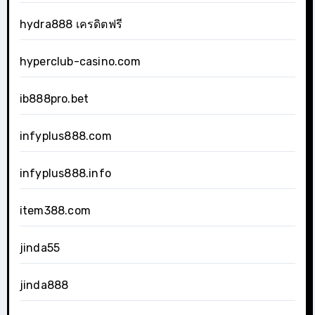
hydra888 เครดิตฟรี
hyperclub-casino.com
ib888pro.bet
infyplus888.com
infyplus888.info
item388.com
jinda55
jinda888