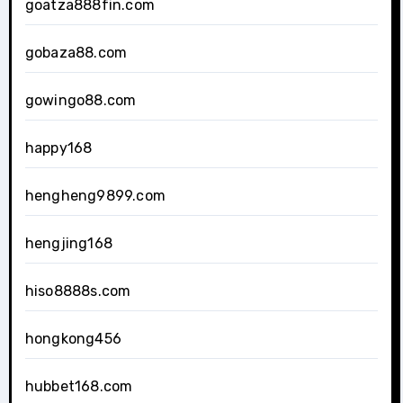
goatza888fin.com
gobaza88.com
gowingo88.com
happy168
hengheng9899.com
hengjing168
hiso8888s.com
hongkong456
hubbet168.com