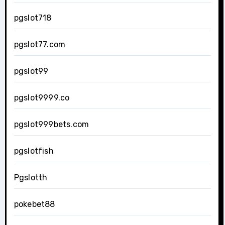
pgslot718
pgslot77.com
pgslot99
pgslot9999.co
pgslot999bets.com
pgslotfish
Pgslotth
pokebet88