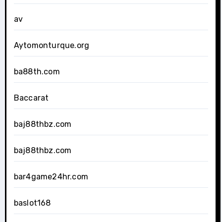
av
Aytomonturque.org
ba88th.com
Baccarat
baj88thbz.com
baj88thbz.com
bar4game24hr.com
baslot168