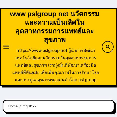
Skip
to
www pslgroup net นวัตกรรม
content
และความเป็นเลิศใน
อุตสาหกรรมการแพทย์และ
สุขภาพ
https://www.pslgroup.net ผู้นำการพัฒนา
เทคโนโลยีและนวัตกรรมในอุตสาหกรรมการ
แพทย์และสุขภาพ เรามุ่งมั่นที่พัฒนาเครื่องมือ
แพทย์ที่ทันสมัย เพื่อเพิ่มคุณภาพในการรักษาโรค
และการดูแลสุขภาพของคนทั่วโลก psl group
Home
mfj889x