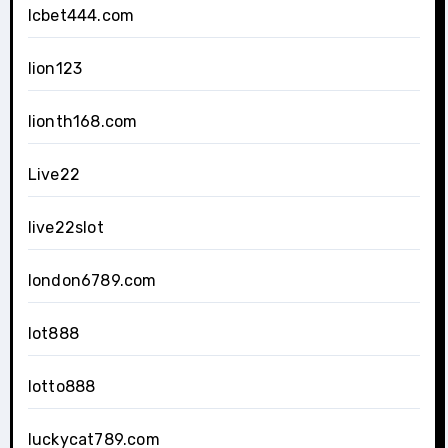
lcbet444.com
lion123
lionth168.com
Live22
live22slot
london6789.com
lot888
lotto888
luckycat789.com