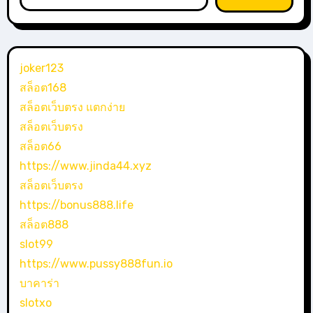
สำหรับ:
joker123
สล็อต168
สล็อตเว็บตรง แตกง่าย
สล็อตเว็บตรง
สล็อต66
https://www.jinda44.xyz
สล็อตเว็บตรง
https://bonus888.life
สล็อต888
slot99
https://www.pussy888fun.io
บาคาร่า
slotxo