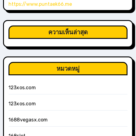
https://www.puntaek66.me
ความเห็นล่าสุด
หมวดหมู่
123xos.com
123xos.com
1688vegasx.com
168slot