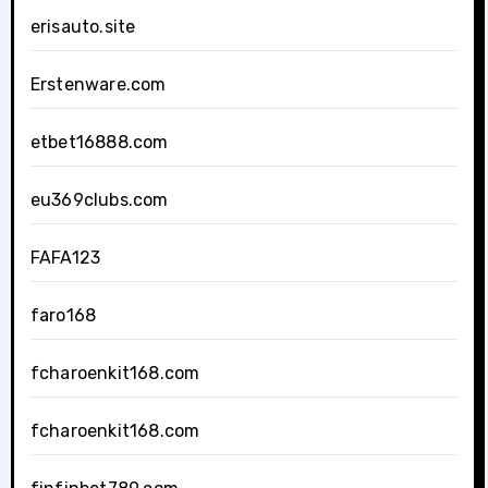
erisauto.site
Erstenware.com
etbet16888.com
eu369clubs.com
FAFA123
faro168
fcharoenkit168.com
fcharoenkit168.com