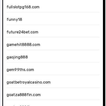
fullslotpg168.com
funny18
future24bet.com
gamehit8888.com
gaojing888
gem99ths.com
goatbetroyalcasino.com
goatza888fin.com