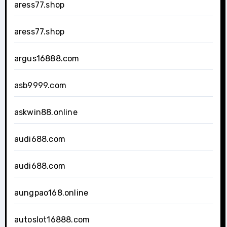
aress77.shop
aress77.shop
argus16888.com
asb9999.com
askwin88.online
audi688.com
audi688.com
aungpao168.online
autoslot16888.com