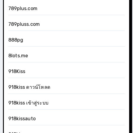
789plus.com
789pluss.com
888pg
8lots.me
918Kiss
918kiss ดาวน์โหลด
918kiss เข้าสู่ระบบ
918kissauto