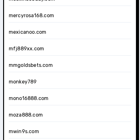
mercyrosa168.com
mexicanoo.com
mfj889xx.com
mmgoldsbets.com
monkey789
mono16888.com
moza888.com
mwin9s.com