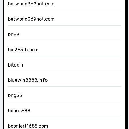
betworld369hot.com
betworld369hot.com
bh99
bio285th.com
bitcoin
bluewin8888.info
bng55
bonus888
boonlert1688.com