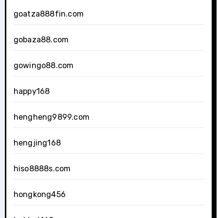
goatza888fin.com
gobaza88.com
gowingo88.com
happy168
hengheng9899.com
hengjing168
hiso8888s.com
hongkong456