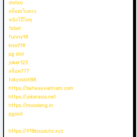
slotxo
สล็อตเว็บตรง
หนังโป๊ไทย
1xbet
funny18
kiss918
pg slot
joker123
สล็อต777
tokyoslot88
https://betwayvietnam.com
https://jokerasia.net
https://moodeng.in
pgslot
https://918kissauto.xyz