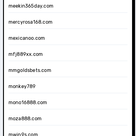
meekin365day.com
mercyrosa168.com
mexicanoo.com
mfj889xx.com
mmgoldsbets.com
monkey789
mono16888.com
moza888.com
mwin9s.com