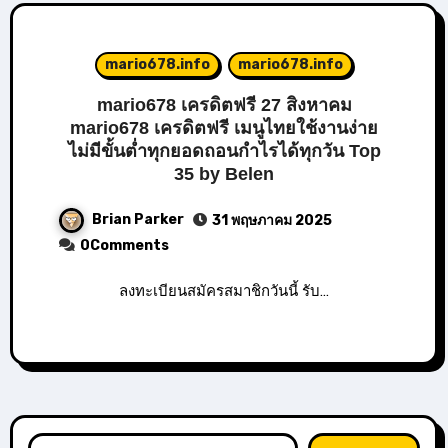
mario678.info
mario678.info
mario678 เครดิตฟรี 27 สิงหาคม
mario678 เครดิตฟรี เมนูไทยใช้งานง่าย
ไม่มีขั้นต่ำทุกยอดถอนกำไรได้ทุกวัน Top
35 by Belen
Brian Parker
31 พฤษภาคม 2025
0Comments
ลงทะเบียนสมัครสมาชิกวันนี้ รับ…
ค้นหา