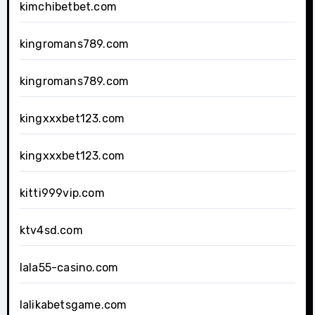
kimchibetbet.com
kingromans789.com
kingromans789.com
kingxxxbet123.com
kingxxxbet123.com
kitti999vip.com
ktv4sd.com
lala55-casino.com
lalikabetsgame.com