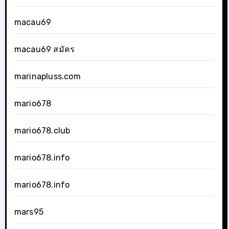
macau69
macau69 สมัคร
marinapluss.com
mario678
mario678.club
mario678.info
mario678.info
mars95