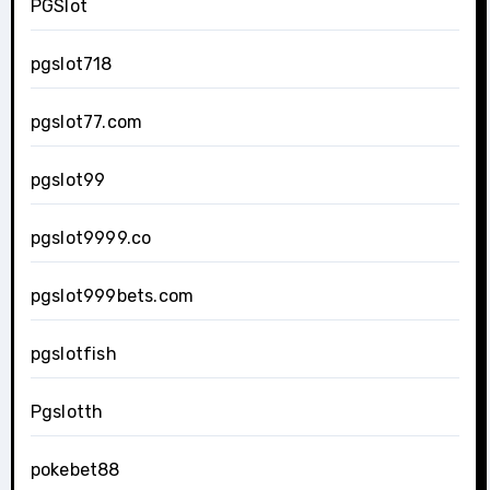
PGSlot
pgslot718
pgslot77.com
pgslot99
pgslot9999.co
pgslot999bets.com
pgslotfish
Pgslotth
pokebet88