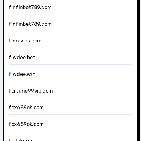
finfinbet789.com
finfinbet789.com
finnivips.com
fiwdee.bet
fiwdee.win
fortune99vip.com
fox689ok.com
fox689ok.com
fullslotpg