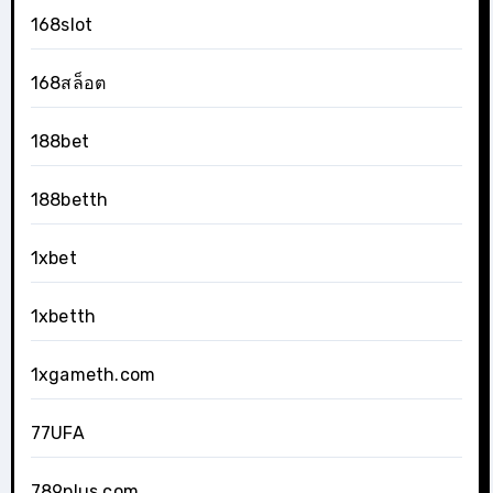
168slot
168สล็อต
188bet
188betth
1xbet
1xbetth
1xgameth.com
77UFA
789plus.com