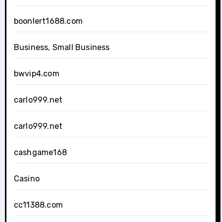
boonlert1688.com
Business, Small Business
bwvip4.com
carlo999.net
carlo999.net
cashgame168
Casino
cc11388.com