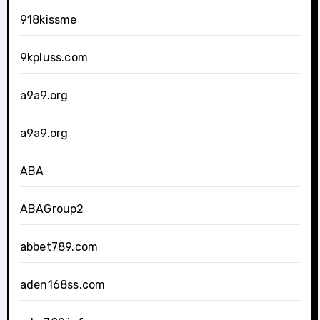
918kissme
9kpluss.com
a9a9.org
a9a9.org
ABA
ABAGroup2
abbet789.com
aden168ss.com