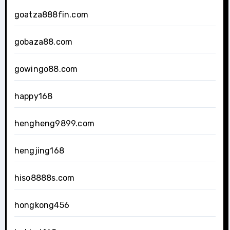
goatza888fin.com
gobaza88.com
gowingo88.com
happy168
hengheng9899.com
hengjing168
hiso8888s.com
hongkong456