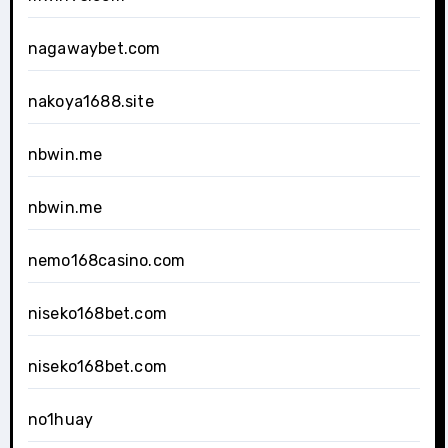
nagawaybet.com
nakoya1688.site
nbwin.me
nbwin.me
nemo168casino.com
niseko168bet.com
niseko168bet.com
no1huay