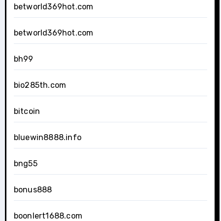
betworld369hot.com
betworld369hot.com
bh99
bio285th.com
bitcoin
bluewin8888.info
bng55
bonus888
boonlert1688.com