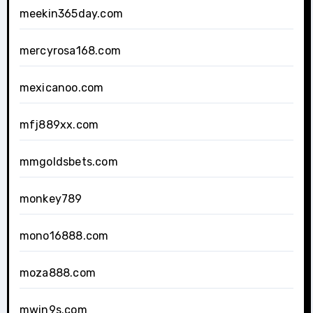
meekin365day.com
mercyrosa168.com
mexicanoo.com
mfj889xx.com
mmgoldsbets.com
monkey789
mono16888.com
moza888.com
mwin9s.com