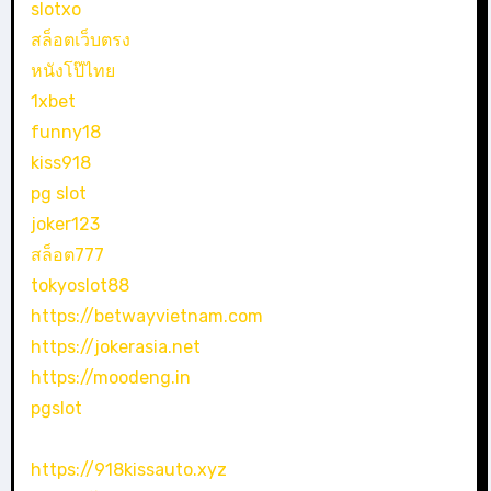
slotxo
สล็อตเว็บตรง
หนังโป๊ไทย
1xbet
funny18
kiss918
pg slot
joker123
สล็อต777
tokyoslot88
https://betwayvietnam.com
https://jokerasia.net
https://moodeng.in
pgslot
https://918kissauto.xyz