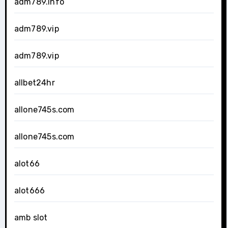
adm789.info
adm789.vip
adm789.vip
allbet24hr
allone745s.com
allone745s.com
alot66
alot666
amb slot