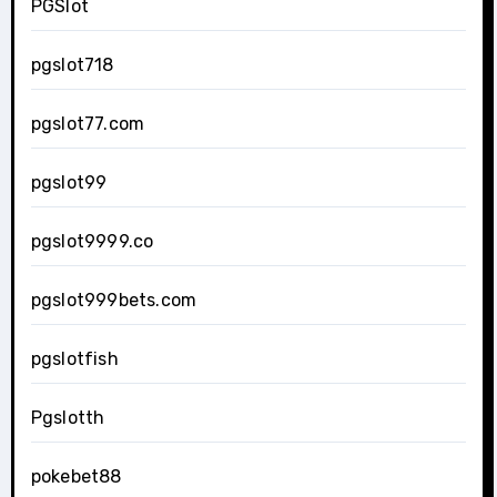
PGSlot
pgslot718
pgslot77.com
pgslot99
pgslot9999.co
pgslot999bets.com
pgslotfish
Pgslotth
pokebet88