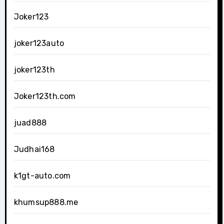
Joker123
joker123auto
joker123th
Joker123th.com
juad888
Judhai168
k1gt-auto.com
khumsup888.me