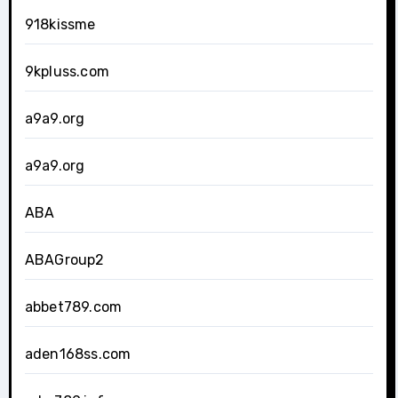
918kissme
9kpluss.com
a9a9.org
a9a9.org
ABA
ABAGroup2
abbet789.com
aden168ss.com