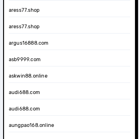
aress77.shop
aress77.shop
argus16888.com
asb9999.com
askwin88.online
audi688.com
audi688.com
aungpao168.online