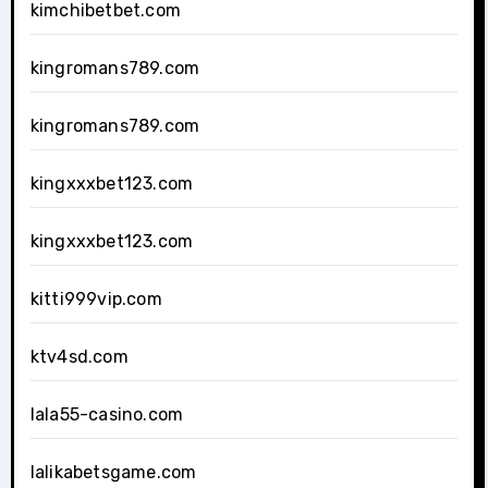
kimchibetbet.com
kingromans789.com
kingromans789.com
kingxxxbet123.com
kingxxxbet123.com
kitti999vip.com
ktv4sd.com
lala55-casino.com
lalikabetsgame.com