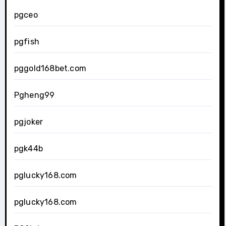
pgceo
pgfish
pggold168bet.com
Pgheng99
pgjoker
pgk44b
pglucky168.com
pglucky168.com