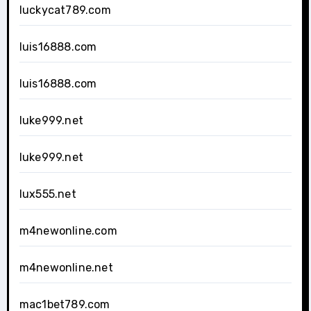
luckycat789.com
luis16888.com
luis16888.com
luke999.net
luke999.net
lux555.net
m4newonline.com
m4newonline.net
mac1bet789.com