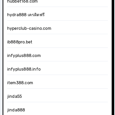
hubbet168.com
hydra888 เครดิตฟรี
hyperclub-casino.com
ib888pro.bet
infyplus888.com
infyplus888.info
item388.com
jinda55
jinda888