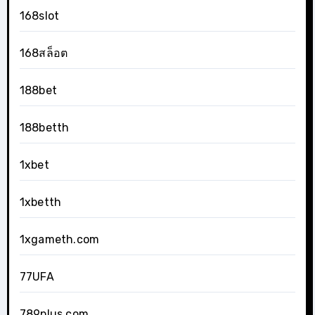
168slot
168สล็อต
188bet
188betth
1xbet
1xbetth
1xgameth.com
77UFA
789plus.com