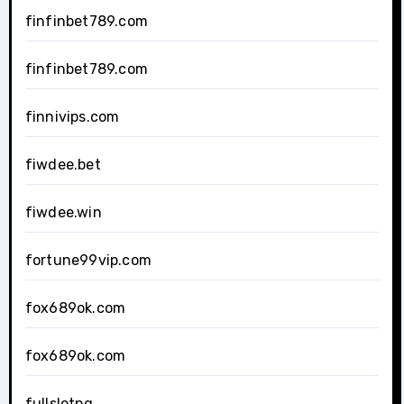
finfinbet789.com
finfinbet789.com
finnivips.com
fiwdee.bet
fiwdee.win
fortune99vip.com
fox689ok.com
fox689ok.com
fullslotpg