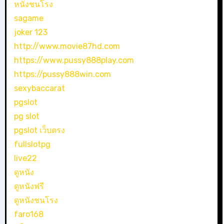
หนังชนโรง
sagame
joker 123
http://www.movie87hd.com
https://www.pussy888play.com
https://pussy888win.com
sexybaccarat
pgslot
pg slot
pgslot เว็บตรง
fullslotpg
live22
ดูหนัง
ดูหนังฟรี
ดูหนังชนโรง
faro168