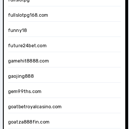
fullslotpg168.com
funny18
future24bet.com
gamehit8888.com
gaojing888
gem99ths.com
goatbetroyalcasino.com
goatza888fin.com