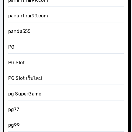
pananthai99.com
pananthai99.com
panda555
PG
PG Slot
PG Slot เว็บใหม่
pg SuperGame
pg77
pg99