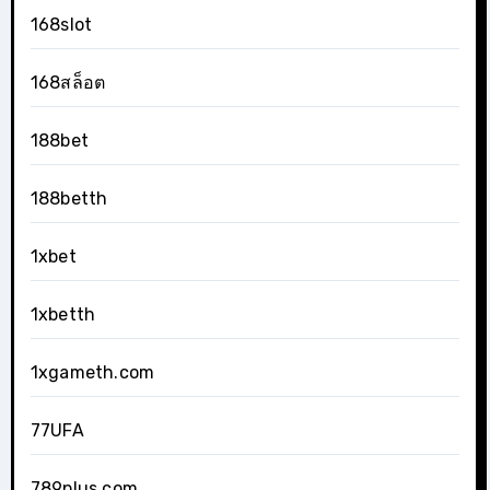
168slot
168สล็อต
188bet
188betth
1xbet
1xbetth
1xgameth.com
77UFA
789plus.com