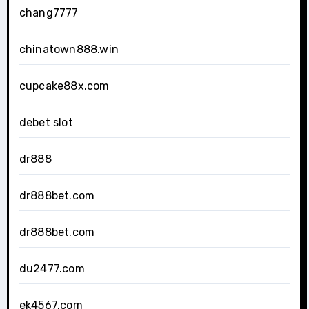
chang7777
chinatown888.win
cupcake88x.com
debet slot
dr888
dr888bet.com
dr888bet.com
du2477.com
ek4567.com