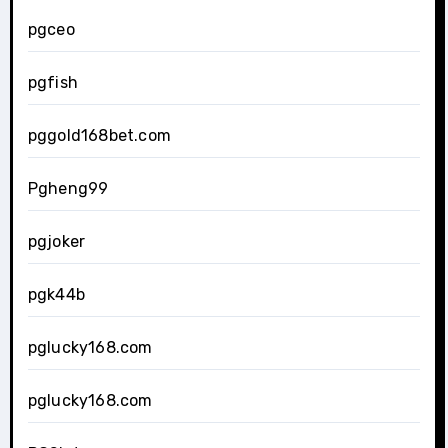
pgceo
pgfish
pggold168bet.com
Pgheng99
pgjoker
pgk44b
pglucky168.com
pglucky168.com