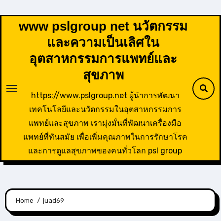
Skip
to
www pslgroup net นวัตกรรม
content
และความเป็นเลิศใน
อุตสาหกรรมการแพทย์และ
สุขภาพ
https://www.pslgroup.net ผู้นำการพัฒนา
เทคโนโลยีและนวัตกรรมในอุตสาหกรรมการ
แพทย์และสุขภาพ เรามุ่งมั่นที่พัฒนาเครื่องมือ
แพทย์ที่ทันสมัย เพื่อเพิ่มคุณภาพในการรักษาโรค
และการดูแลสุขภาพของคนทั่วโลก psl group
Home
juad69