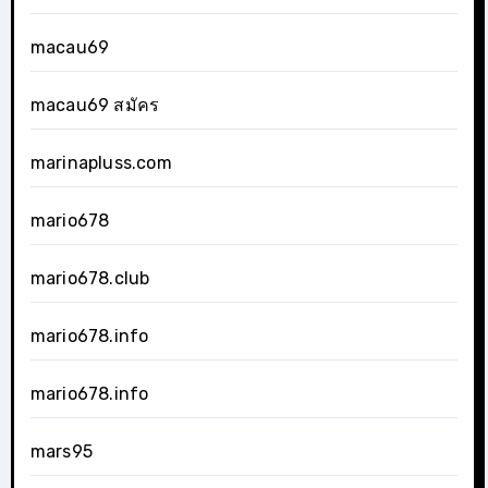
macau69
macau69 สมัคร
marinapluss.com
mario678
mario678.club
mario678.info
mario678.info
mars95