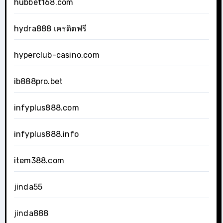
hubbet168.com
hydra888 เครดิตฟรี
hyperclub-casino.com
ib888pro.bet
infyplus888.com
infyplus888.info
item388.com
jinda55
jinda888