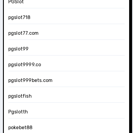
PGSlot
pgslot718
pgslot77.com
pgslot99
pgslot9999.co
pgslot999bets.com
pgslotfish
Pgslotth
pokebet88