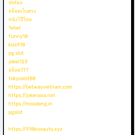
slotxo
สล็อตเว็บตรง
หนังโป๊ไทย
1xbet
funny18
kiss918
pg slot
joker123
สล็อต777
tokyoslot88
https://betwayvietnam.com
https://jokerasia.net
https://moodeng.in
pgslot
https://918kissauto.xyz