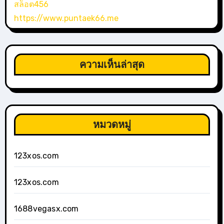
สล็อต456
https://www.puntaek66.me
ความเห็นล่าสุด
หมวดหมู่
123xos.com
123xos.com
1688vegasx.com