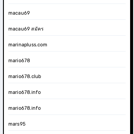
macau69
macau69 สมัคร
marinapluss.com
mario678
mario678.club
mario678.info
mario678.info
mars95