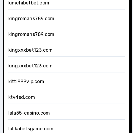
kimchibetbet.com
kingromans789.com
kingromans789.com
kingxxxbet123.com
kingxxxbet123.com
kitti999vip.com
ktv4sd.com
lala55-casino.com
lalikabetsgame.com