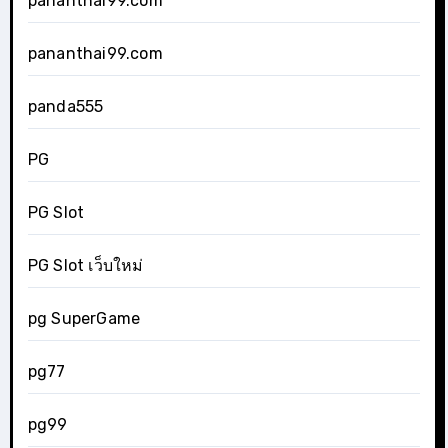
pananthai99.com
pananthai99.com
panda555
PG
PG Slot
PG Slot เว็บใหม่
pg SuperGame
pg77
pg99