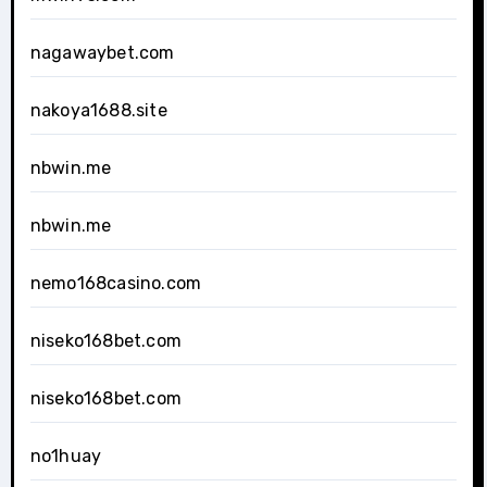
nagawaybet.com
nakoya1688.site
nbwin.me
nbwin.me
nemo168casino.com
niseko168bet.com
niseko168bet.com
no1huay