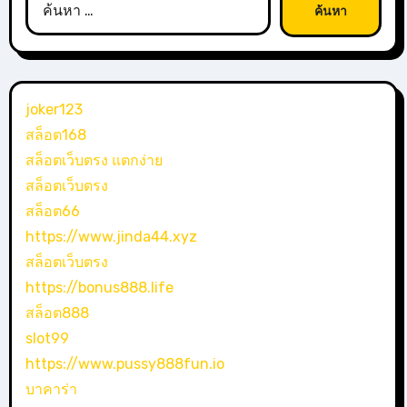
สำหรับ:
joker123
สล็อต168
สล็อตเว็บตรง แตกง่าย
สล็อตเว็บตรง
สล็อต66
https://www.jinda44.xyz
สล็อตเว็บตรง
https://bonus888.life
สล็อต888
slot99
https://www.pussy888fun.io
บาคาร่า