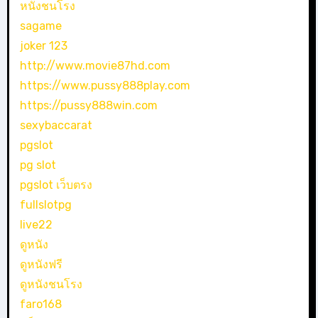
หนังชนโรง
sagame
joker 123
http://www.movie87hd.com
https://www.pussy888play.com
https://pussy888win.com
sexybaccarat
pgslot
pg slot
pgslot เว็บตรง
fullslotpg
live22
ดูหนัง
ดูหนังฟรี
ดูหนังชนโรง
faro168