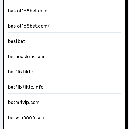
baslot168bet.com
baslot168bet.com/
bestbet
betboxclubs.com
betflixtikto
betflixtikto.info
betm4vip.com
betwin6666.com