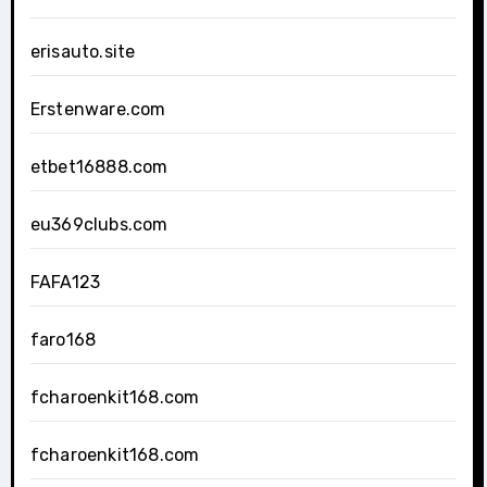
erisauto.site
Erstenware.com
etbet16888.com
eu369clubs.com
FAFA123
faro168
fcharoenkit168.com
fcharoenkit168.com