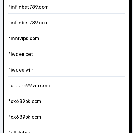
finfinbet789.com
finfinbet789.com
finnivips.com
fiwdee.bet
fiwdee.win
fortune99vip.com
fox689ok.com
fox689ok.com
fullslotpg