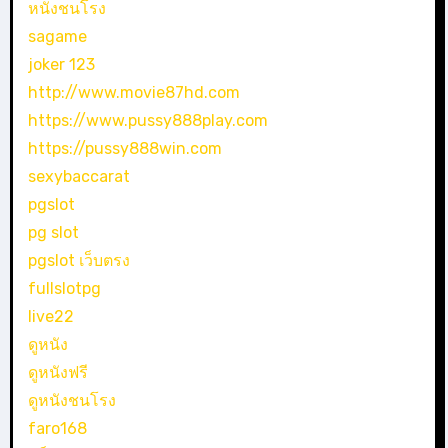
หนังชนโรง
sagame
joker 123
http://www.movie87hd.com
https://www.pussy888play.com
https://pussy888win.com
sexybaccarat
pgslot
pg slot
pgslot เว็บตรง
fullslotpg
live22
ดูหนัง
ดูหนังฟรี
ดูหนังชนโรง
faro168