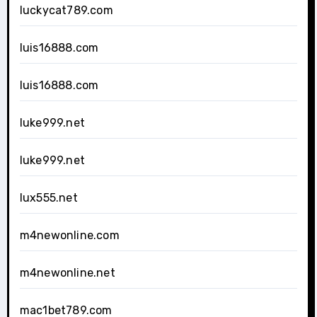
luckycat789.com
luis16888.com
luis16888.com
luke999.net
luke999.net
lux555.net
m4newonline.com
m4newonline.net
mac1bet789.com