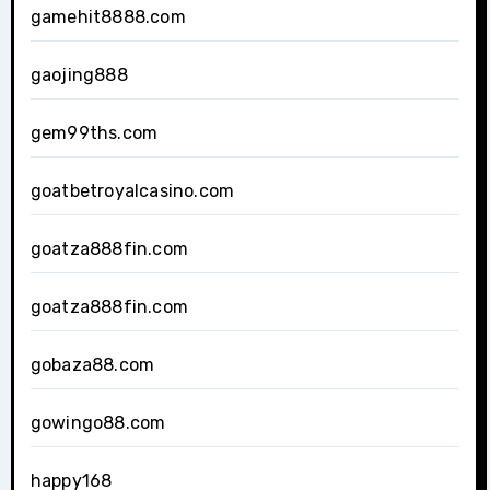
gamehit8888.com
gaojing888
gem99ths.com
goatbetroyalcasino.com
goatza888fin.com
goatza888fin.com
gobaza88.com
gowingo88.com
happy168