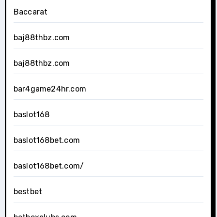
Baccarat
baj88thbz.com
baj88thbz.com
bar4game24hr.com
baslot168
baslot168bet.com
baslot168bet.com/
bestbet