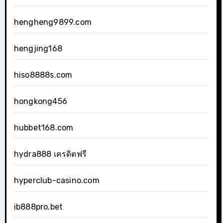
hengheng9899.com
hengjing168
hiso8888s.com
hongkong456
hubbet168.com
hydra888 เครดิตฟรี
hyperclub-casino.com
ib888pro.bet