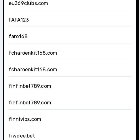
eu369clubs.com
FAFA123
faro168
fcharoenkit168.com
fcharoenkit168.com
finfinbet789.com
finfinbet789.com
finnivips.com
fiwdee.bet