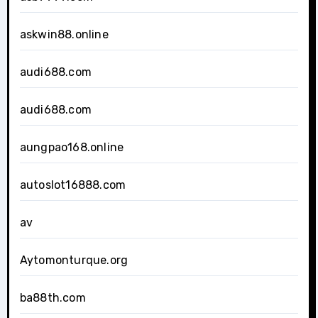
askwin88.online
audi688.com
audi688.com
aungpao168.online
autoslot16888.com
av
Aytomonturque.org
ba88th.com