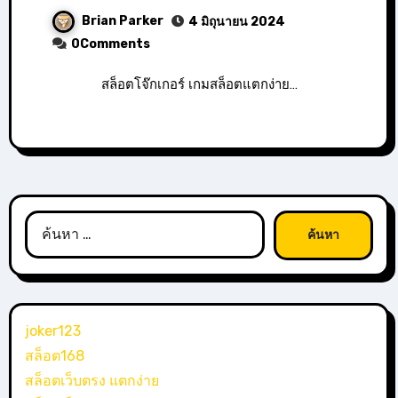
Brian Parker
4 มิถุนายน 2024
0Comments
สล็อตโจ๊กเกอร์ เกมสล็อตแตกง่าย…
ค้นหา
สำหรับ:
joker123
สล็อต168
สล็อตเว็บตรง แตกง่าย