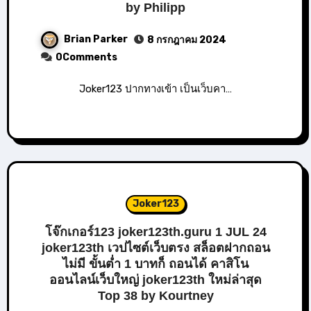
by Philipp
Brian Parker
8 กรกฎาคม 2024
0Comments
Joker123 ปากทางเข้า เป็นเว็บคา…
Joker123
โจ๊กเกอร์123 joker123th.guru 1 JUL 24
joker123th เวปไซต์เว็บตรง สล็อตฝากถอน
ไม่มี ขั้นต่ำ 1 บาทก็ ถอนได้ คาสิโน
ออนไลน์เว็บใหญ่ joker123th ใหม่ล่าสุด
Top 38 by Kourtney