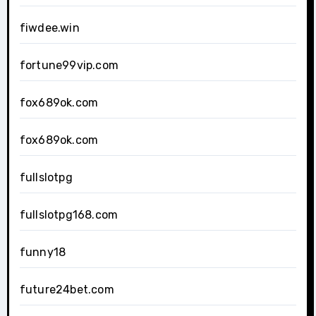
fiwdee.win
fortune99vip.com
fox689ok.com
fox689ok.com
fullslotpg
fullslotpg168.com
funny18
future24bet.com