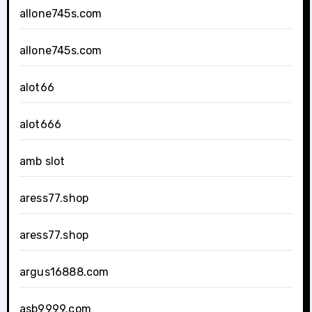
allone745s.com
allone745s.com
alot66
alot666
amb slot
aress77.shop
aress77.shop
argus16888.com
asb9999.com