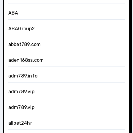
ABA
ABAGroup2
abbet789.com
aden168ss.com
adm789.info
adm789.vip
adm789.vip
allbet24hr