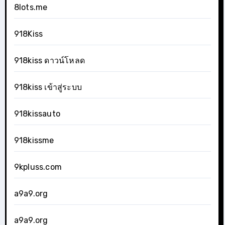
8lots.me
918Kiss
918kiss ดาวน์โหลด
918kiss เข้าสู่ระบบ
918kissauto
918kissme
9kpluss.com
a9a9.org
a9a9.org