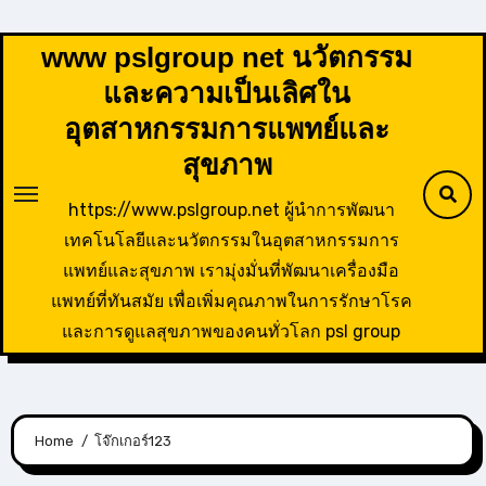
Skip
to
www pslgroup net นวัตกรรม
content
และความเป็นเลิศใน
อุตสาหกรรมการแพทย์และ
สุขภาพ
https://www.pslgroup.net ผู้นำการพัฒนา
เทคโนโลยีและนวัตกรรมในอุตสาหกรรมการ
แพทย์และสุขภาพ เรามุ่งมั่นที่พัฒนาเครื่องมือ
แพทย์ที่ทันสมัย เพื่อเพิ่มคุณภาพในการรักษาโรค
และการดูแลสุขภาพของคนทั่วโลก psl group
Home
โจ๊กเกอร์123