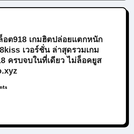
ล็อต918 เกมฮิตปล่อยแตกหนัก
8kiss เวอร์ชั่น ล่าสุดรวมเกม
18 ครบจบในที่เดียว ไม่ล็อคยูส
o.xyz
nts