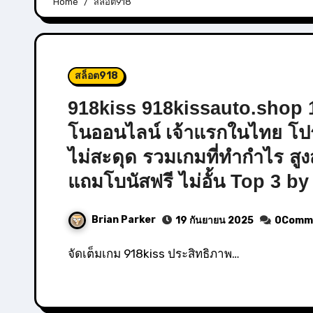
Home
สล็อต918
สล็อต918
918kiss 918kissauto.shop 1
โนออนไลน์ เจ้าแรกในไทย โปร
ไม่สะดุด รวมเกมที่ทำกำไร สูง
แถมโบนัสฟรี ไม่อั้น Top 3 by
Brian Parker
19 กันยายน 2025
0Comm
จัดเต็มเกม 918kiss ประสิทธิภาพ…