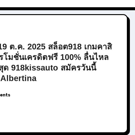
9 ต.ค. 2025 สล็อต918 เกมคาสิ
โมชั่นเครดิตฟรี 100% ลื่นไหล
สุด 918kissauto สมัครวันนี้
 Albertina
ents