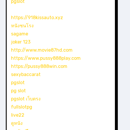
pgslot
https://918kissauto.xyz
หนังชนโรง
sagame
joker 123
http://www.movie87hd.com
https://www.pussy888play.com
https://pussy888win.com
sexybaccarat
pgslot
pg slot
pgslot เว็บตรง
fullslotpg
live22
ดูหนัง