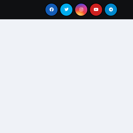
นมัติ การันตี กำไรหลักแสน สล็อตเว็บตรง ห้ามพลาด โปรดีรออยู