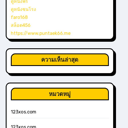
ดูหนังฟรี
ดูหนังชนโรง
faro168
สล็อต456
https://www.puntaek66.me
ความเห็นล่าสุด
หมวดหมู่
123xos.com
123xos.com