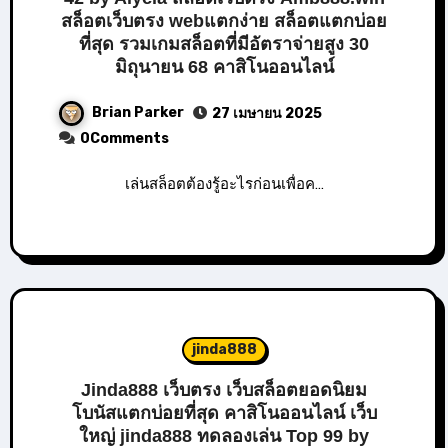
สล็อตเว็บตรง webแตกง่าย สล็อตแตกบ่อย
ที่สุด รวมเกมสล็อตที่มีอัตราจ่ายสูง 30
มิถุนายน 68 คาสิโนออนไลน์
Brian Parker
27 เมษายน 2025
0Comments
เล่นสล็อตต้องรู้อะไรก่อนเพื่อค…
jinda888
Jinda888 เว็บตรง เว็บสล็อตยอดนิยม
โบนัสแตกบ่อยที่สุด คาสิโนออนไลน์ เว็บ
ใหญ่ jinda888 ทดลองเล่น Top 99 by