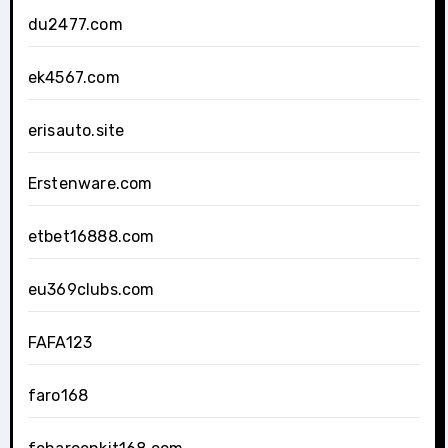
du2477.com
ek4567.com
erisauto.site
Erstenware.com
etbet16888.com
eu369clubs.com
FAFA123
faro168