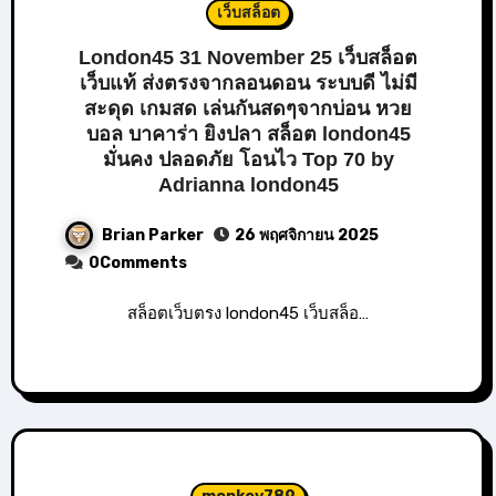
เว็บสล็อต
London45 31 November 25 เว็บสล็อต
เว็บแท้ ส่งตรงจากลอนดอน ระบบดี ไม่มี
สะดุด เกมสด เล่นกันสดๆจากบ่อน หวย
บอล บาคาร่า ยิงปลา สล็อต london45
มั่นคง ปลอดภัย โอนไว Top 70 by
Adrianna london45
Brian Parker
26 พฤศจิกายน 2025
0Comments
สล็อตเว็บตรง london45 เว็บสล็อ…