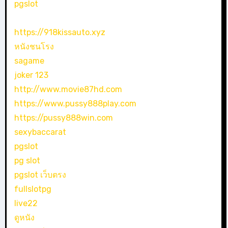
pgslot
https://918kissauto.xyz
หนังชนโรง
sagame
joker 123
http://www.movie87hd.com
https://www.pussy888play.com
https://pussy888win.com
sexybaccarat
pgslot
pg slot
pgslot เว็บตรง
fullslotpg
live22
ดูหนัง