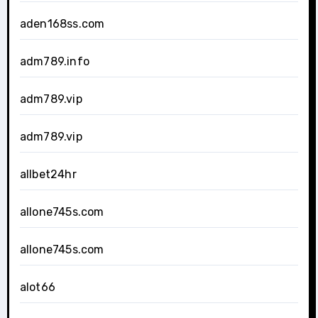
aden168ss.com
adm789.info
adm789.vip
adm789.vip
allbet24hr
allone745s.com
allone745s.com
alot66