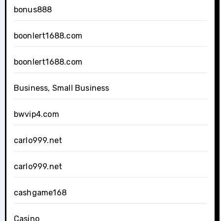
bonus888
boonlert1688.com
boonlert1688.com
Business, Small Business
bwvip4.com
carlo999.net
carlo999.net
cashgame168
Casino