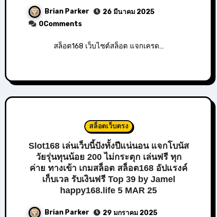
Brian Parker
26 มีนาคม 2025
0Comments
สล็อต168 เว็บไซต์สล็อต แจกเครด…
สล็อตเว็บตรง
Slot168 เล่นเว็บนี้ปังทั้งปีแน่นอน แจกโบนัส
วัยรุ่นทุนน้อย 200 ไม่กระตุก เล่นฟรี ทุก
ค่าย ทางเข้า เกมสล็อต สล็อต168 อัปแรงค์
เก็บเวล รับเงินฟรี Top 39 by Jamel
happy168.life 5 MAR 25
Brian Parker
29 มกราคม 2025