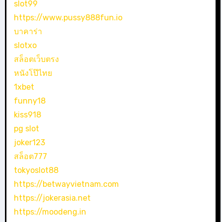
slot99
https://www.pussy888fun.io
บาคาร่า
slotxo
สล็อตเว็บตรง
หนังโป๊ไทย
1xbet
funny18
kiss918
pg slot
joker123
สล็อต777
tokyoslot88
https://betwayvietnam.com
https://jokerasia.net
https://moodeng.in