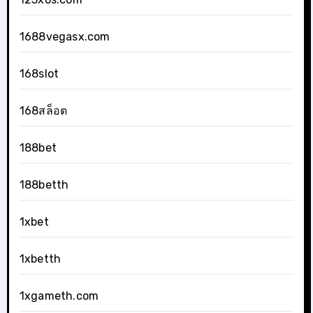
1688vegasx.com
168slot
168สล็อต
188bet
188betth
1xbet
1xbetth
1xgameth.com