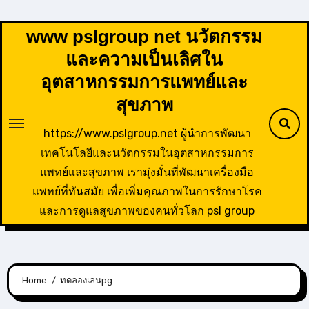
Skip
to
www pslgroup net นวัตกรรม
content
และความเป็นเลิศใน
อุตสาหกรรมการแพทย์และ
สุขภาพ
https://www.pslgroup.net ผู้นำการพัฒนา
เทคโนโลยีและนวัตกรรมในอุตสาหกรรมการ
แพทย์และสุขภาพ เรามุ่งมั่นที่พัฒนาเครื่องมือ
แพทย์ที่ทันสมัย เพื่อเพิ่มคุณภาพในการรักษาโรค
และการดูแลสุขภาพของคนทั่วโลก psl group
Home
ทดลองเล่นpg