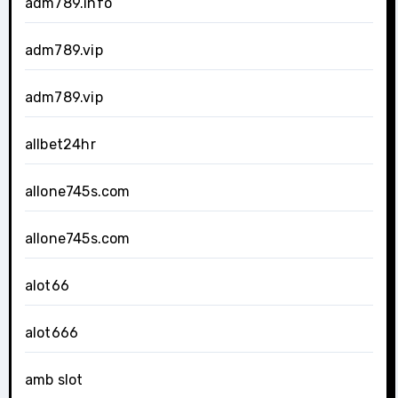
adm789.info
adm789.vip
adm789.vip
allbet24hr
allone745s.com
allone745s.com
alot66
alot666
amb slot