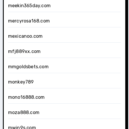
meekin365day.com
mercyrosa168.com
mexicanoo.com
mfj889xx.com
mmgoldsbets.com
monkey789
mono16888.com
moza888.com
mwin9s.com