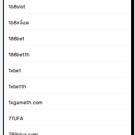
168slot
168สล็อต
188bet
188betth
1xbet
1xbetth
1xgameth.com
77UFA
789plus.com