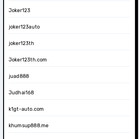
Joker123
joker123auto
joker123th
Joker123th.com
juad888
Judhai168
k1gt-auto.com
khumsup888.me