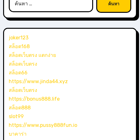
สำหรับ:
joker123
สล็อต168
สล็อตเว็บตรง แตกง่าย
สล็อตเว็บตรง
สล็อต66
https://www.jinda44.xyz
สล็อตเว็บตรง
https://bonus888.life
สล็อต888
slot99
https://www.pussy888fun.io
บาคาร่า