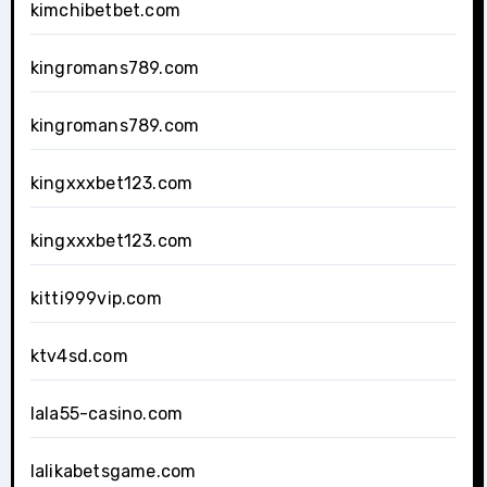
kimchibetbet.com
kingromans789.com
kingromans789.com
kingxxxbet123.com
kingxxxbet123.com
kitti999vip.com
ktv4sd.com
lala55-casino.com
lalikabetsgame.com