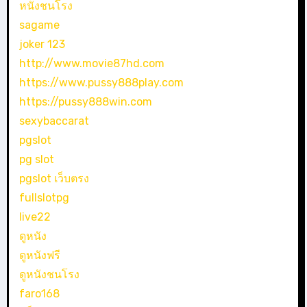
หนังชนโรง
sagame
joker 123
http://www.movie87hd.com
https://www.pussy888play.com
https://pussy888win.com
sexybaccarat
pgslot
pg slot
pgslot เว็บตรง
fullslotpg
live22
ดูหนัง
ดูหนังฟรี
ดูหนังชนโรง
faro168