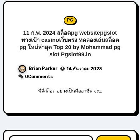
PG
11 ก.พ. 2024 สล็อตpg websitepgslot
ทางเข้า casinoเว็บตรง ทดลองเล่นสล็อต
pg ใหม่ล่าสุด Top 20 by Mohammad pg
slot Pgslot99.in
Brian Parker
14 ธันวาคม 2023
0Comments
พีจีสล็อต อย่างเป็นมืออาชีพ จะ…
ค้นหา